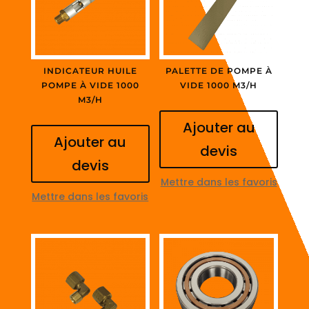
INDICATEUR HUILE
PALETTE DE POMPE À
POMPE À VIDE 1000
VIDE 1000 M3/H
M3/H
Ajouter au
Ajouter au
devis
devis
Mettre dans les favoris
Mettre dans les favoris