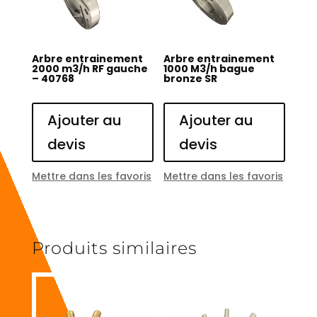
Arbre entrainement
Arbre entrainement
2000 m3/h RF gauche
1000 M3/h bague
– 40768
bronze SR
Ajouter au
Ajouter au
devis
devis
Mettre dans les favoris
Mettre dans les favoris
Produits similaires