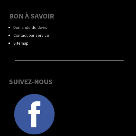
BON À SAVOIR
Demande de devis
Contact par service
Sitemap
SUIVEZ-NOUS