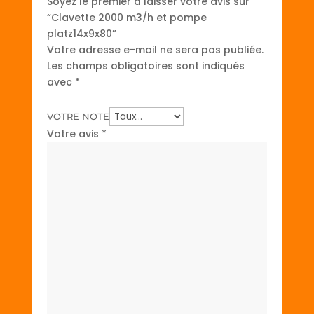
Soyez le premier à laisser votre avis sur
“Clavette 2000 m3/h et pompe
platz14x9x80”
Votre adresse e-mail ne sera pas publiée.
Les champs obligatoires sont indiqués
avec
*
VOTRE NOTE
Votre avis
*