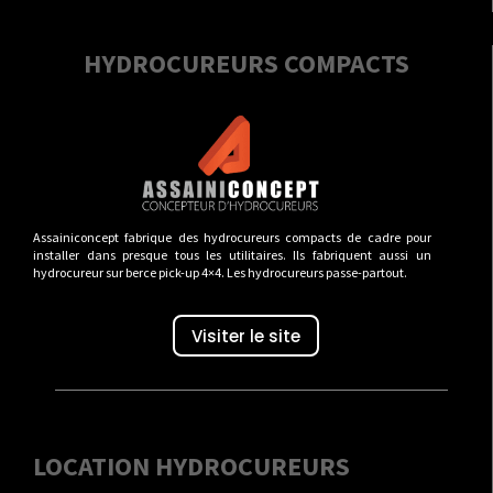
HYDROCUREURS COMPACTS
Assainiconcept fabrique des hydrocureurs compacts de cadre pour
installer dans presque tous les utilitaires. Ils fabriquent aussi un
hydrocureur sur berce pick-up 4×4. Les hydrocureurs passe-partout.
Visiter le site
LOCATION HYDROCUREURS