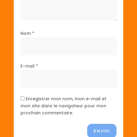
Nom
*
E-mail
*
Enregistrer mon nom, mon e-mail et
mon site dans le navigateur pour mon
prochain commentaire.
ENVOI