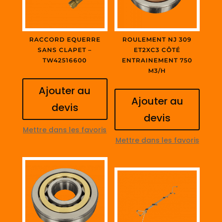
RACCORD EQUERRE
ROULEMENT NJ 309
SANS CLAPET –
ET2XC3 CÔTÉ
TW42516600
ENTRAINEMENT 750
M3/H
Ajouter au
Ajouter au
devis
devis
Mettre dans les favoris
Mettre dans les favoris