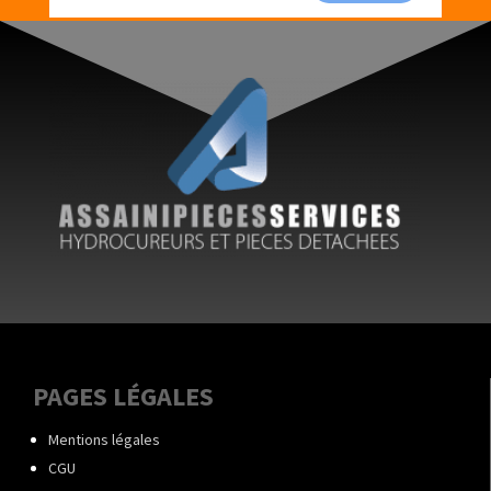
PAGES LÉGALES
Mentions légales
CGU