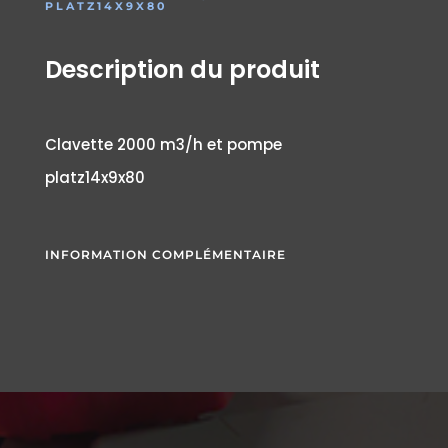
PLATZ14X9X80
Description du produit
Clavette 2000 m3/h et pompe
platz14x9x80
INFORMATION COMPLÉMENTAIRE