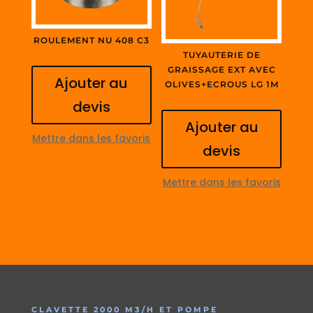
ROULEMENT NU 408 C3
TUYAUTERIE DE
GRAISSAGE EXT AVEC
Ajouter au
OLIVES+ECROUS LG 1M
devis
Ajouter au
Mettre dans les favoris
devis
Mettre dans les favoris
CLAVETTE 2000 M3/H ET POMPE