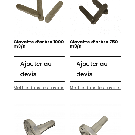
Clavette d’arbre 1000
Clavette d’arbre 750
m3/h
m3/h
Ajouter au
Ajouter au
devis
devis
Mettre dans les favoris
Mettre dans les favoris