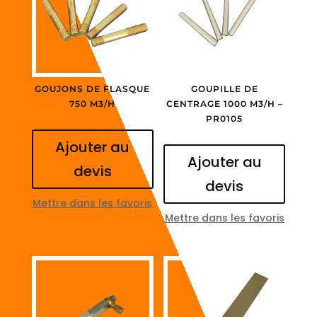
GOUJONS DE FLASQUE
GOUPILLE DE
750 M3/H
CENTRAGE 1000 M3/H –
PR0105
Ajouter au
Ajouter au
devis
devis
Mettre dans les favoris
Mettre dans les favoris