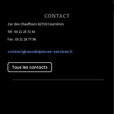
CONTACT
Zac des Chauffours 62710 Courrières
Tél : 03 21 28 72 43
Fax : 03 21 28 77 96
contact@assainipieces-services.fr
Tous les contacts