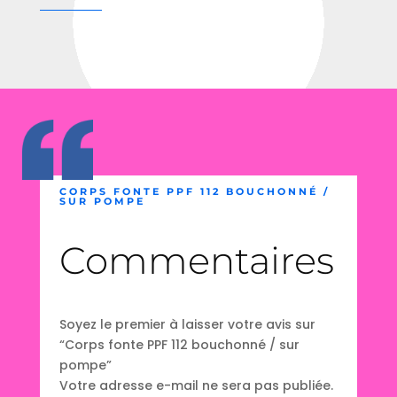
CORPS FONTE PPF 112 BOUCHONNÉ /
SUR POMPE
Commentaires
Soyez le premier à laisser votre avis sur
“Corps fonte PPF 112 bouchonné / sur
pompe”
Votre adresse e-mail ne sera pas publiée.