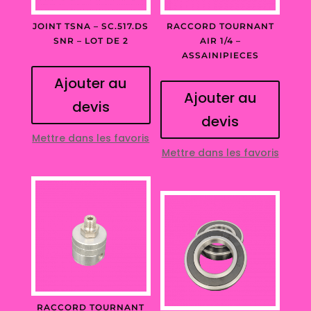
JOINT TSNA – SC.517.DS
RACCORD TOURNANT
SNR – LOT DE 2
AIR 1/4 –
ASSAINIPIECES
Ajouter au
Ajouter au
devis
devis
Mettre dans les favoris
Mettre dans les favoris
RACCORD TOURNANT