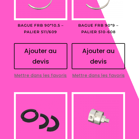
BAGUE FRB 90*10.5 –
BAGUE FRB 90*9 –
PALIER 511/609
PALIER 510-608
Ajouter au
Ajouter au
devis
devis
Mettre dans les favoris
Mettre dans les favoris