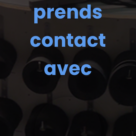
prends
contact
avec