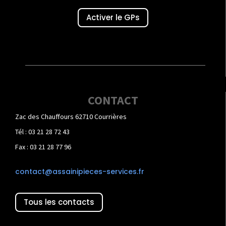
Activer le GPs
CONTACT
Zac des Chauffours 62710 Courrières
Tél : 03 21 28 72 43
Fax : 03 21 28 77 96
contact@assainipieces-services.fr
Tous les contacts