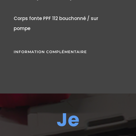
Corps fonte PPF 112 bouchonné / sur
pompe
INFORMATION COMPLÉMENTAIRE
Je