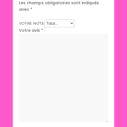
Les champs obligatoires sont indiqués
avec
*
VOTRE NOTE
Votre avis
*