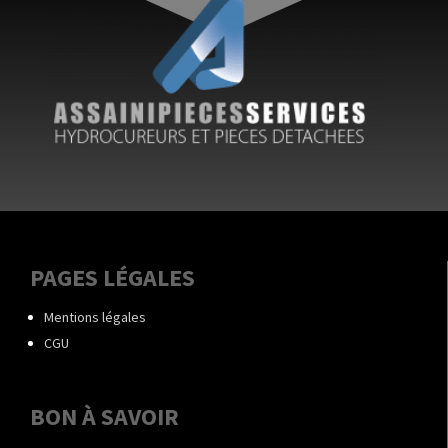
PAGES LÉGALES
Mentions légales
CGU
BON À SAVOIR