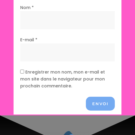
Nom
*
E-mail
*
Enregistrer mon nom, mon e-mail et
mon site dans le navigateur pour mon
prochain commentaire.
ENVOI