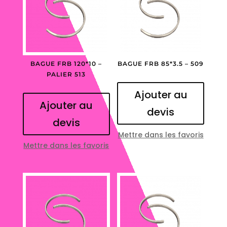
BAGUE FRB 120*10 –
BAGUE FRB 85*3.5 – 509
PALIER 513
Ajouter au
Ajouter au
devis
devis
Mettre dans les favoris
Mettre dans les favoris