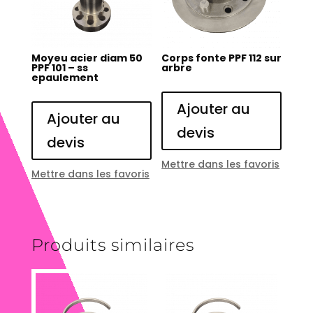
Moyeu acier diam 50
Corps fonte PPF 112 sur
PPF 101 – ss
arbre
epaulement
Ajouter au
Ajouter au
devis
devis
Mettre dans les favoris
Mettre dans les favoris
Produits similaires