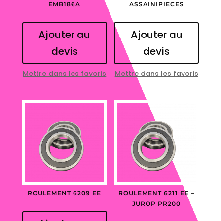
EMB186A
ASSAINIPIECES
Ajouter au
Ajouter au
devis
devis
Mettre dans les favoris
Mettre dans les favoris
ROULEMENT 6209 EE
ROULEMENT 6211 EE –
JUROP PR200