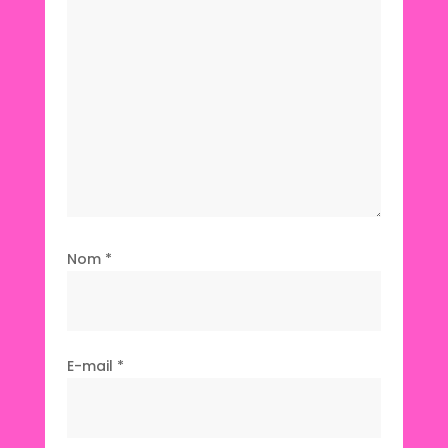
Nom
*
E-mail
*