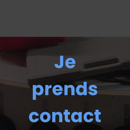
Je
prends
contact