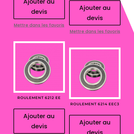
Ajouter au
Ajouter au
devis
devis
Mettre dans les favoris
Mettre dans les favoris
ROULEMENT 6212 EE
ROULEMENT 6214 EEC3
Ajouter au
Ajouter au
devis
devis