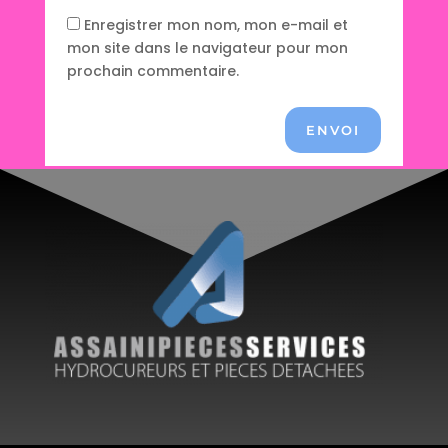
Enregistrer mon nom, mon e-mail et
mon site dans le navigateur pour mon
prochain commentaire.
ENVOI