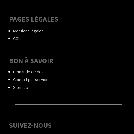
PAGES LÉGALES
Mentions légales
CGU
BON À SAVOIR
Demande de devis
Contact par service
Sitemap
SUIVEZ-NOUS