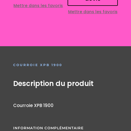
Mettre dans les favoris
Mettre dans les favoris
COURROIE XPB 1900
Description du produit
Courroie XPB 1900
INFORMATION COMPLÉMENTAIRE