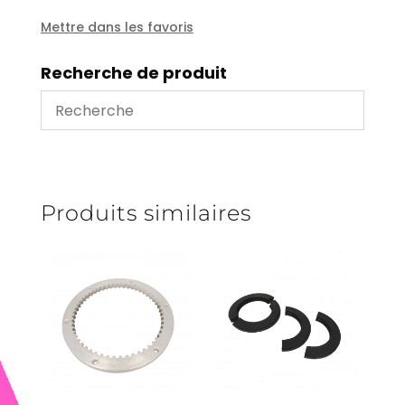
Mettre dans les favoris
Recherche de produit
Produits similaires