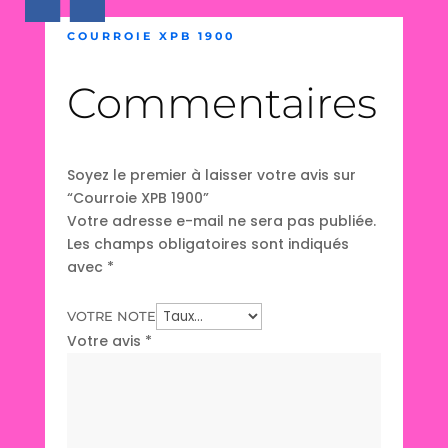
COURROIE XPB 1900
Commentaires
Soyez le premier à laisser votre avis sur
“Courroie XPB 1900”
Votre adresse e-mail ne sera pas publiée.
Les champs obligatoires sont indiqués
avec
*
VOTRE NOTE
Votre avis
*