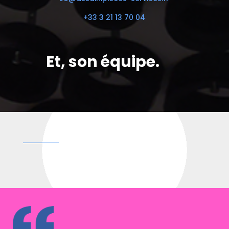
+33 3 21 13 70 04
Et, son équipe.