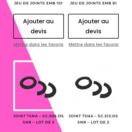
JEU DE JOINTS EMB 101
JEU DE JOINTS EMB 81
Ajouter au
Ajouter au
devis
devis
Mettre dans les favoris
Mettre dans les favoris
JOINT TSNA – SC.509.DS
JOINT TSNA – SC.513.DS
SNR – LOT DE 2
SNR – LOT DE 2