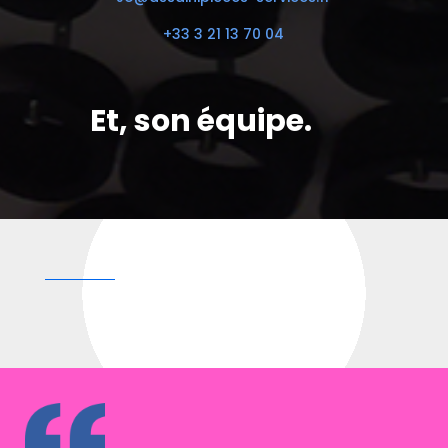
+33 3 21 13 70 04
Et, son équipe.