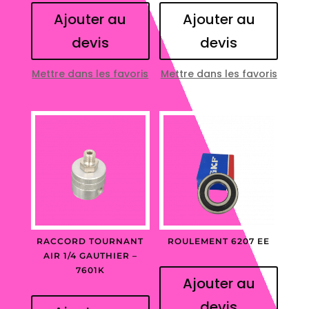
Ajouter au
Ajouter au
devis
devis
Mettre dans les favoris
Mettre dans les favoris
RACCORD TOURNANT
ROULEMENT 6207 EE
AIR 1/4 GAUTHIER –
7601K
Ajouter au
devis