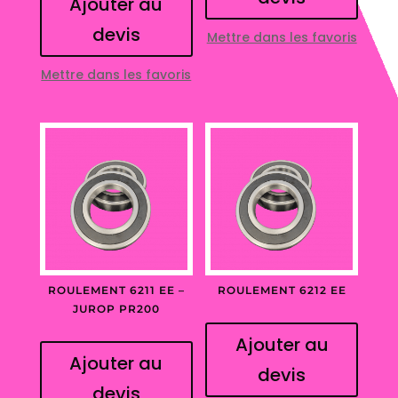
Ajouter au
devis
Mettre dans les favoris
Mettre dans les favoris
ROULEMENT 6211 EE –
ROULEMENT 6212 EE
JUROP PR200
Ajouter au
Ajouter au
devis
devis