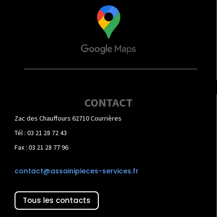
CONTACT
Zac des Chauffours 62710 Courrières
Tél : 03 21 28 72 43
Fax : 03 21 28 77 96
contact@assainipieces-services.fr
Tous les contacts