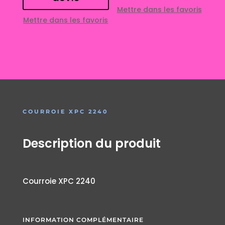
Mettre dans les favoris
Mettre dans les favoris
COURROIE XPC 2240
Description du produit
Courroie XPC 2240
INFORMATION COMPLÉMENTAIRE