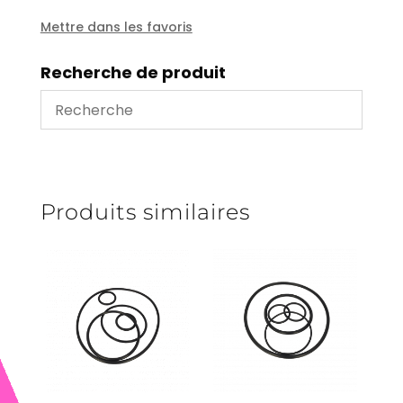
Mettre dans les favoris
Recherche de produit
Produits similaires