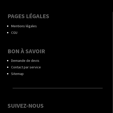
PAGES LÉGALES
Mentions légales
CGU
BON À SAVOIR
Demande de devis
Contact par service
Sitemap
SUIVEZ-NOUS