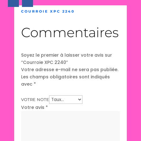
COURROIE XPC 2240
Commentaires
Soyez le premier à laisser votre avis sur
“Courroie XPC 2240”
Votre adresse e-mail ne sera pas publiée.
Les champs obligatoires sont indiqués
avec
*
VOTRE NOTE
Votre avis
*