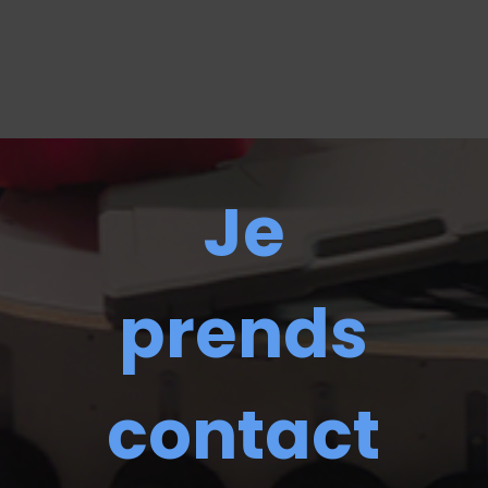
Je
prends
contact