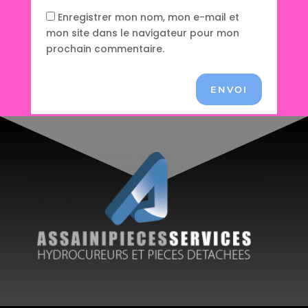
Enregistrer mon nom, mon e-mail et
mon site dans le navigateur pour mon
prochain commentaire.
ENVOI