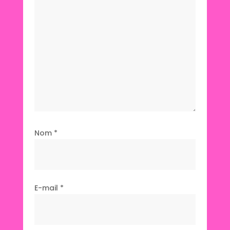
Nom
*
E-mail
*