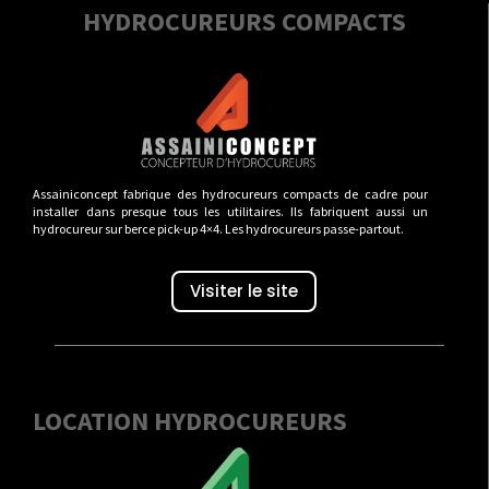
HYDROCUREURS COMPACTS
Assainiconcept fabrique des hydrocureurs compacts de cadre pour
installer dans presque tous les utilitaires. Ils fabriquent aussi un
hydrocureur sur berce pick-up 4×4. Les hydrocureurs passe-partout.
Visiter le site
LOCATION HYDROCUREURS