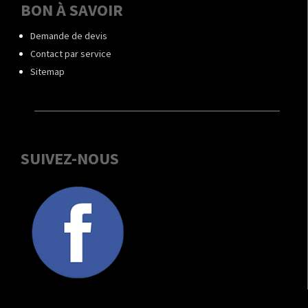
BON À SAVOIR
Demande de devis
Contact par service
Sitemap
SUIVEZ-NOUS