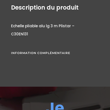
Description du produit
Echelle pliable alu lg 3 m Plistar –
C30EN131
INFORMATION COMPLÉMENTAIRE
Je