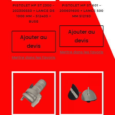
PISTOLET HP ST 2300 –
PISTOLET HP ST 601 –
202300550 + LANCE DE
200601600 + LANCE 500
1000 MM – 512403 +
MM 512193
BUSE
Ajouter au
Ajouter au
devis
devis
Mettre dans les favoris
Mettre dans les favoris