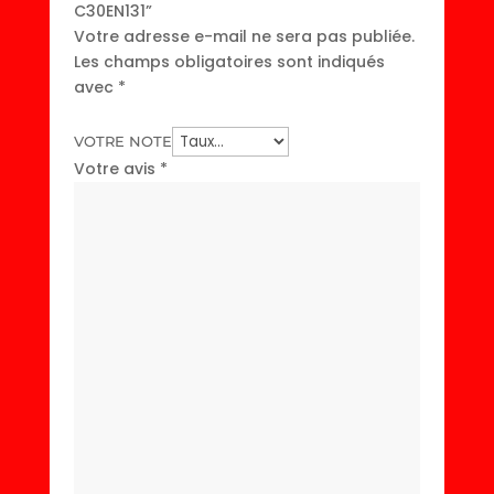
C30EN131”
Votre adresse e-mail ne sera pas publiée.
Les champs obligatoires sont indiqués
avec
*
VOTRE NOTE
Votre avis
*