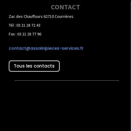
CONTACT
Zac des Chauffours 62710 Courrières
Tél : 03 21 28 72 43
Fax : 03 21 28 77 96
contact@assainipieces-services.fr
Tous les contacts