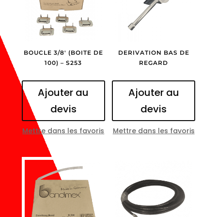
BOUCLE 3/8′ (BOITE DE
DERIVATION BAS DE
100) – S253
REGARD
Ajouter au
Ajouter au
devis
devis
Mettre dans les favoris
Mettre dans les favoris