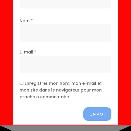
Nom
*
E-mail
*
Enregistrer mon nom, mon e-mail et
mon site dans le navigateur pour mon
prochain commentaire.
ENVOI