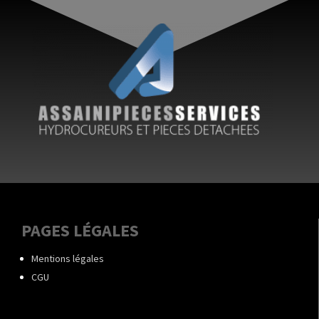
PAGES LÉGALES
Mentions légales
CGU