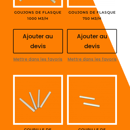
GOUJONS DE FLASQUE
GOUJONS DE FLASQUE
1000 M3/H
750 M3/H
Ajouter au
Ajouter au
devis
devis
Mettre dans les favoris
Mettre dans les favoris
GOUPILLE DE
GOUPILLE DE