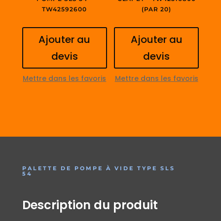
TW42592600
(PAR 20)
Ajouter au
Ajouter au
devis
devis
Mettre dans les favoris
Mettre dans les favoris
PALETTE DE POMPE À VIDE TYPE SLS
54
Description du produit