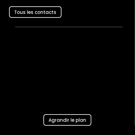
Tous les contacts
Agrandir le plan