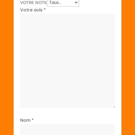
VOTRE NOTE
Votre avis
*
Nom
*