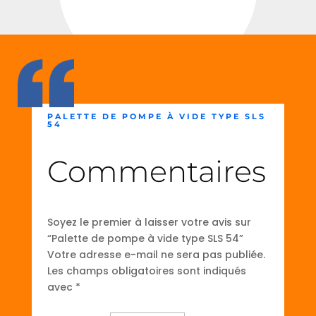
PALETTE DE POMPE À VIDE TYPE SLS
54
Commentaires
Soyez le premier à laisser votre avis sur
“Palette de pompe à vide type SLS 54”
Votre adresse e-mail ne sera pas publiée.
Les champs obligatoires sont indiqués
avec
*