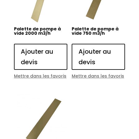
Palette de pompe à
Palette de pompe à
vide 2000 m3/h
vide 750 m3/h
Ajouter au
Ajouter au
devis
devis
Mettre dans les favoris
Mettre dans les favoris