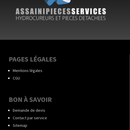
PAGES LÉGALES
Mentions légales
CGU
BON À SAVOIR
Demande de devis
Contact par service
Sitemap