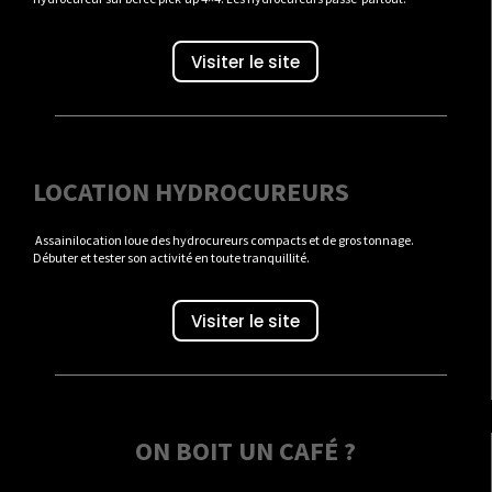
Visiter le site
LOCATION HYDROCUREURS
Assainilocation loue des hydrocureurs compacts et de gros tonnage.
Débuter et tester son activité en toute tranquillité.
Visiter le site
ON BOIT UN CAFÉ ?