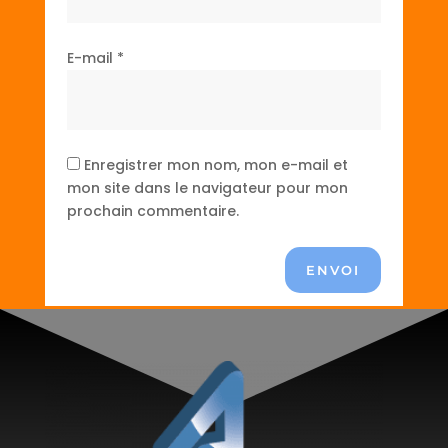
E-mail
*
Enregistrer mon nom, mon e-mail et
mon site dans le navigateur pour mon
prochain commentaire.
ENVOI