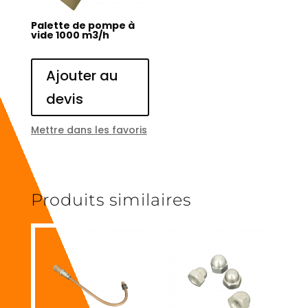
Palette de pompe à
vide 1000 m3/h
Ajouter au
devis
Mettre dans les favoris
Produits similaires