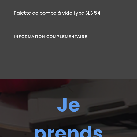
Palette de pompe à vide type SLS 54
INFORMATION COMPLÉMENTAIRE
Je
prends