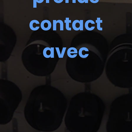
contact
avec