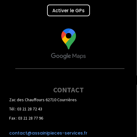
Activer le GPs
CONTACT
Zac des Chauffours 62710 Courrières
Tél : 03 21 28 72 43
Fax : 03 21 28 77 96
contact@assainipieces-services.fr