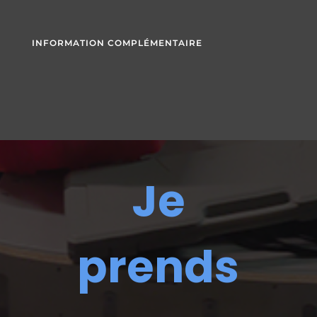
INFORMATION COMPLÉMENTAIRE
Je
prends