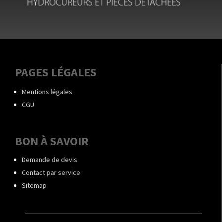
PAGES LÉGALES
Mentions légales
CGU
BON À SAVOIR
Demande de devis
Contact par service
Sitemap