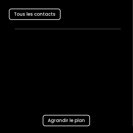
Tous les contacts
Agrandir le plan