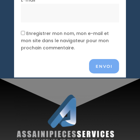
Enregistrer mon nom, mon e-mail et
mon site dans le navigateur pour mon
prochain commentaire.
ENVOI