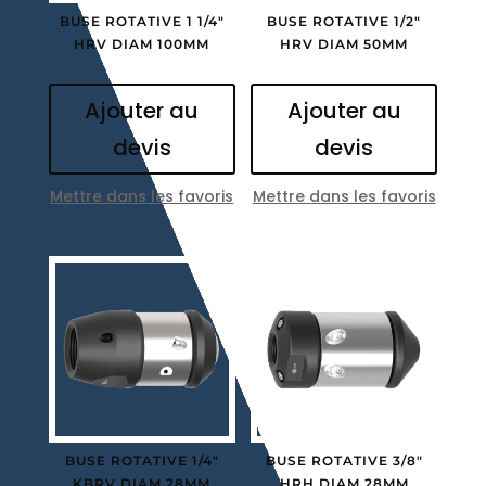
BUSE ROTATIVE 1 1/4″
BUSE ROTATIVE 1/2″
HRV DIAM 100MM
HRV DIAM 50MM
Ajouter au
Ajouter au
devis
devis
Mettre dans les favoris
Mettre dans les favoris
BUSE ROTATIVE 1/4″
BUSE ROTATIVE 3/8″
KBRV DIAM 28MM
HRH DIAM 28MM