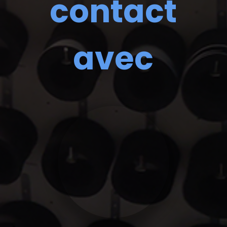
contact
avec