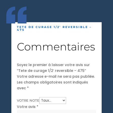
TETE DE CURAGE 1/2′ REVERSIBLE –
475
Commentaires
Soyez le premier à laisser votre avis sur
“Tete de curage 1/2′ reversible – 475”
Votre adresse e-mail ne sera pas publiée.
Les champs obligatoires sont indiqués
avec
*
VOTRE NOTE
Votre avis
*