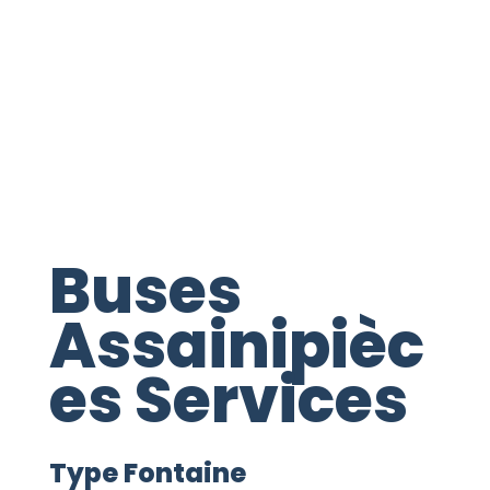
Buses
Assainipièc
es Services
Type Fontaine