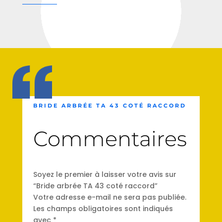
BRIDE ARBRÉE TA 43 COTÉ RACCORD
Commentaires
Soyez le premier à laisser votre avis sur
“Bride arbrée TA 43 coté raccord”
Votre adresse e-mail ne sera pas publiée.
Les champs obligatoires sont indiqués
avec
*