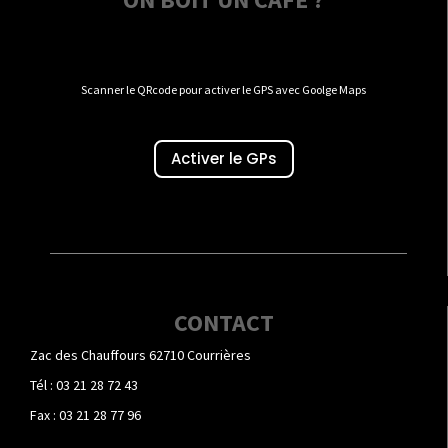
Scanner le QRcode pour activer le GPS avec Goolge Maps
Activer le GPs
CONTACT
Zac des Chauffours 62710 Courrières
Tél : 03 21 28 72 43
Fax : 03 21 28 77 96