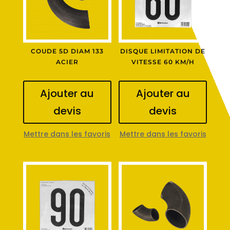
COUDE 5D DIAM 133
DISQUE LIMITATION DE
ACIER
VITESSE 60 KM/H
Ajouter au
Ajouter au
devis
devis
Mettre dans les favoris
Mettre dans les favoris