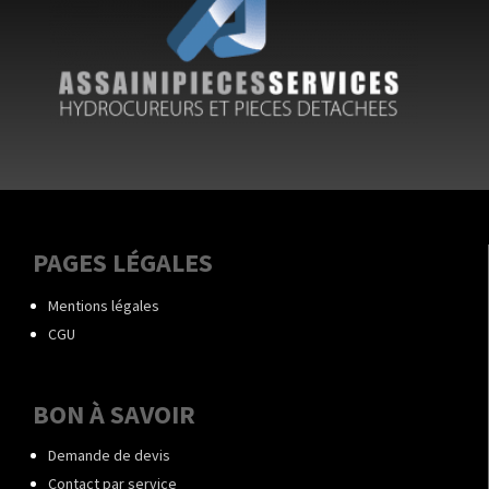
PAGES LÉGALES
Mentions légales
CGU
BON À SAVOIR
Demande de devis
Contact par service