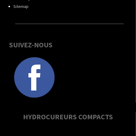
Sitemap
SUIVEZ-NOUS
HYDROCUREURS COMPACTS