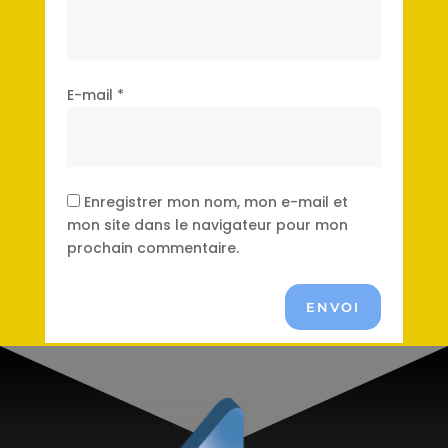
E-mail
*
Enregistrer mon nom, mon e-mail et
mon site dans le navigateur pour mon
prochain commentaire.
ENVOI