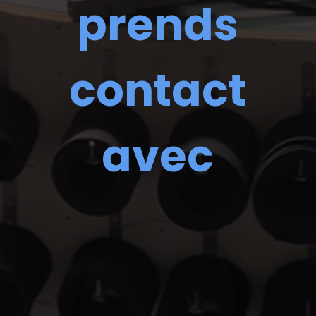
prends
contact
avec