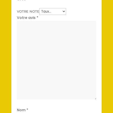
VOTRE NOTE
Votre avis
*
Nom
*