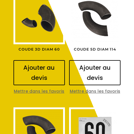
COUDE 3D DIAM 60
COUDE 5D DIAM 114
Ajouter au
Ajouter au
devis
devis
Mettre dans les favoris
Mettre dans les favoris