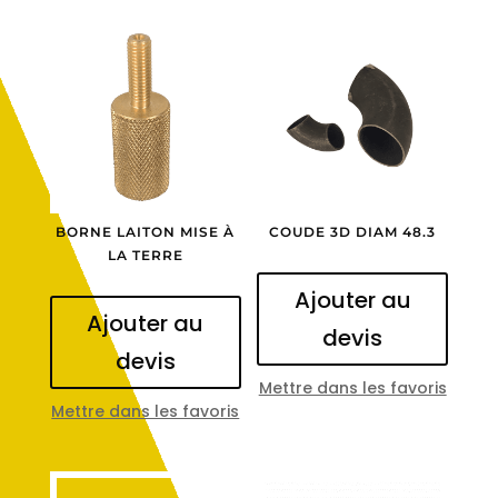
BORNE LAITON MISE À
COUDE 3D DIAM 48.3
LA TERRE
Ajouter au
Ajouter au
devis
devis
Mettre dans les favoris
Mettre dans les favoris