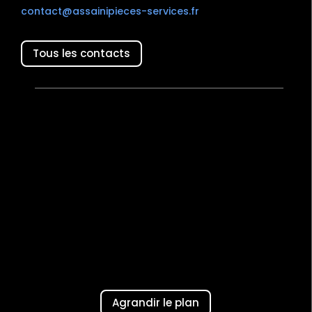
contact@assainipieces-services.fr
Tous les contacts
Agrandir le plan