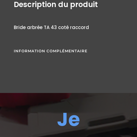
Description du produit
Bride arbrée TA 43 coté raccord
INFORMATION COMPLÉMENTAIRE
Je