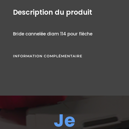
Description du produit
Bride cannelée diam 114 pour flèche
INFORMATION COMPLÉMENTAIRE
Je