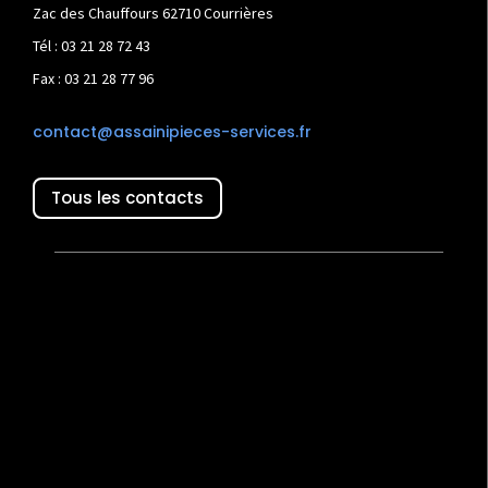
Zac des Chauffours 62710 Courrières
Tél : 03 21 28 72 43
Fax : 03 21 28 77 96
contact@assainipieces-services.fr
Tous les contacts