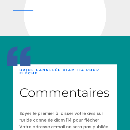
BRIDE CANNELÉE DIAM 114 POUR
FLÈCHE
Commentaires
Soyez le premier à laisser votre avis sur
“Bride cannelée diam 114 pour flèche”
Votre adresse e-mail ne sera pas publiée.