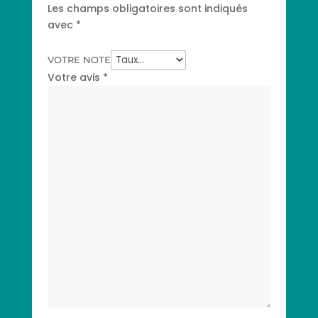
Les champs obligatoires sont indiqués
avec
*
VOTRE NOTE
Votre avis
*