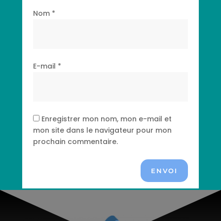
Nom
*
E-mail
*
Enregistrer mon nom, mon e-mail et
mon site dans le navigateur pour mon
prochain commentaire.
ENVOI