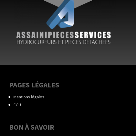
PAGES LÉGALES
Mentions légales
CGU
BON À SAVOIR