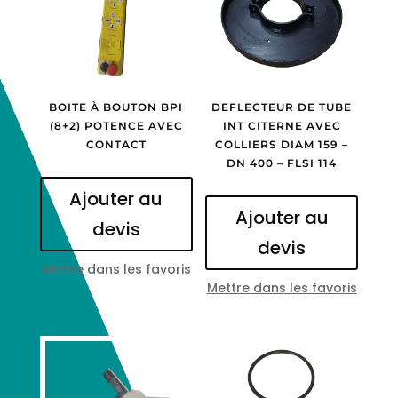
BOITE À BOUTON BPI
DEFLECTEUR DE TUBE
(8+2) POTENCE AVEC
INT CITERNE AVEC
CONTACT
COLLIERS DIAM 159 –
DN 400 – FLSI 114
Ajouter au
Ajouter au
devis
devis
Mettre dans les favoris
Mettre dans les favoris