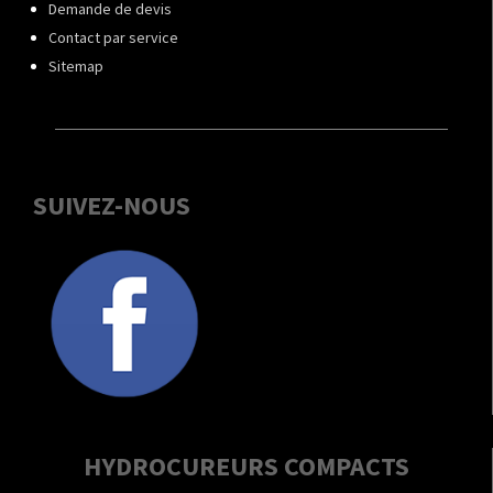
Demande de devis
Contact par service
Sitemap
SUIVEZ-NOUS
HYDROCUREURS COMPACTS