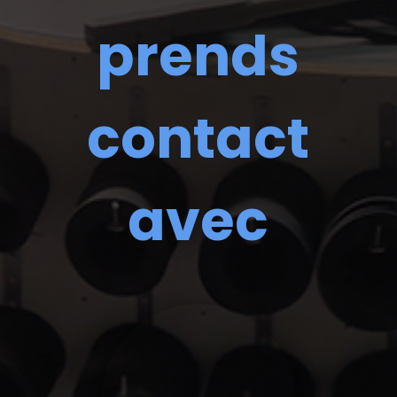
prends
contact
avec