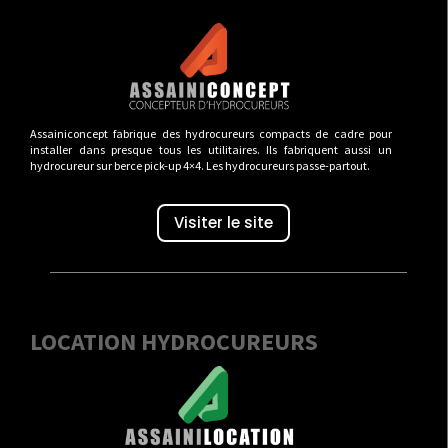
Assainiconcept fabrique des hydrocureurs compacts de cadre pour
installer dans presque tous les utilitaires. Ils fabriquent aussi un
hydrocureur sur berce pick-up 4×4. Les hydrocureurs passe-partout.
Visiter le site
LOCATION HYDROCUREURS