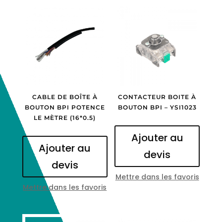
CABLE DE BOÎTE À
CONTACTEUR BOITE À
BOUTON BPI POTENCE
BOUTON BPI – YSI1023
LE MÈTRE (16*0.5)
Ajouter au
Ajouter au
devis
devis
Mettre dans les favoris
Mettre dans les favoris