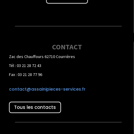
CONTACT
Zac des Chauffours 62710 Courrières
Tél : 03 21 28 72 43
Fax : 03 21 28 77 96
contact@assainipieces-services.fr
Tous les contacts