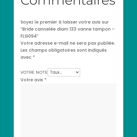
Soyez le premier à laisser votre avis sur
“Bride cannelée diam 133 vanne tampon –
FLSI094”
Votre adresse e-mail ne sera pas publiée.
Les champs obligatoires sont indiqués
avec
*
VOTRE NOTE
Votre avis
*