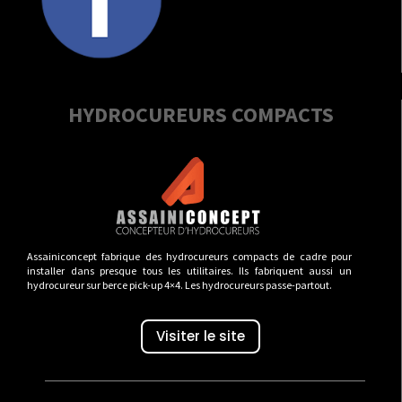
HYDROCUREURS COMPACTS
Assainiconcept fabrique des hydrocureurs compacts de cadre pour
installer dans presque tous les utilitaires. Ils fabriquent aussi un
hydrocureur sur berce pick-up 4×4. Les hydrocureurs passe-partout.
Visiter le site