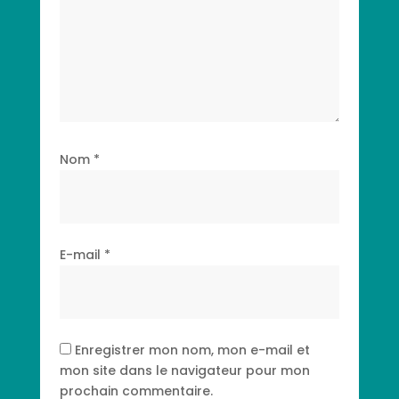
Nom
*
E-mail
*
Enregistrer mon nom, mon e-mail et
mon site dans le navigateur pour mon
prochain commentaire.