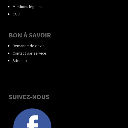
Mentions légales
CGU
BON À SAVOIR
Demande de devis
Contact par service
Sitemap
SUIVEZ-NOUS