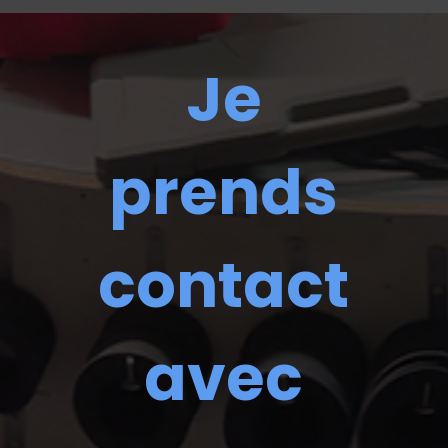
Je
prends
contact
avec