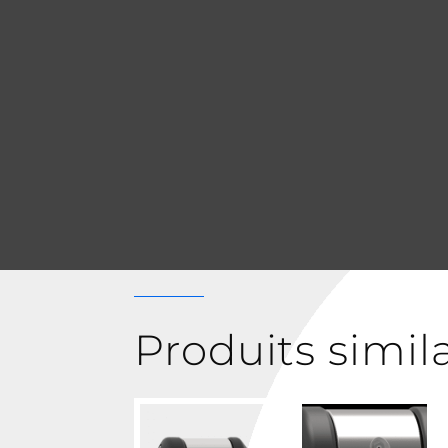
Produits simil