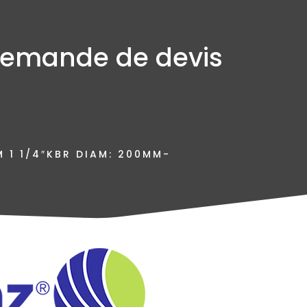
emande de devis
 1 1/4″KBR DIAM: 200MM-