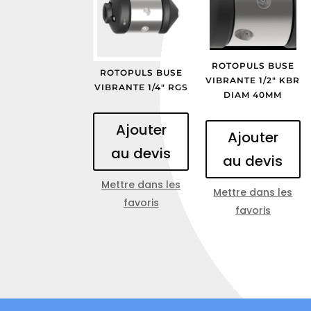
ROTOPULS BUSE
ROTOPULS BUSE
VIBRANTE 1/2″ KBR
VIBRANTE 1/4″ RGS
DIAM 40MM
Ajouter
Ajouter
au devis
au devis
Mettre dans les
Mettre dans les
favoris
favoris