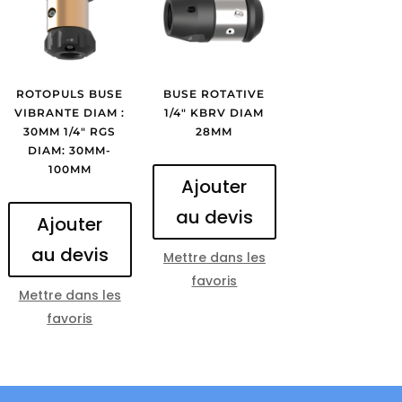
ROTOPULS BUSE
BUSE ROTATIVE
VIBRANTE DIAM :
1/4″ KBRV DIAM
30MM 1/4″ RGS
28MM
DIAM: 30MM-
100MM
Ajouter
au devis
Ajouter
au devis
Mettre dans les
favoris
Mettre dans les
favoris