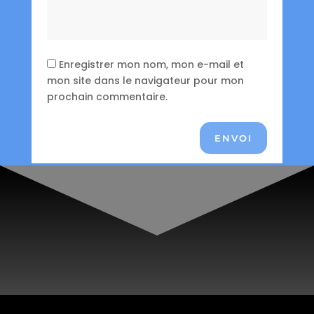
Enregistrer mon nom, mon e-mail et
mon site dans le navigateur pour mon
prochain commentaire.
ENVOI