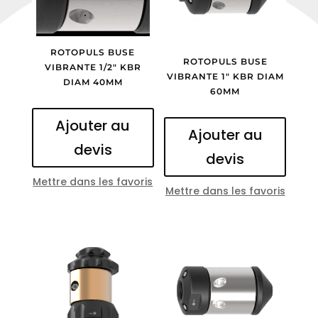
ROTOPULS BUSE
ROTOPULS BUSE
VIBRANTE 1/2″ KBR
VIBRANTE 1″ KBR DIAM
DIAM 40MM
60MM
Ajouter au
Ajouter au
devis
devis
Mettre dans les favoris
Mettre dans les favoris