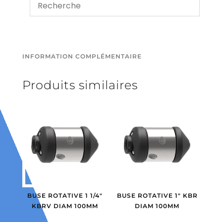
INFORMATION COMPLÉMENTAIRE
Produits similaires
BUSE ROTATIVE 1 1/4″
BUSE ROTATIVE 1″ KBR
KBRV DIAM 100MM
DIAM 100MM