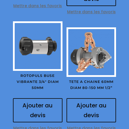
Mettre dans les favoris
Mettre dans les favoris
ROTOPULS BUSE
VIBRANTE 3/4″ DIAM
TETE A CHAINE 60MM
50MM
DIAM 80-150 MM 1/2”
Ajouter au
Ajouter au
devis
devis
Mettre dans les favoris
Mettre dans les favoris