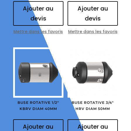
Ajouter au
Ajouter au
devis
devis
Mettre dans les favoris
Mettre dans les favoris
BUSE ROTATIVE 1/2″
BUSE ROTATIVE 3/4″
KBRV DIAM 40MM
HRV DIAM 50MM
Ajouter au
Ajouter au