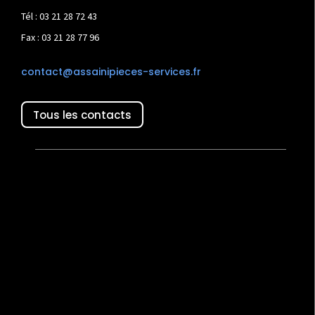
Tél : 03 21 28 72 43
Fax : 03 21 28 77 96
contact@assainipieces-services.fr
Tous les contacts