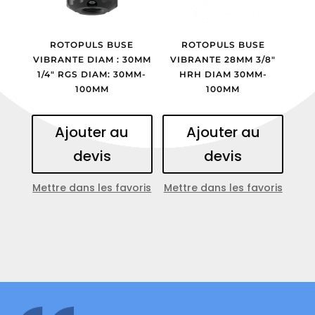
ROTOPULS BUSE
ROTOPULS BUSE
VIBRANTE DIAM : 30MM
VIBRANTE 28MM 3/8″
1/4″ RGS DIAM: 30MM-
HRH DIAM 30MM-
100MM
100MM
Ajouter au
Ajouter au
devis
devis
Mettre dans les favoris
Mettre dans les favoris