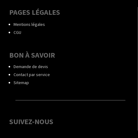
PAGES LÉGALES
Mentions légales
CGU
BON À SAVOIR
Demande de devis
Contact par service
Sitemap
SUIVEZ-NOUS