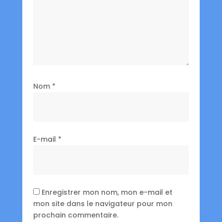
Nom
*
E-mail
*
Enregistrer mon nom, mon e-mail et
mon site dans le navigateur pour mon
prochain commentaire.