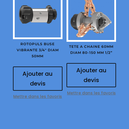
ROTOPULS BUSE
TETE A CHAINE 60MM
VIBRANTE 3/4″ DIAM
DIAM 80-150 MM 1/2”
50MM
Ajouter au
Ajouter au
devis
devis
Mettre dans les favoris
Mettre dans les favoris