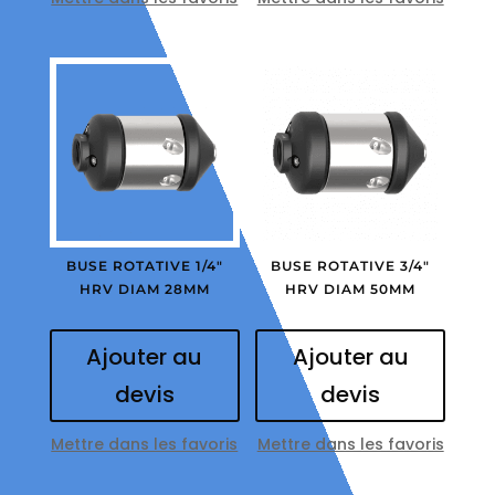
BUSE ROTATIVE 1/4″
BUSE ROTATIVE 3/4″
HRV DIAM 28MM
HRV DIAM 50MM
Ajouter au
Ajouter au
devis
devis
Mettre dans les favoris
Mettre dans les favoris