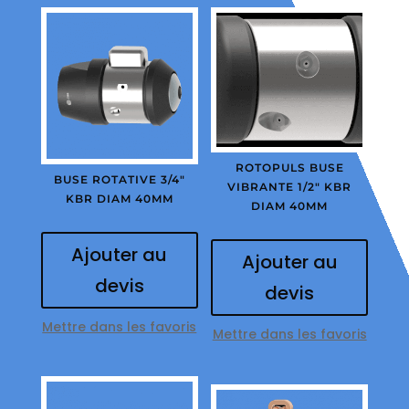
ROTOPULS BUSE
BUSE ROTATIVE 3/4″
VIBRANTE 1/2″ KBR
KBR DIAM 40MM
DIAM 40MM
Ajouter au
Ajouter au
devis
devis
Mettre dans les favoris
Mettre dans les favoris