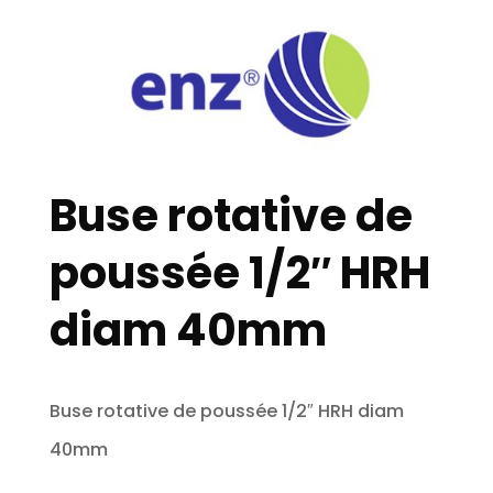
Buse rotative de
poussée 1/2″ HRH
diam 40mm
Buse rotative de poussée 1/2″ HRH diam
40mm