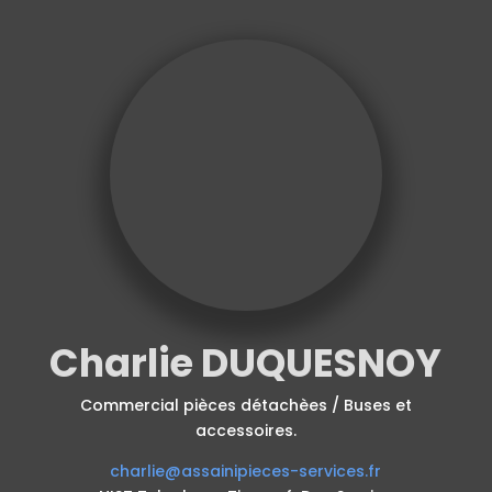
Charlie DUQUESNOY
Commercial pièces détachèes / Buses et
accessoires.
charlie@assainipieces-services.fr