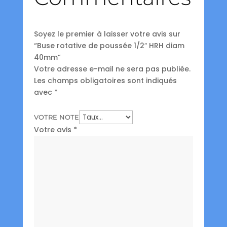
Soyez le premier à laisser votre avis sur
“Buse rotative de poussée 1/2″ HRH diam
40mm”
Votre adresse e-mail ne sera pas publiée.
Les champs obligatoires sont indiqués
avec
*
VOTRE NOTE
Votre avis
*