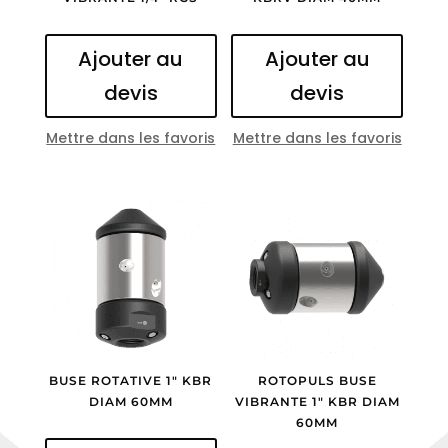
Ajouter au
Ajouter au
devis
devis
Mettre dans les favoris
Mettre dans les favoris
BUSE ROTATIVE 1″ KBR
ROTOPULS BUSE
DIAM 60MM
VIBRANTE 1″ KBR DIAM
60MM