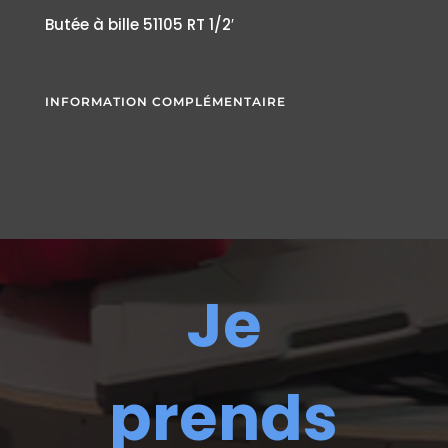
Butée à bille 51105 RT 1/2′
INFORMATION COMPLÉMENTAIRE
Je
prends