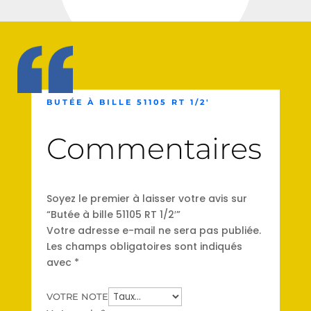
BUTÉE À BILLE 51105 RT 1/2′
Commentaires
Soyez le premier à laisser votre avis sur
“Butée à bille 51105 RT 1/2′”
Votre adresse e-mail ne sera pas publiée.
Les champs obligatoires sont indiqués
avec
*
VOTRE NOTE