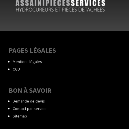
PAGES LÉGALES
Mentions légales
CGU
BON À SAVOIR
Demande de devis
Contact par service
Sitemap