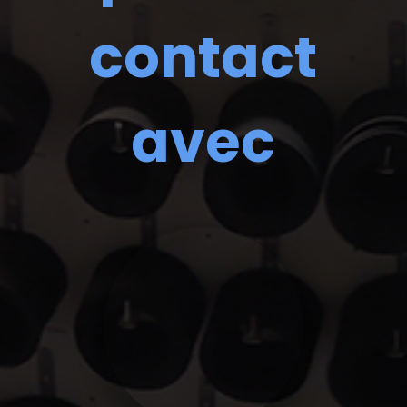
contact
avec