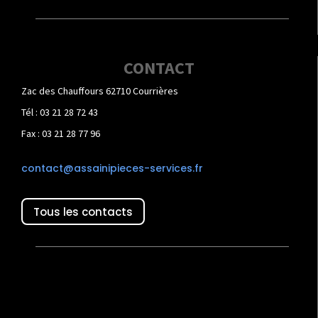
CONTACT
Zac des Chauffours 62710 Courrières
Tél : 03 21 28 72 43
Fax : 03 21 28 77 96
contact@assainipieces-services.fr
Tous les contacts