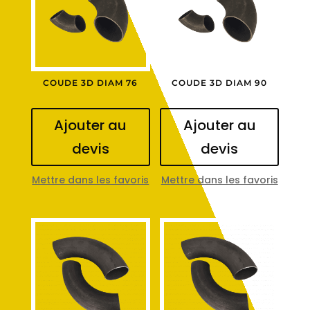
COUDE 3D DIAM 76
COUDE 3D DIAM 90
Ajouter au
Ajouter au
devis
devis
Mettre dans les favoris
Mettre dans les favoris