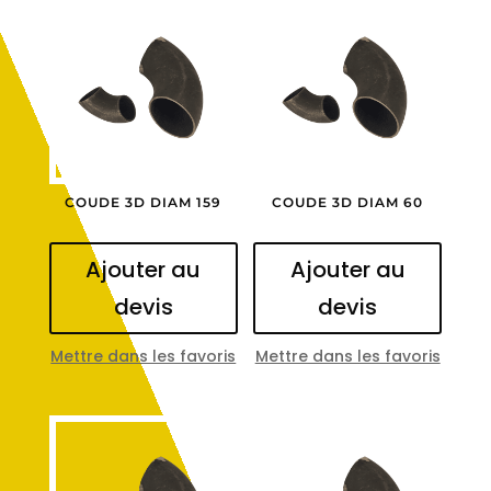
COUDE 3D DIAM 159
COUDE 3D DIAM 60
Ajouter au
Ajouter au
devis
devis
Mettre dans les favoris
Mettre dans les favoris