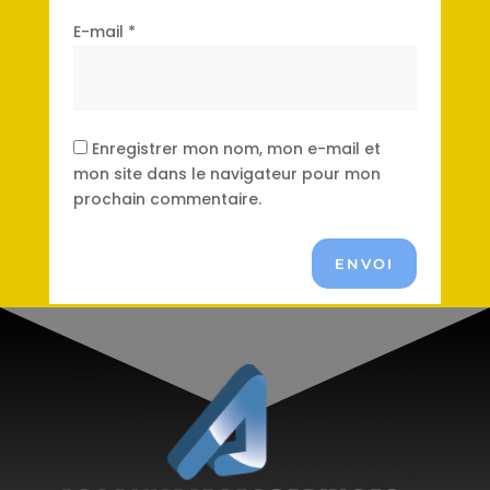
E-mail
*
Enregistrer mon nom, mon e-mail et
mon site dans le navigateur pour mon
prochain commentaire.
ENVOI