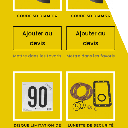
COUDE 5D DIAM 114
COUDE 5D DIAM 76
Ajouter au
Ajouter au
devis
devis
Mettre dans les favoris
Mettre dans les favoris
DISQUE LIMITATION DE
LUNETTE DE SECURITÉ