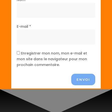
E-mail
*
Enregistrer mon nom, mon e-mail et
mon site dans le navigateur pour mon
prochain commentaire.
ENVOI