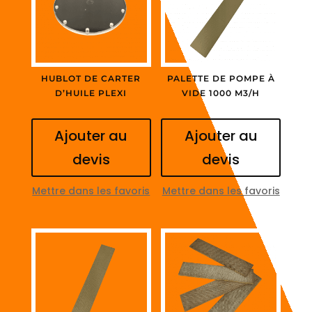
HUBLOT DE CARTER
PALETTE DE POMPE À
D’HUILE PLEXI
VIDE 1000 M3/H
Ajouter au
Ajouter au
devis
devis
Mettre dans les favoris
Mettre dans les favoris