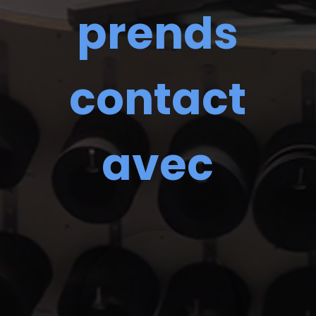
prends
contact
avec