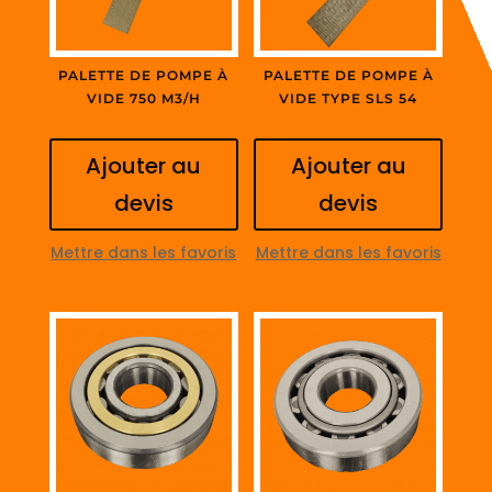
PALETTE DE POMPE À
PALETTE DE POMPE À
VIDE 750 M3/H
VIDE TYPE SLS 54
Ajouter au
Ajouter au
devis
devis
Mettre dans les favoris
Mettre dans les favoris