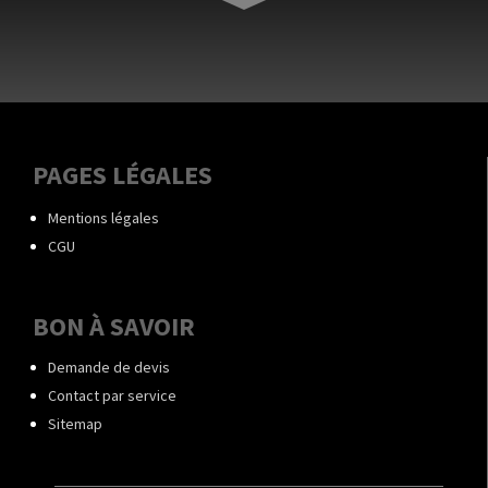
PAGES LÉGALES
Mentions légales
CGU
BON À SAVOIR
Demande de devis
Contact par service
Sitemap