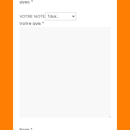
avec
*
VOTRE NOTE
Votre avis
*
Nom
*