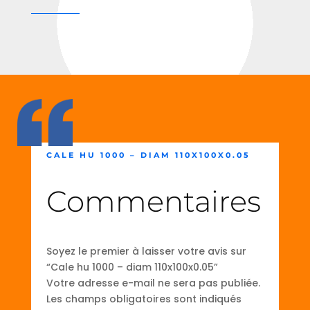
CALE HU 1000 – DIAM 110X100X0.05
Commentaires
Soyez le premier à laisser votre avis sur
“Cale hu 1000 – diam 110x100x0.05”
Votre adresse e-mail ne sera pas publiée.
Les champs obligatoires sont indiqués