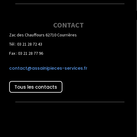
CONTACT
Zac des Chauffours 62710 Courrières
Tél : 03 21 28 72 43
Fax : 03 21 28 77 96
contact@assainipieces-services.fr
Tous les contacts