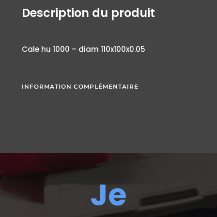
Description du produit
Cale hu 1000 – diam 110x100x0.05
INFORMATION COMPLÉMENTAIRE
Je