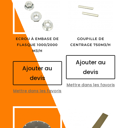
ECROU À EMBASE DE
GOUPILLE DE
FLASQUE 1000/2000
CENTRAGE 750M3/H
M3/H
Ajouter au
Ajouter au
devis
devis
Mettre dans les favoris
Mettre dans les favoris