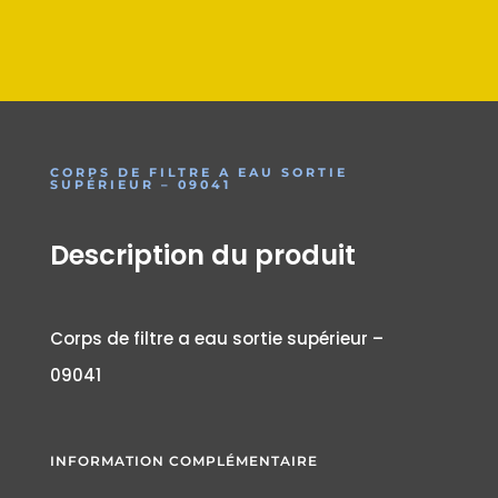
CORPS DE FILTRE A EAU SORTIE
SUPÉRIEUR – 09041
Description du produit
Corps de filtre a eau sortie supérieur –
09041
INFORMATION COMPLÉMENTAIRE