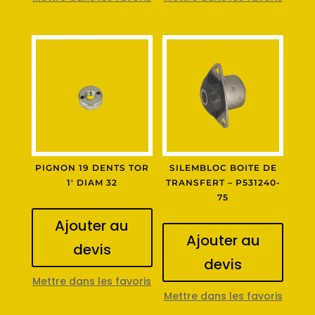
PIGNON 19 DENTS TOR
SILEMBLOC BOITE DE
1′ DIAM 32
TRANSFERT – P531240-
75
Ajouter au
Ajouter au
devis
devis
Mettre dans les favoris
Mettre dans les favoris