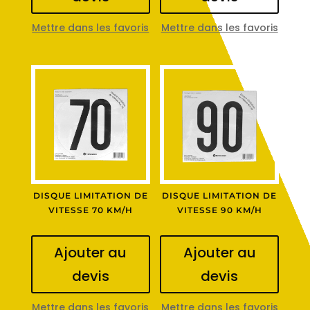
Mettre dans les favoris
Mettre dans les favoris
DISQUE LIMITATION DE
DISQUE LIMITATION DE
VITESSE 70 KM/H
VITESSE 90 KM/H
Ajouter au
Ajouter au
devis
devis
Mettre dans les favoris
Mettre dans les favoris