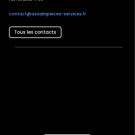
contact@assainipieces-services.fr
Tous les contacts