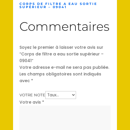
CORPS DE FILTRE A EAU SORTIE
SUPÉRIEUR – 09041
Commentaires
Soyez le premier à laisser votre avis sur
“Corps de filtre a eau sortie supérieur –
09041”
Votre adresse e-mail ne sera pas publiée.
Les champs obligatoires sont indiqués
avec
*
VOTRE NOTE
Votre avis
*