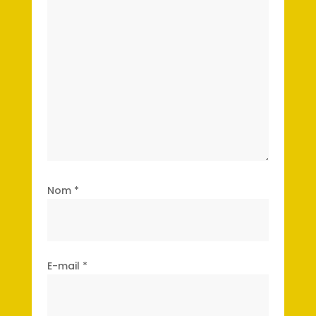
Nom
*
E-mail
*