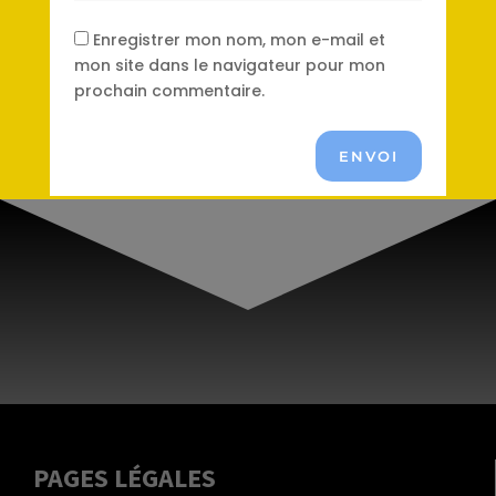
Enregistrer mon nom, mon e-mail et
mon site dans le navigateur pour mon
prochain commentaire.
ENVOI
PAGES LÉGALES