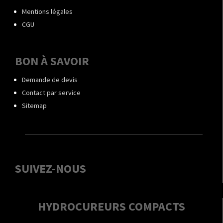
Mentions légales
CGU
BON À SAVOIR
Demande de devis
Contact par service
Sitemap
SUIVEZ-NOUS
HYDROCUREURS COMPACTS