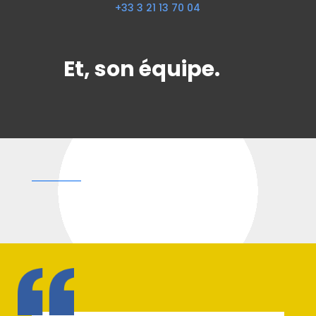
+33 3 21 13 70 04
Et, son équipe.