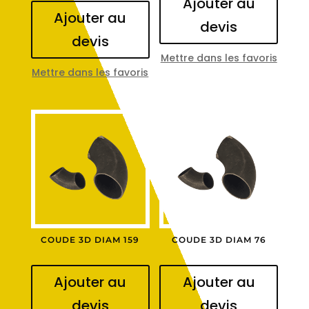
Ajouter au
Ajouter au
devis
devis
Mettre dans les favoris
Mettre dans les favoris
COUDE 3D DIAM 159
COUDE 3D DIAM 76
Ajouter au
Ajouter au
devis
devis