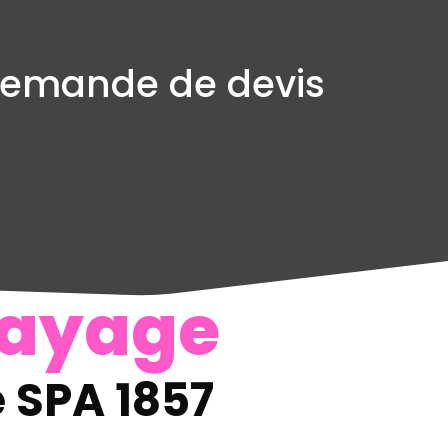
emande de devis
ayage
 SPA 1857