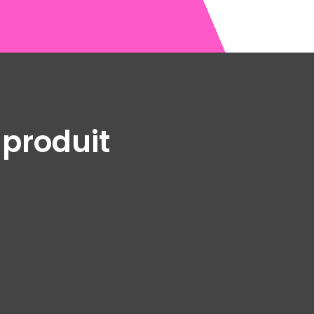
 produit