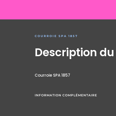
COURROIE SPA 1857
Description du
Courroie SPA 1857
INFORMATION COMPLÉMENTAIRE