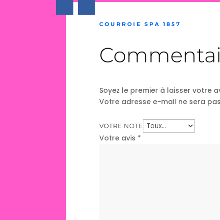
COURROIE SPA 1857
Commentai
Soyez le premier à laisser votre a
Votre adresse e-mail ne sera pas
VOTRE NOTE
Votre avis
*