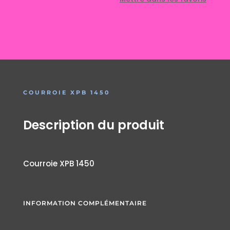
COURROIE XPB 1450
Description du produit
Courroie XPB 1450
INFORMATION COMPLÉMENTAIRE