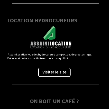
LOCATION HYDROCUREURS
Assainilocation loue des hydrocureurs compacts et de gros tonnage.
Débuter et tester son activité en toute tranquillité.
Visiter le site
ON BOIT UN CAFÉ ?