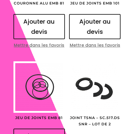
COURONNE ALU EMB 81
JEU DE JOINTS EMB 101
Ajouter au
Ajouter au
devis
devis
Mettre dans les favoris
Mettre dans les favoris
JEU DE JOINTS EMB 81
JOINT TSNA – SC.517.DS
SNR – LOT DE 2