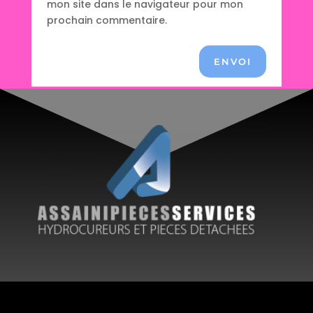
mon site dans le navigateur pour mon
prochain commentaire.
ENVOI