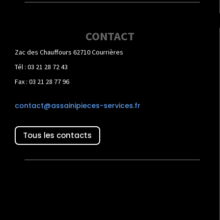
CONTACT
Zac des Chauffours 62710 Courrières
Tél : 03 21 28 72 43
Fax : 03 21 28 77 96
contact@assainipieces-services.fr
Tous les contacts