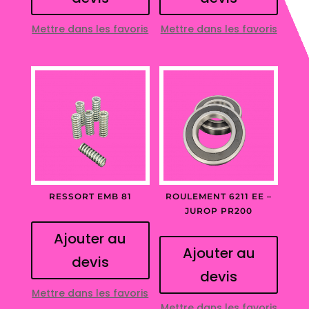
Mettre dans les favoris
Mettre dans les favoris
RESSORT EMB 81
ROULEMENT 6211 EE –
JUROP PR200
Ajouter au
Ajouter au
devis
devis
Mettre dans les favoris
Mettre dans les favoris