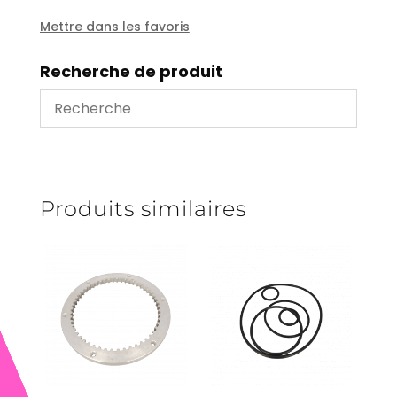
Mettre dans les favoris
Recherche de produit
Produits similaires