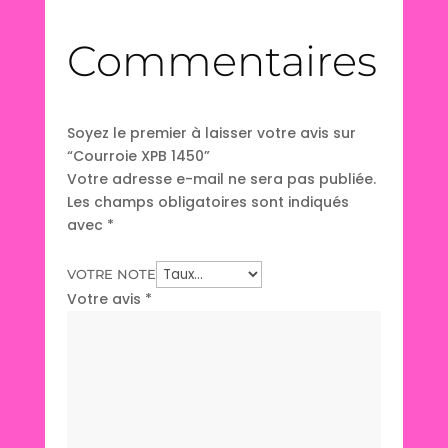
Commentaires
Soyez le premier à laisser votre avis sur
“Courroie XPB 1450”
Votre adresse e-mail ne sera pas publiée.
Les champs obligatoires sont indiqués
avec
*
VOTRE NOTE
Votre avis
*