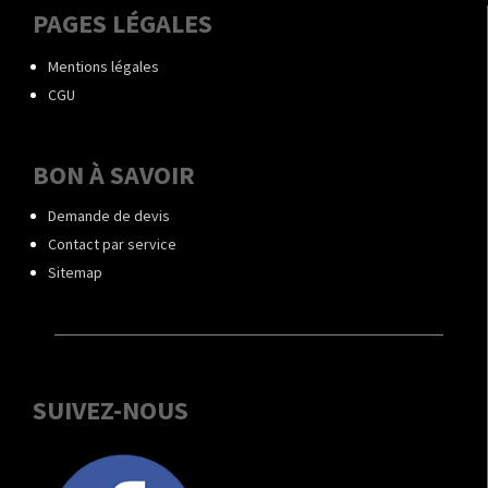
PAGES LÉGALES
Mentions légales
CGU
BON À SAVOIR
Demande de devis
Contact par service
Sitemap
SUIVEZ-NOUS