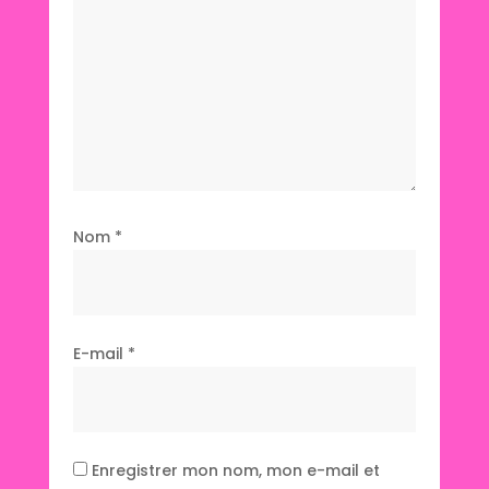
Nom
*
E-mail
*
Enregistrer mon nom, mon e-mail et