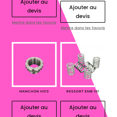
Ajouter au
Ajouter au
devis
devis
Mettre dans les favoris
Mettre dans les favoris
MANCHON H313
RESSORT EMB 101
Ajouter au
Ajouter au
devis
devis