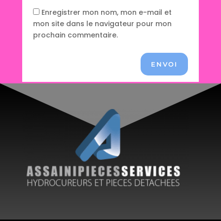
Enregistrer mon nom, mon e-mail et
mon site dans le navigateur pour mon
prochain commentaire.
ENVOI