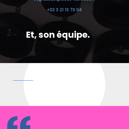
+33 3 21 13 70 04
Et, son équipe.