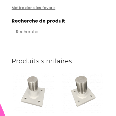
Mettre dans les favoris
Recherche de produit
Produits similaires