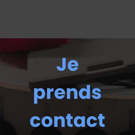
Je
prends
contact