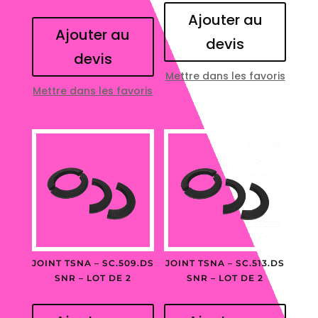
Ajouter au
Ajouter au
devis
devis
Mettre dans les favoris
Mettre dans les favoris
JOINT TSNA – SC.509.DS
JOINT TSNA – SC.513.DS
SNR – LOT DE 2
SNR – LOT DE 2