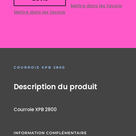
Mettre dans les favoris
Mettre dans les favoris
COURROIE XPB 2800
Description du produit
Courroie XPB 2800
INFORMATION COMPLÉMENTAIRE