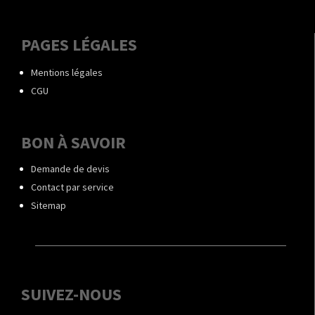
PAGES LÉGALES
Mentions légales
CGU
BON À SAVOIR
Demande de devis
Contact par service
Sitemap
SUIVEZ-NOUS