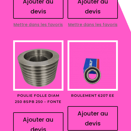
Ajouter au
Ajouter au
devis
devis
Mettre dans les favoris
Mettre dans les favoris
POULIE FOLLE DIAM
ROULEMENT 6207 EE
250 8SPB 250 – FONTE
Ajouter au
Ajouter au
devis
devis