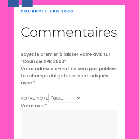
COURROIE XPB 2800
Commentaires
Soyez le premier à laisser votre avis sur
“Courroie XPB 2800”
Votre adresse e-mail ne sera pas publiée.
Les champs obligatoires sont indiqués
avec
*
VOTRE NOTE
Votre avis
*