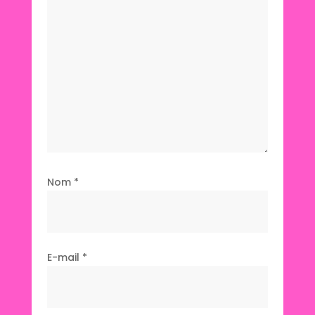
Nom
*
E-mail
*