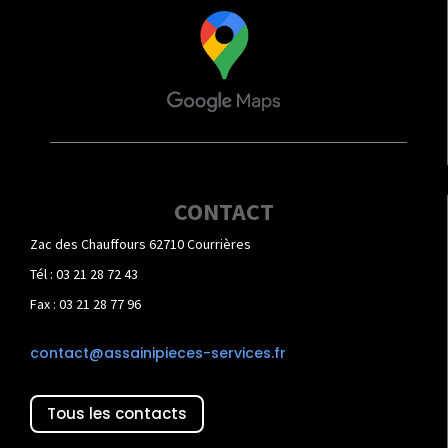
CONTACT
Zac des Chauffours 62710 Courrières
Tél : 03 21 28 72 43
Fax : 03 21 28 77 96
contact@assainipieces-services.fr
Tous les contacts