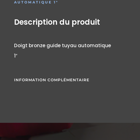
AUTOMATIQUE 1″
Description du produit
Doigt bronze guide tuyau automatique
1″
INFORMATION COMPLÉMENTAIRE