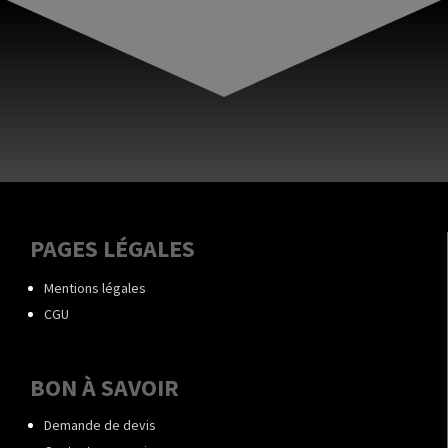
PAGES LÉGALES
Mentions légales
CGU
BON À SAVOIR
Demande de devis