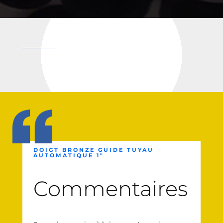
DOIGT BRONZE GUIDE TUYAU
AUTOMATIQUE 1″
Commentaires