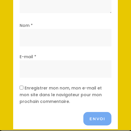
Nom
*
E-mail
*
Enregistrer mon nom, mon e-mail et
mon site dans le navigateur pour mon
prochain commentaire.
ENVOI