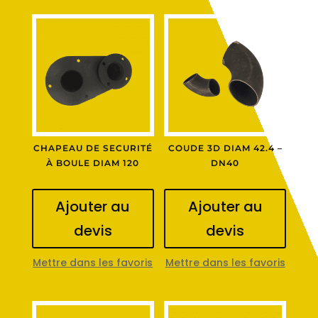
CHAPEAU DE SECURITÉ
COUDE 3D DIAM 42.4 –
À BOULE DIAM 120
DN40
Ajouter au
Ajouter au
devis
devis
Mettre dans les favoris
Mettre dans les favoris