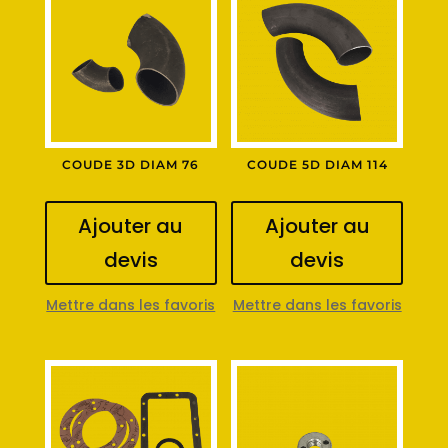
COUDE 3D DIAM 76
COUDE 5D DIAM 114
Ajouter au
Ajouter au
devis
devis
Mettre dans les favoris
Mettre dans les favoris