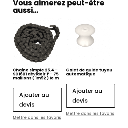
Vous aimerez peut-être
aussi…
Chaine simple 25.4 –
Galet de guide tuyau
SD16B1 dévidoir 1′ – 75
automatique
maillons ( 1m92 ) le m
Ajouter au
Ajouter au
devis
devis
Mettre dans les favoris
Mettre dans les favoris