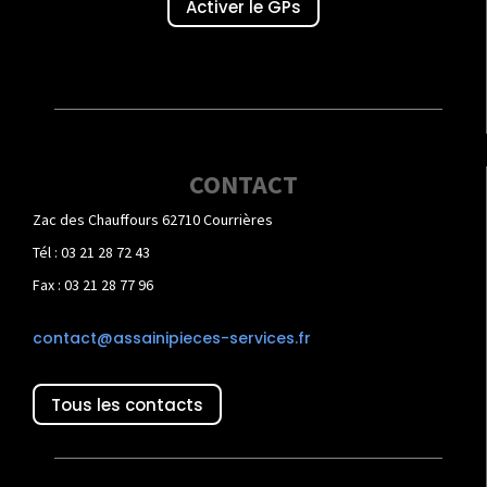
Activer le GPs
CONTACT
Zac des Chauffours 62710 Courrières
Tél : 03 21 28 72 43
Fax : 03 21 28 77 96
contact@assainipieces-services.fr
Tous les contacts