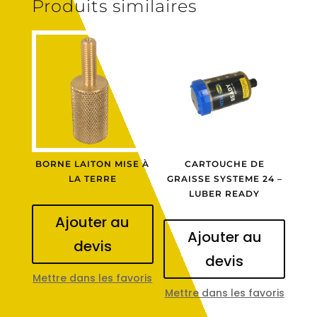
Produits similaires
BORNE LAITON MISE À
CARTOUCHE DE
LA TERRE
GRAISSE SYSTEME 24 –
LUBER READY
Ajouter au
Ajouter au
devis
devis
Mettre dans les favoris
Mettre dans les favoris