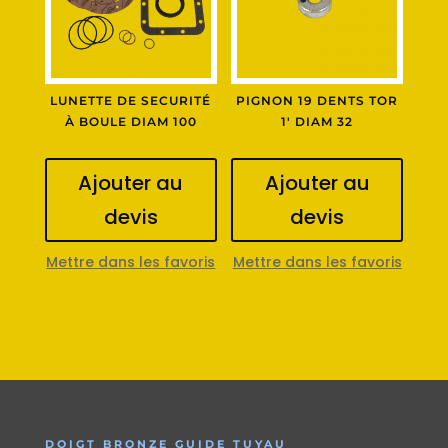
LUNETTE DE SECURITÉ
PIGNON 19 DENTS TOR
À BOULE DIAM 100
1′ DIAM 32
Ajouter au
Ajouter au
devis
devis
Mettre dans les favoris
Mettre dans les favoris
DOIGT BRONZE GUIDE TUYAU