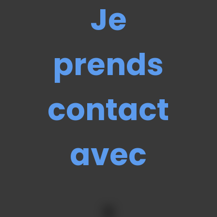
Je
prends
contact
avec