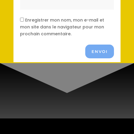
Enregistrer mon nom, mon e-mail et
mon site dans le navigateur pour mon
prochain commentaire.
ENVOI