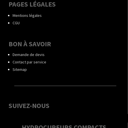
PAGES LÉGALES
Mentions légales
CGU
BON À SAVOIR
Demande de devis
Contact par service
Sitemap
SUIVEZ-NOUS
HYDROCUREURS COMPACTS