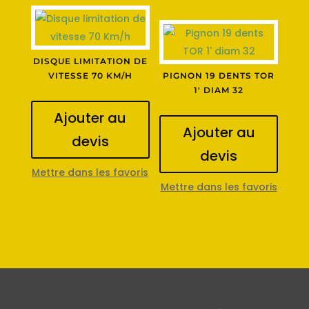
DISQUE LIMITATION DE
VITESSE 70 KM/H
PIGNON 19 DENTS TOR
1′ DIAM 32
Ajouter au
Ajouter au
devis
devis
Mettre dans les favoris
Mettre dans les favoris