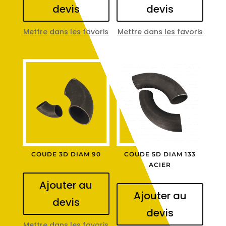
devis
devis
Mettre dans les favoris
Mettre dans les favoris
COUDE 3D DIAM 90
COUDE 5D DIAM 133
ACIER
Ajouter au
Ajouter au
devis
devis
Mettre dans les favoris