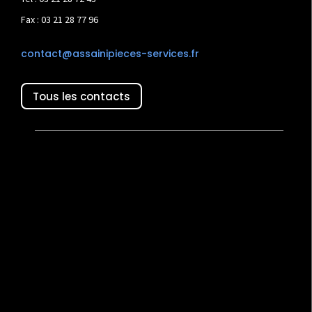
Fax : 03 21 28 77 96
contact@assainipieces-services.fr
Tous les contacts