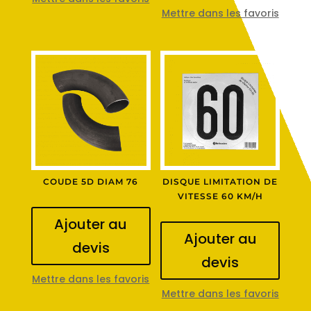
Mettre dans les favoris
COUDE 5D DIAM 76
DISQUE LIMITATION DE
VITESSE 60 KM/H
Ajouter au
Ajouter au
devis
devis
Mettre dans les favoris
Mettre dans les favoris