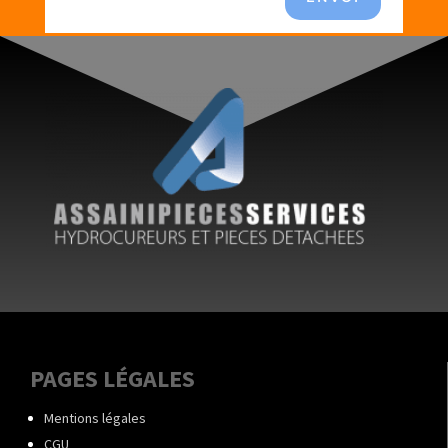
PAGES LÉGALES
Mentions légales
CGU