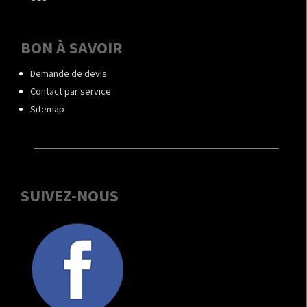
BON À SAVOIR
Demande de devis
Contact par service
Sitemap
SUIVEZ-NOUS