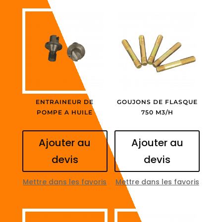
ENTRAINEUR DE
GOUJONS DE FLASQUE
POMPE A HUILE
750 M3/H
Ajouter au
Ajouter au
devis
devis
Mettre dans les favoris
Mettre dans les favoris