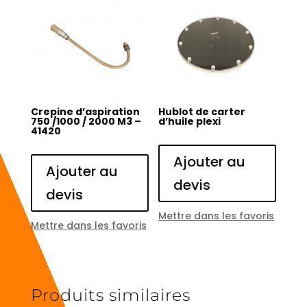
Crepine d’aspiration
Hublot de carter
750 /1000 / 2000 M3 –
d’huile plexi
41420
Ajouter au
Ajouter au
devis
devis
Mettre dans les favoris
Mettre dans les favoris
Produits similaires