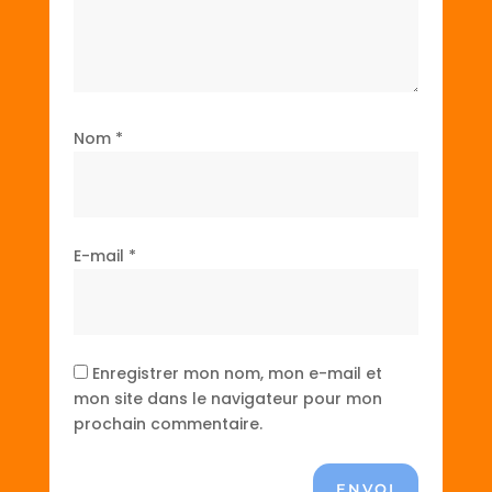
Nom
*
E-mail
*
Enregistrer mon nom, mon e-mail et
mon site dans le navigateur pour mon
prochain commentaire.
ENVOI