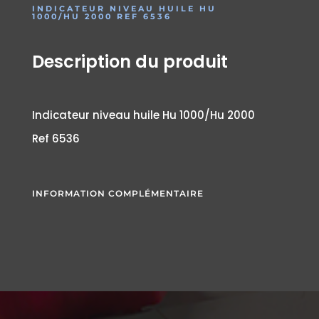
INDICATEUR NIVEAU HUILE HU
1000/HU 2000 REF 6536
Description du produit
Indicateur niveau huile Hu 1000/Hu 2000
Ref 6536
INFORMATION COMPLÉMENTAIRE