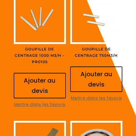
GOUPILLE DE
GOUPILLE DE
CENTRAGE 1000 M3/H –
CENTRAGE 750M3/H
PR0105
Ajouter au
Ajouter au
devis
devis
Mettre dans les favoris
Mettre dans les favoris