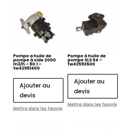
Pompe a huile de
Pompe à huile de
pompe à vide 2000
pompe SLS 54 –
m3/h – 80.1 –
tw42592600
tw42561400
Ajouter au
Ajouter au
devis
devis
Mettre dans les favoris
Mettre dans les favoris