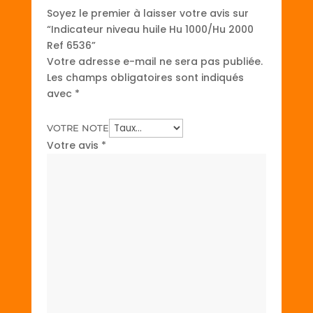
Soyez le premier à laisser votre avis sur
“Indicateur niveau huile Hu 1000/Hu 2000
Ref 6536”
Votre adresse e-mail ne sera pas publiée.
Les champs obligatoires sont indiqués
avec
*
VOTRE NOTE
Votre avis
*