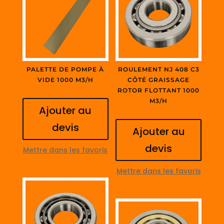
PALETTE DE POMPE À
ROULEMENT NJ 408 C3
VIDE 1000 M3/H
CÔTÉ GRAISSAGE
ROTOR FLOTTANT 1000
M3/H
Ajouter au
devis
Ajouter au
devis
Mettre dans les favoris
Mettre dans les favoris