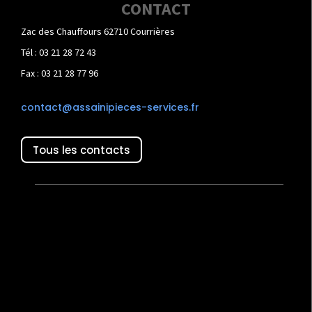
CONTACT
Zac des Chauffours 62710 Courrières
Tél : 03 21 28 72 43
Fax : 03 21 28 77 96
contact@assainipieces-services.fr
Tous les contacts