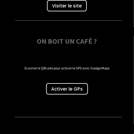
Visiter le site
ON BOIT UN CAFÉ ?
Scanner le QRcode pour activer le GPS avec Goolge Maps
Activer le GPs