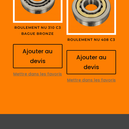
ROULEMENT NU 310 C3
BAGUE BRONZE
ROULEMENT NU 408 C3
Ajouter au
Ajouter au
devis
devis
Mettre dans les favoris
Mettre dans les favoris