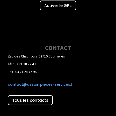
Activer le GPs
CONTACT
Zac des Chauffours 62710 Courrières
Tél : 03 21 28 72 43
Fax : 03 21 28 77 96
contact@assainipieces-services.fr
Tous les contacts