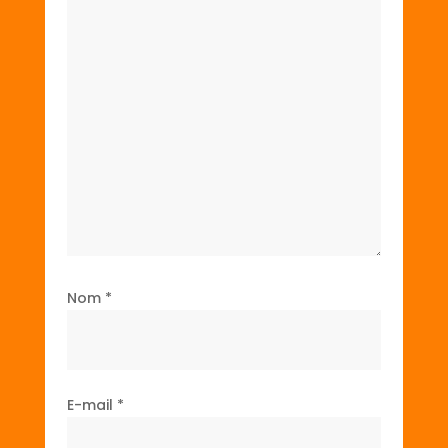
Nom
*
E-mail
*