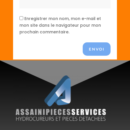
Enregistrer mon nom, mon e-mail et
mon site dans le navigateur pour mon
prochain commentaire.
ENVOI