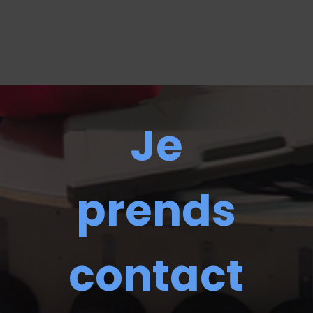
Je
prends
contact