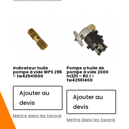
Indicateur huile
Pompe a huile de
pompe à vide WPS 296
pompe à vide 2000
– tw42541000
m3/h – 80.1 –
tw42561400
Ajouter au
Ajouter au
devis
devis
Mettre dans les favoris
Mettre dans les favoris