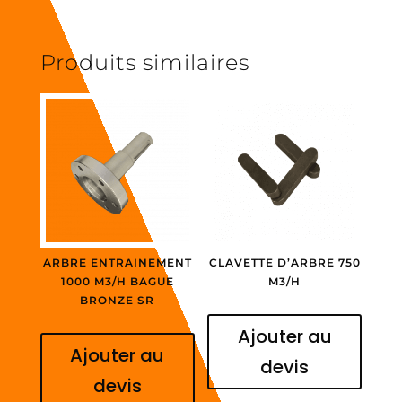
Produits similaires
ARBRE ENTRAINEMENT
CLAVETTE D’ARBRE 750
1000 M3/H BAGUE
M3/H
BRONZE SR
Ajouter au
Ajouter au
devis
devis