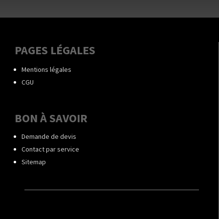
PAGES LÉGALES
Mentions légales
CGU
BON À SAVOIR
Demande de devis
Contact par service
Sitemap