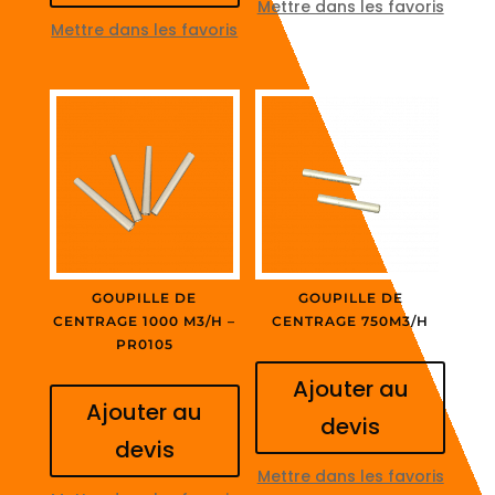
Mettre dans les favoris
Mettre dans les favoris
GOUPILLE DE
GOUPILLE DE
CENTRAGE 1000 M3/H –
CENTRAGE 750M3/H
PR0105
Ajouter au
Ajouter au
devis
devis
Mettre dans les favoris