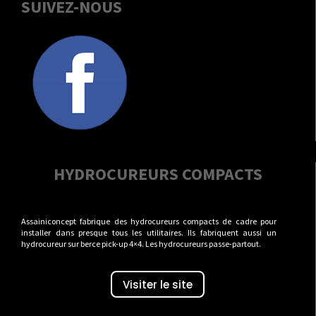
SUIVEZ-NOUS
HYDROCUREURS COMPACTS
Assainiconcept fabrique des hydrocureurs compacts de cadre pour
installer dans presque tous les utilitaires. Ils fabriquent aussi un
hydrocureur sur berce pick-up 4×4. Les hydrocureurs passe-partout.
Visiter le site