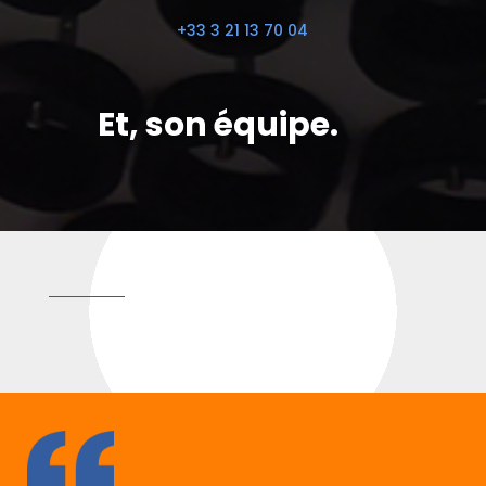
+33 3 21 13 70 04
Et, son équipe.