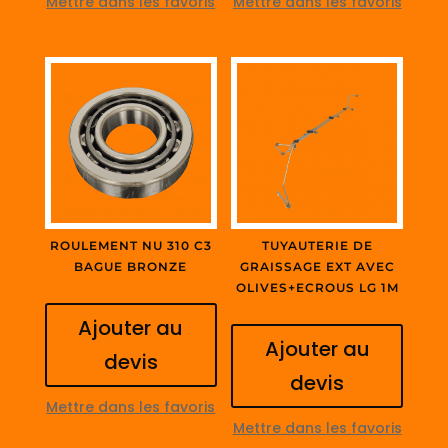
Mettre dans les favoris
Mettre dans les favoris
ROULEMENT NU 310 C3
TUYAUTERIE DE
BAGUE BRONZE
GRAISSAGE EXT AVEC
OLIVES+ECROUS LG 1M
Ajouter au
Ajouter au
devis
devis
Mettre dans les favoris
Mettre dans les favoris