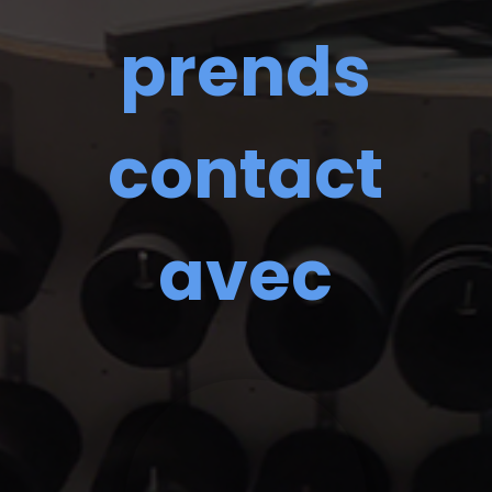
prends
contact
avec