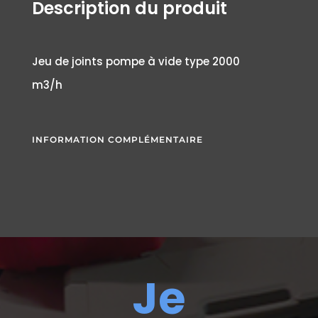
Description du produit
Jeu de joints pompe à vide type 2000
m3/h
INFORMATION COMPLÉMENTAIRE
Je