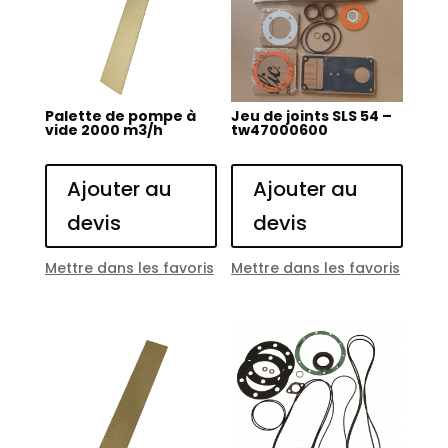
Palette de pompe à
Jeu de joints SLS 54 –
vide 2000 m3/h
tw47000600
Ajouter au
Ajouter au
devis
devis
Mettre dans les favoris
Mettre dans les favoris