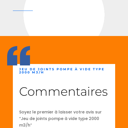
JEU DE JOINTS POMPE À VIDE TYPE
2000 M3/H
Commentaires
Soyez le premier à laisser votre avis sur
“Jeu de joints pompe à vide type 2000
m3/h”