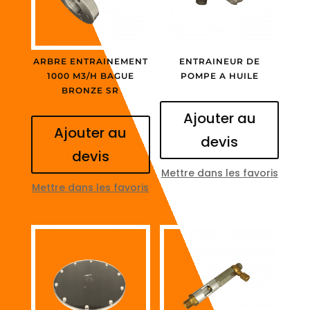
ARBRE ENTRAINEMENT
ENTRAINEUR DE
1000 M3/H BAGUE
POMPE A HUILE
BRONZE SR
Ajouter au
Ajouter au
devis
devis
Mettre dans les favoris
Mettre dans les favoris