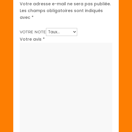
Votre adresse e-mail ne sera pas publiée.
Les champs obligatoires sont indiqués
avec
*
VOTRE NOTE
Votre avis
*