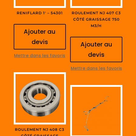
RENIFLARD 1′ – 54301
ROULEMENT NJ 407 C3
CÔTÉ GRAISSAGE 750
M3/H
Ajouter au
devis
Ajouter au
devis
Mettre dans les favoris
Mettre dans les favoris
ROULEMENT NJ 408 C3
CÔTÉ GRAISSAGE