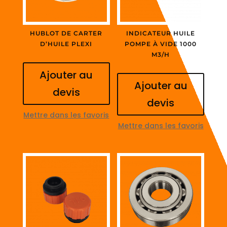
HUBLOT DE CARTER
INDICATEUR HUILE
D’HUILE PLEXI
POMPE À VIDE 1000
M3/H
Ajouter au
Ajouter au
devis
devis
Mettre dans les favoris
Mettre dans les favoris