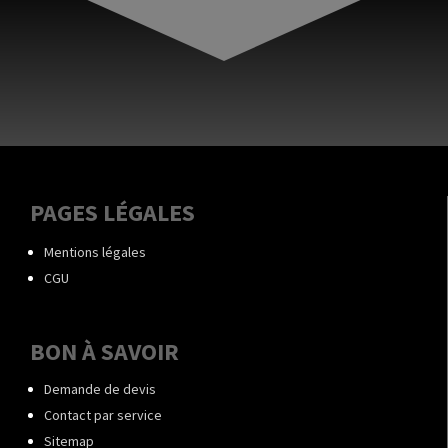
PAGES LÉGALES
Mentions légales
CGU
BON À SAVOIR
Demande de devis
Contact par service
Sitemap