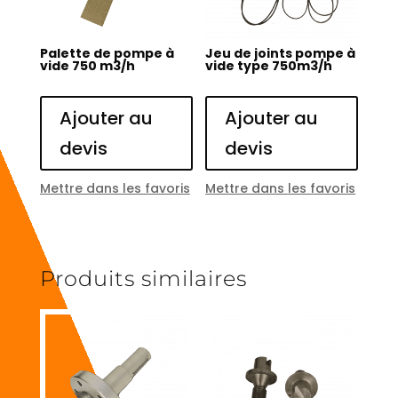
Palette de pompe à
Jeu de joints pompe à
vide 750 m3/h
vide type 750m3/h
Ajouter au
Ajouter au
devis
devis
Mettre dans les favoris
Mettre dans les favoris
Produits similaires