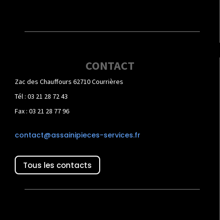
CONTACT
Zac des Chauffours 62710 Courrières
Tél : 03 21 28 72 43
Fax : 03 21 28 77 96
contact@assainipieces-services.fr
Tous les contacts