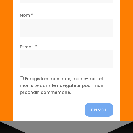
Nom
*
E-mail
*
Enregistrer mon nom, mon e-mail et
mon site dans le navigateur pour mon
prochain commentaire.
ENVOI