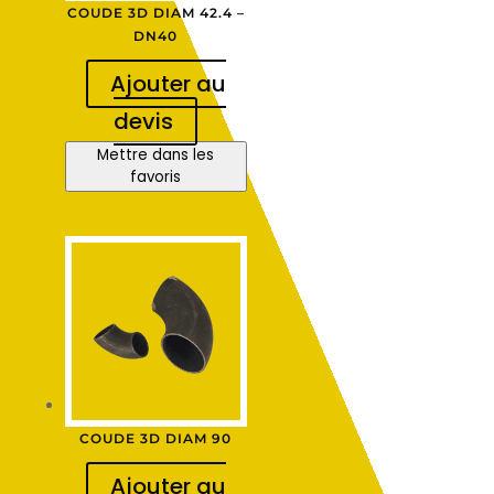
COUDE 3D DIAM 42.4 –
DN40
Ajouter au
devis
Mettre dans les
favoris
COUDE 3D DIAM 90
Ajouter au