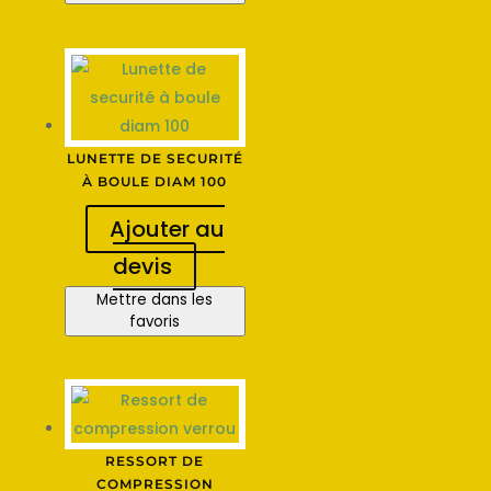
LUNETTE DE SECURITÉ
À BOULE DIAM 100
Ajouter au
devis
Mettre dans les
favoris
RESSORT DE
COMPRESSION