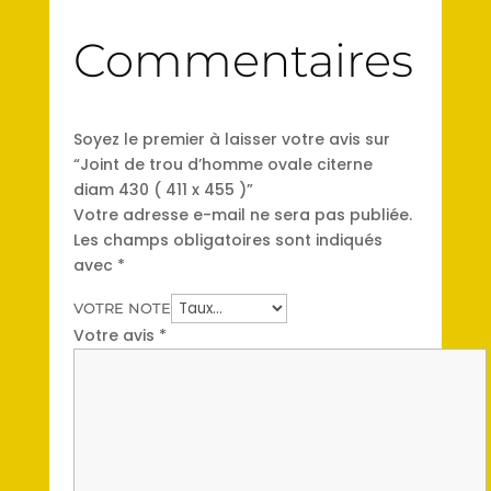
Commentaires
Soyez le premier à laisser votre avis sur
“Joint de trou d’homme ovale citerne
diam 430 ( 411 x 455 )”
Votre adresse e-mail ne sera pas publiée.
Les champs obligatoires sont indiqués
avec
*
VOTRE NOTE
Votre avis
*