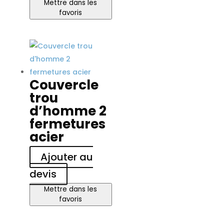
Mettre dans les
favoris
Couvercle
trou
d’homme 2
fermetures
acier
Ajouter au
devis
Mettre dans les
favoris