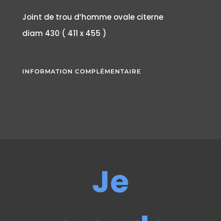
Joint de trou d’homme ovale citerne
diam 430 ( 411 x 455 )
INFORMATION COMPLÉMENTAIRE
Je