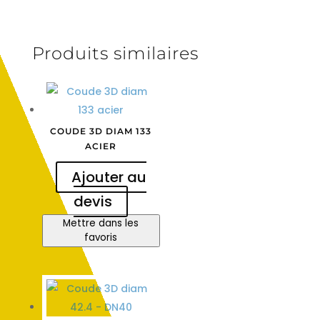
Produits similaires
COUDE 3D DIAM 133
ACIER
Ajouter au
devis
Mettre dans les
favoris