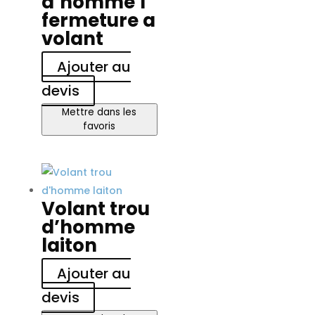
d’homme 1
fermeture a
volant
Ajouter au
devis
Mettre dans les
favoris
Volant trou
d’homme
laiton
Ajouter au
devis