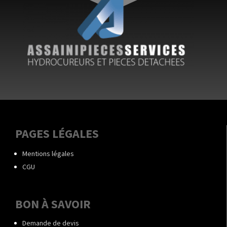
PAGES LÉGALES
Mentions légales
CGU
BON À SAVOIR
Demande de devis