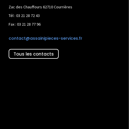
Zac des Chauffours 62710 Courrières
Tél : 03 21 28 72 43
Fax : 03 21 28 77 96
contact@assainipieces-services.fr
Tous les contacts