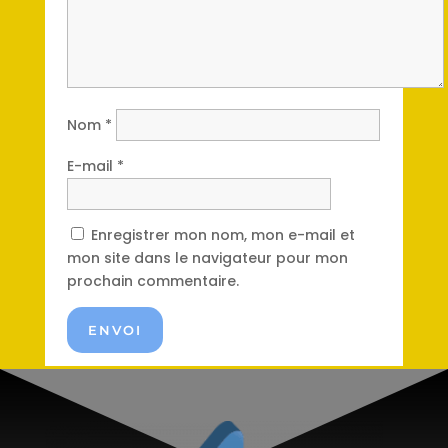
Nom
*
E-mail
*
Enregistrer mon nom, mon e-mail et
mon site dans le navigateur pour mon
prochain commentaire.
ENVOI