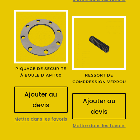
PIQUAGE DE SECURITÉ
À BOULE DIAM 100
RESSORT DE
COMPRESSION VERROU
Ajouter au
Ajouter au
devis
devis
Mettre dans les favoris
Mettre dans les favoris