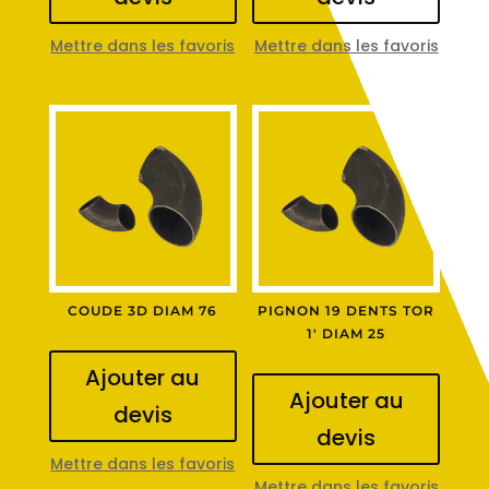
Mettre dans les favoris
Mettre dans les favoris
COUDE 3D DIAM 76
PIGNON 19 DENTS TOR
1′ DIAM 25
Ajouter au
Ajouter au
devis
devis
Mettre dans les favoris
Mettre dans les favoris