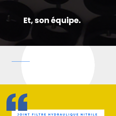
Et, son équipe.
JOINT FILTRE HYDRAULIQUE NITRILE