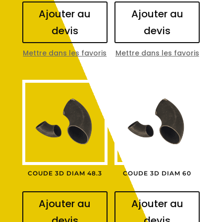
Ajouter au
Ajouter au
devis
devis
Mettre dans les favoris
Mettre dans les favoris
COUDE 3D DIAM 48.3
COUDE 3D DIAM 60
Ajouter au
Ajouter au
devis
devis