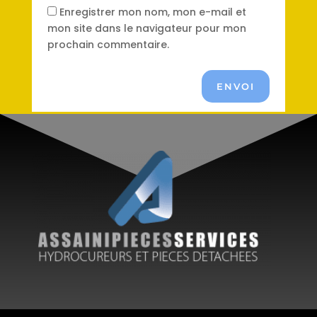
Enregistrer mon nom, mon e-mail et
mon site dans le navigateur pour mon
prochain commentaire.
ENVOI