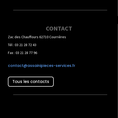
CONTACT
Zac des Chauffours 62710 Courrières
Tél : 03 21 28 72 43
Fax : 03 21 28 77 96
contact@assainipieces-services.fr
Tous les contacts