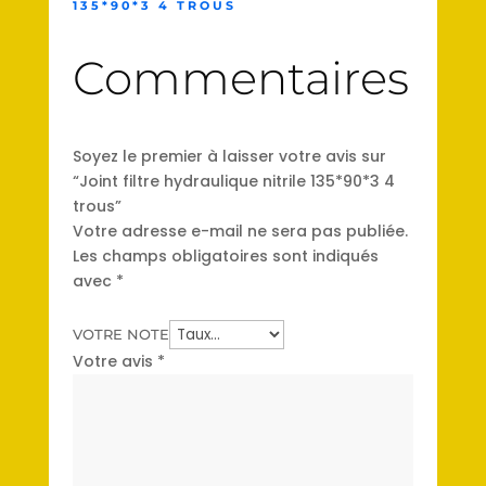
135*90*3 4 TROUS
Commentaires
Soyez le premier à laisser votre avis sur
“Joint filtre hydraulique nitrile 135*90*3 4
trous”
Votre adresse e-mail ne sera pas publiée.
Les champs obligatoires sont indiqués
avec
*
VOTRE NOTE
Votre avis
*