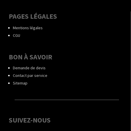
PAGES LÉGALES
Mentions légales
CGU
BON À SAVOIR
Demande de devis
Contact par service
Sitemap
SUIVEZ-NOUS