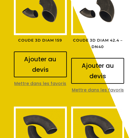
COUDE 3D DIAM 159
COUDE 3D DIAM 42.4 –
DN40
Ajouter au
Ajouter au
devis
devis
Mettre dans les favoris
Mettre dans les favoris