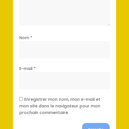
Nom
*
E-mail
*
Enregistrer mon nom, mon e-mail et
mon site dans le navigateur pour mon
prochain commentaire.