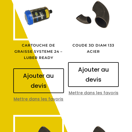
CARTOUCHE DE
COUDE 3D DIAM 133
GRAISSE SYSTEME 24 –
ACIER
LUBER READY
Ajouter au
Ajouter au
devis
devis
Mettre dans les favoris
Mettre dans les favoris