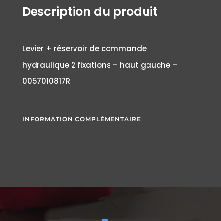
Description du produit
Levier + réservoir de commande
hydraulique 2 fixations – haut gauche –
0057010817R
INFORMATION COMPLÉMENTAIRE