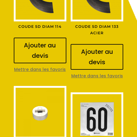
COUDE 5D DIAM 114
COUDE 5D DIAM 133
ACIER
Ajouter au
Ajouter au
devis
devis
Mettre dans les favoris
Mettre dans les favoris