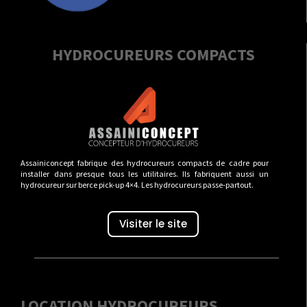
HYDROCUREURS COMPACTS
Assainiconcept fabrique des hydrocureurs compacts de cadre pour
installer dans presque tous les utilitaires. Ils fabriquent aussi un
hydrocureur sur berce pick-up 4×4. Les hydrocureurs passe-partout.
Visiter le site
LOCATION HYDROCUREURS