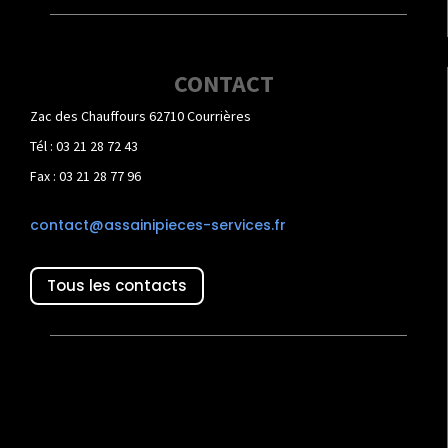
CONTACT
Zac des Chauffours 62710 Courrières
Tél : 03 21 28 72 43
Fax : 03 21 28 77 96
contact@assainipieces-services.fr
Tous les contacts