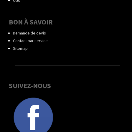
CGU
BON À SAVOIR
Demande de devis
Contact par service
Sitemap
SUIVEZ-NOUS