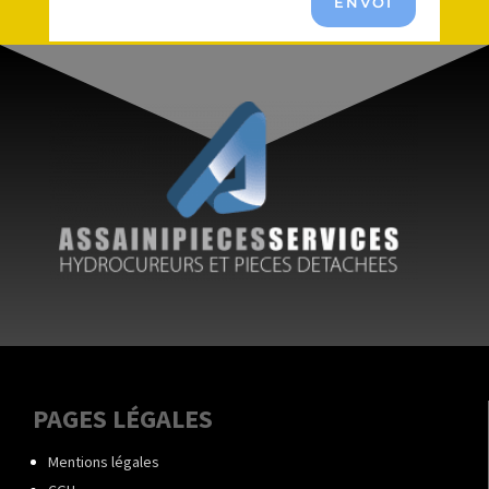
ENVOI
PAGES LÉGALES
Mentions légales