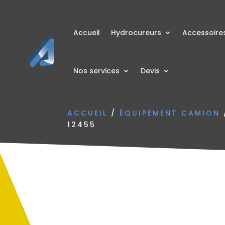
Accueil
Hydrocureurs
Accessoire
Nos services
Devis
ACCUEIL
/
ÉQUIPEMENT CAMION
12455