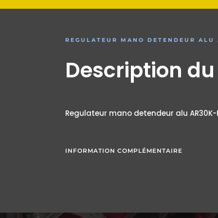
REGULATEUR MANO DETENDEUR ALU A
Description du
Regulateur mano detendeur alu AR30K-
INFORMATION COMPLÉMENTAIRE