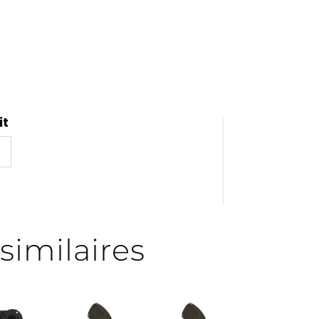
it
similaires