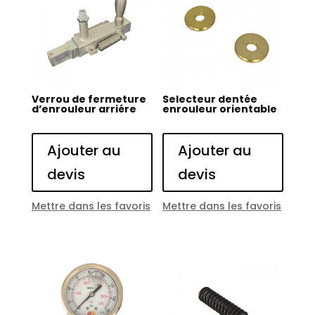
Verrou de fermeture
Selecteur dentée
d’enrouleur arriére
enrouleur orientable
Ajouter au
Ajouter au
devis
devis
Mettre dans les favoris
Mettre dans les favoris