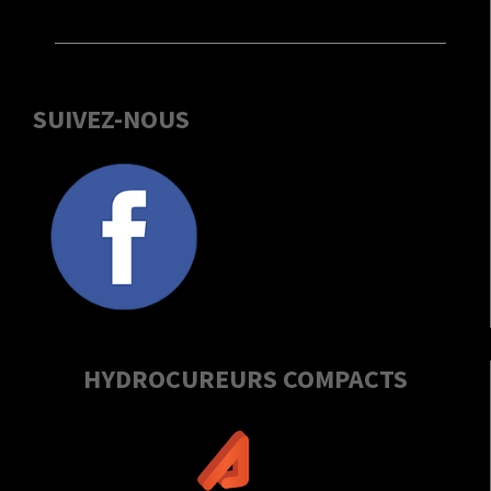
SUIVEZ-NOUS
HYDROCUREURS COMPACTS