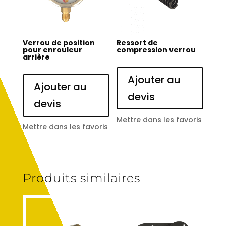
Verrou de position
Ressort de
pour enrouleur
compression verrou
arrière
Ajouter au
Ajouter au
devis
devis
Mettre dans les favoris
Mettre dans les favoris
Produits similaires