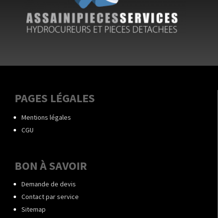
PAGES LÉGALES
Mentions légales
CGU
BON À SAVOIR
Demande de devis
Contact par service
Sitemap