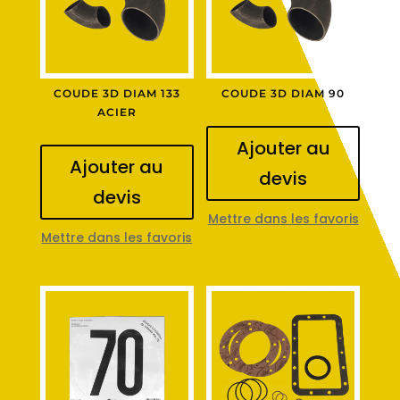
COUDE 3D DIAM 133
COUDE 3D DIAM 90
ACIER
Ajouter au
Ajouter au
devis
devis
Mettre dans les favoris
Mettre dans les favoris