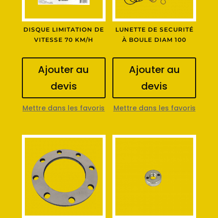
DISQUE LIMITATION DE
LUNETTE DE SECURITÉ
VITESSE 70 KM/H
À BOULE DIAM 100
Ajouter au
Ajouter au
devis
devis
Mettre dans les favoris
Mettre dans les favoris