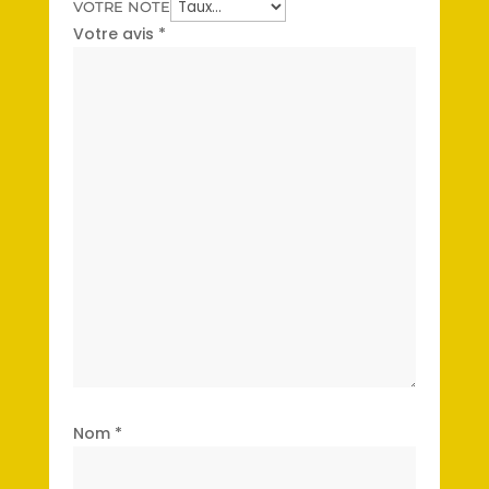
VOTRE NOTE
Votre avis
*
Nom
*