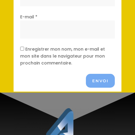
E-mail
*
Enregistrer mon nom, mon e-mail et
mon site dans le navigateur pour mon
prochain commentaire.
ENVOI