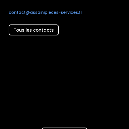
contact@assainipieces-services.fr
Tous les contacts