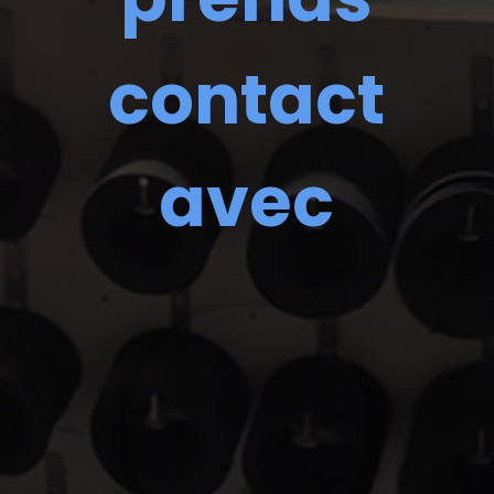
contact
avec