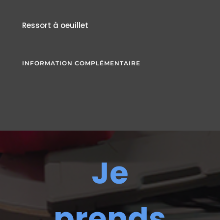
Ressort à oeuillet
INFORMATION COMPLÉMENTAIRE
Je
prends