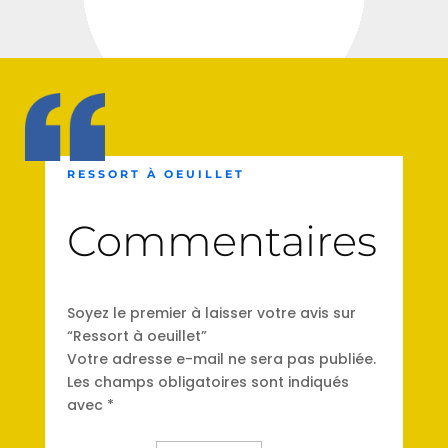
RESSORT À OEUILLET
Commentaires
Soyez le premier à laisser votre avis sur
“Ressort à oeuillet”
Votre adresse e-mail ne sera pas publiée.
Les champs obligatoires sont indiqués
avec
*