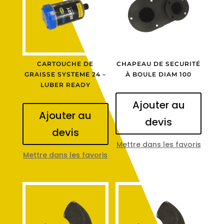
CARTOUCHE DE
CHAPEAU DE SECURITÉ
GRAISSE SYSTEME 24 –
À BOULE DIAM 100
LUBER READY
Ajouter au
Ajouter au
devis
devis
Mettre dans les favoris
Mettre dans les favoris