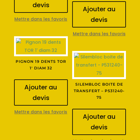
devis
Ajouter au
devis
Mettre dans les favoris
Mettre dans les favoris
PIGNON 19 DENTS TOR
1′ DIAM 32
SILEMBLOC BOITE DE
Ajouter au
TRANSFERT – P531240-
devis
75
Mettre dans les favoris
Ajouter au
devis