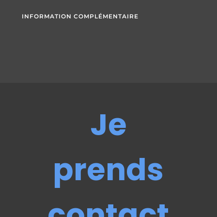
INFORMATION COMPLÉMENTAIRE
Je
prends
contact