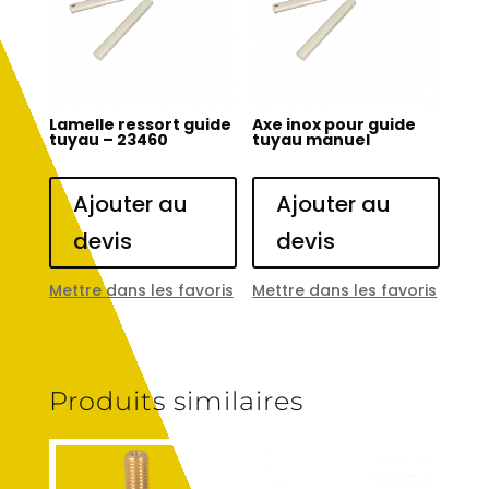
Lamelle ressort guide
Axe inox pour guide
tuyau – 23460
tuyau manuel
Ajouter au
Ajouter au
devis
devis
Mettre dans les favoris
Mettre dans les favoris
Produits similaires