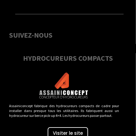
SUIVEZ-NOUS
HYDROCUREURS COMPACTS
Assainiconcept fabrique des hydrocureurs compacts de cadre pour
installer dans presque tous les utilitaires. Ils fabriquent aussi un
hydrocureur sur berce pick-up 4×4. Les hydrocureurs passe-partout.
Visiter le site