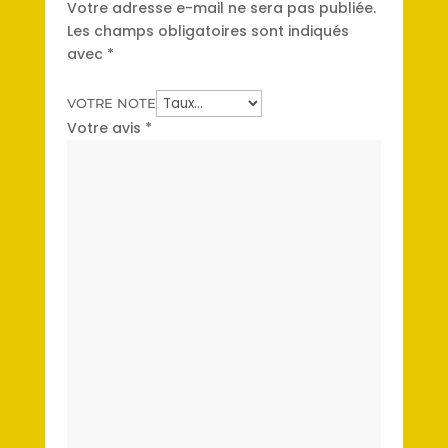
Votre adresse e-mail ne sera pas publiée.
Les champs obligatoires sont indiqués
avec
*
VOTRE NOTE
Votre avis
*