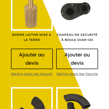
BORNE LAITON MISE À
CHAPEAU DE SECURITÉ
LA TERRE
À BOULE DIAM 120
Ajouter au
Ajouter au
devis
devis
Mettre dans les favoris
Mettre dans les favoris