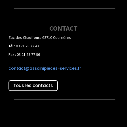
CONTACT
Zac des Chauffours 62710 Courrières
Tél : 03 21 28 72 43
Fax : 03 21 28 77 96
contact@assainipieces-services.fr
Tous les contacts