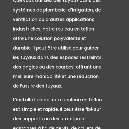
Que vous utilisiez des tuyaux dans des
systèmes de plomberie, d’irrigation, de
ventilation ou d’autres applications
industrielles, notre rouleau en téflon
offre une solution polyvalente et
durable. Il peut être utilisé pour guider
les tuyaux dans des espaces restreints,
des angles ou des courbes, offrant une
meilleure maniabilité et une réduction
de l’usure des tuyaux.
L’installation de notre rouleau en téflon
est simple et rapide. Il peut être fixé sur
des supports ou des structures
existantes à l’aide de vis, de colliers de