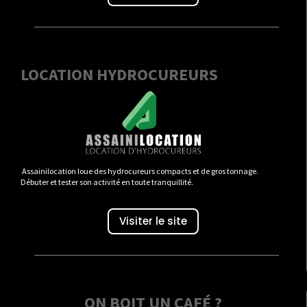
LOCATION HYDROCUREURS
Assainilocation loue des hydrocureurs compacts et de gros tonnage.
Débuter et tester son activité en toute tranquillité.
Visiter le site
ON BOIT UN CAFÉ ?