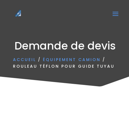
Demande de devis
ACCUEIL
/
ÉQUIPEMENT CAMION
/
ROULEAU TÉFLON POUR GUIDE TUYAU