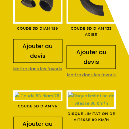
COUDE 3D DIAM 159
COUDE 5D DIAM 133
ACIER
Ajouter au
Ajouter au
devis
devis
Mettre dans les favoris
Mettre dans les favoris
COUDE 5D DIAM 76
DISQUE LIMITATION DE
VITESSE 80 KM/H
Ajouter au