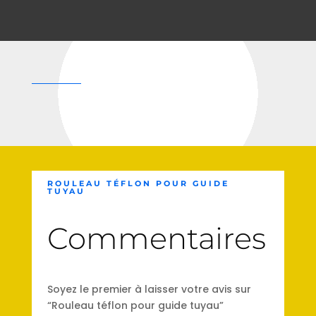
ROULEAU TÉFLON POUR GUIDE
TUYAU
Commentaires
Soyez le premier à laisser votre avis sur
“Rouleau téflon pour guide tuyau”