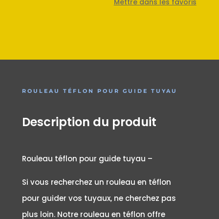
Mettre dans les favoris
ROULEAU TÉFLON POUR GUIDE TUYAU
Description du produit
Rouleau téflon pour guide tuyau –
Si vous recherchez un rouleau en téflon
pour guider vos tuyaux, ne cherchez pas
plus loin. Notre rouleau en téflon offre