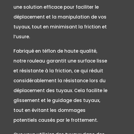
une solution efficace pour faciliter le
déplacement et la manipulation de vos
tuyaux, tout en minimisant la friction et
l’usure.
Fabriqué en téflon de haute qualité,
notre rouleau garantit une surface lisse
et résistante à la friction, ce qui réduit
considérablement la résistance lors du
déplacement des tuyaux. Cela facilite le
glissement et le guidage des tuyaux,
tout en évitant les dommages
potentiels causés par le frottement.