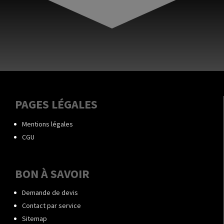
PAGES LÉGALES
Mentions légales
CGU
BON À SAVOIR
Demande de devis
Contact par service
Sitemap