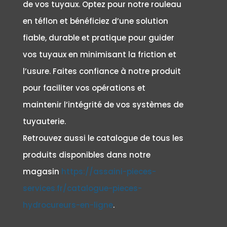
de vos tuyaux. Optez pour notre rouleau
en téflon et bénéficiez d’une solution
fiable, durable et pratique pour guider
vos tuyaux en minimisant la friction et
l’usure. Faites confiance à notre produit
pour faciliter vos opérations et
maintenir l’intégrité de vos systèmes de
tuyauterie.
Retrouvez aussi le catalogue de tous les
produits disponibles dans notre
magasin
https://assaini-pieces-
services.fr/catalogue-pieces-
hydrocureurs-en-ligne
.