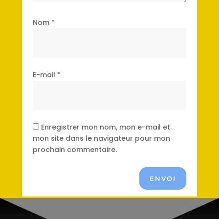
Nom
*
E-mail
*
Enregistrer mon nom, mon e-mail et
mon site dans le navigateur pour mon
prochain commentaire.
ENVOI