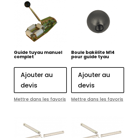
Guide tuyau manuel
Boule bakélite M14
complet
pour guide tyau
Ajouter au
Ajouter au
devis
devis
Mettre dans les favoris
Mettre dans les favoris