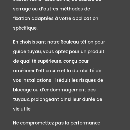
serrage ou d’autres méthodes de
fixation adaptées à votre application
spécifique.
En choisissant notre Rouleau téflon pour
guide tuyau, vous optez pour un produit
de qualité supérieure, conçu pour
améliorer l’efficacité et la durabilité de
vos installations. Il réduit les risques de
blocage ou d’endommagement des
tuyaux, prolongeant ainsi leur durée de
vie utile.
Ne compromettez pas la performance