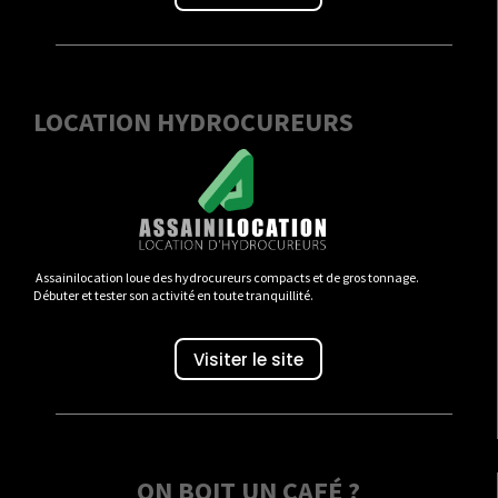
LOCATION HYDROCUREURS
Assainilocation loue des hydrocureurs compacts et de gros tonnage.
Débuter et tester son activité en toute tranquillité.
Visiter le site
ON BOIT UN CAFÉ ?