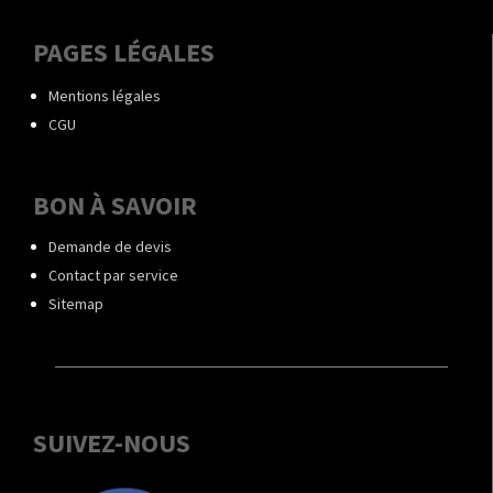
PAGES LÉGALES
Mentions légales
CGU
BON À SAVOIR
Demande de devis
Contact par service
Sitemap
SUIVEZ-NOUS