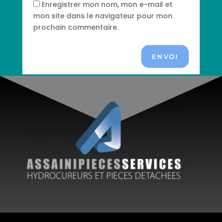
Enregistrer mon nom, mon e-mail et
mon site dans le navigateur pour mon
prochain commentaire.
ENVOI