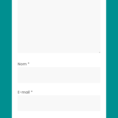
Nom
*
E-mail
*