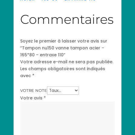
Commentaires
Soyez le premier à laisser votre avis sur
“Tampon nu150 vanne tampon acier –
165*80 – entraxe 110”
Votre adresse e-mail ne sera pas publiée.
Les champs obligatoires sont indiqués
avec
*
VOTRE NOTE
Votre avis
*