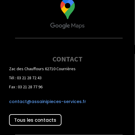
CONTACT
Zac des Chauffours 62710 Courrières
Tél : 03 21 28 72 43
Fax : 03 21 28 77 96
contact@assainipieces-services.fr
Tous les contacts