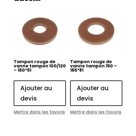
Tampon rouge de
Tampon rouge de
vanne tampon 100/120
vanne tampon 150 –
– 160*61
165*81
Ajouter au
Ajouter au
devis
devis
Mettre dans les favoris
Mettre dans les favoris