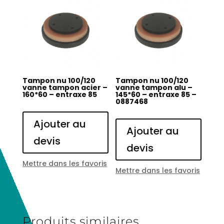
Tampon nu 100/120
Tampon nu 100/120
vanne tampon acier –
vanne tampon alu –
160*60 – entraxe 85
145*60 – entraxe 85 –
0887468
Ajouter au
Ajouter au
devis
devis
Mettre dans les favoris
Mettre dans les favoris
Produits similaires