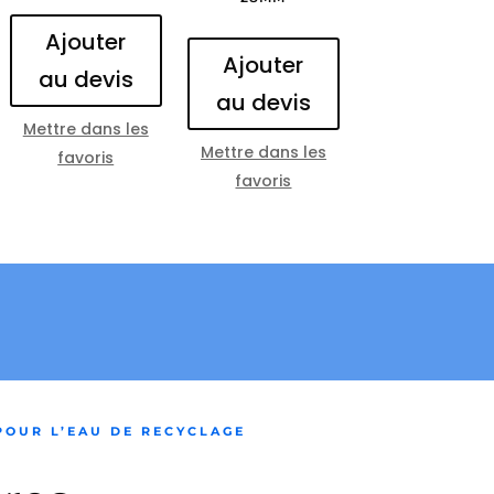
Ajouter
Ajouter
au devis
au devis
Mettre dans les
Mettre dans les
favoris
favoris
POUR L’EAU DE RECYCLAGE