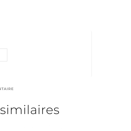
NTAIRE
similaires