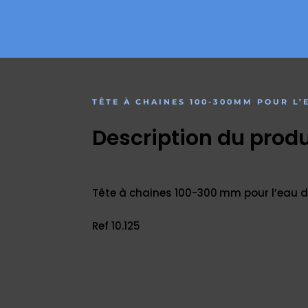
TÊTE À CHAINES 100-300MM POUR L’
Description du produ
Tête à chaines 100-300 mm pour l’eau d
Ref 10.125