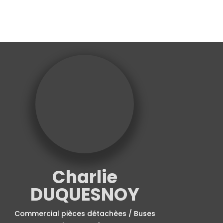
Charlie
DUQUESNOY
Commercial pièces détachèes / Buses