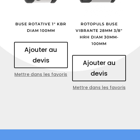
BUSE ROTATIVE 1″ KBR
ROTOPULS BUSE
DIAM 100MM
VIBRANTE 28MM 3/8″
HRH DIAM 30MM-
100MM
Ajouter au
devis
Ajouter au
devis
Mettre dans les favoris
Mettre dans les favoris