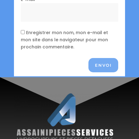
Enregistrer mon nom, mon e-mail et
mon site dans le navigateur pour mon
prochain commentaire.
ENVOI