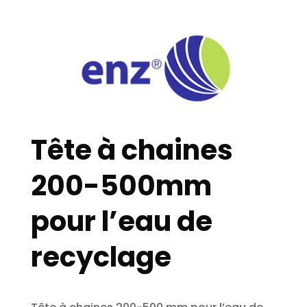
Tête à chaines
200-500mm
pour l’eau de
recyclage