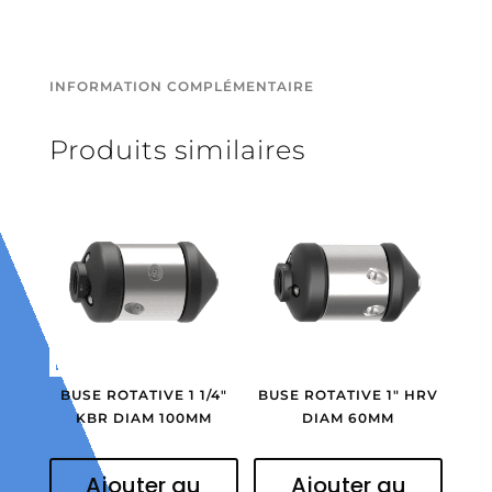
INFORMATION COMPLÉMENTAIRE
Produits similaires
BUSE ROTATIVE 1 1/4″
BUSE ROTATIVE 1″ HRV
KBR DIAM 100MM
DIAM 60MM
Ajouter au
Ajouter au