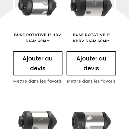
BUSE ROTATIVE 1″ HRV
BUSE ROTATIVE 1″
DIAM 60MM
KBRV DIAM 60MM
Ajouter au
Ajouter au
devis
devis
Mettre dans les favoris
Mettre dans les favoris