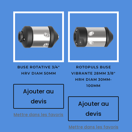
BUSE ROTATIVE 3/4″
ROTOPULS BUSE
HRV DIAM 50MM
VIBRANTE 28MM 3/8″
HRH DIAM 30MM-
100MM
Ajouter au
devis
Ajouter au
devis
Mettre dans les favoris
Mettre dans les favoris