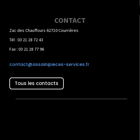
CONTACT
Zac des Chauffours 62710 Courrières
Tél : 03 21 28 72 43
Fax : 03 21 28 77 96
contact@assainipieces-services.fr
Tous les contacts