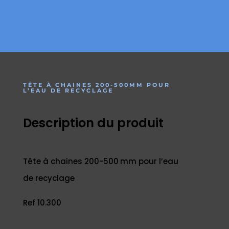
TÊTE À CHAINES 200-500MM POUR
L’EAU DE RECYCLAGE
Description du produit
Tête à chaines 200-500 mm pour l’eau
de recyclage
Ref 10.300