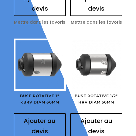
devis
devis
Mettre dans les favoris
Mettre dans les favoris
BUSE ROTATIVE 1″
BUSE ROTATIVE 1/2″
KBRV DIAM 60MM
HRV DIAM 50MM
Ajouter au
Ajouter au
devis
devis