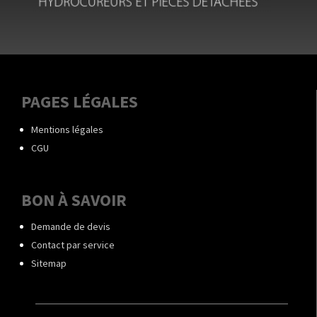
PAGES LÉGALES
Mentions légales
CGU
BON À SAVOIR
Demande de devis
Contact par service
Sitemap