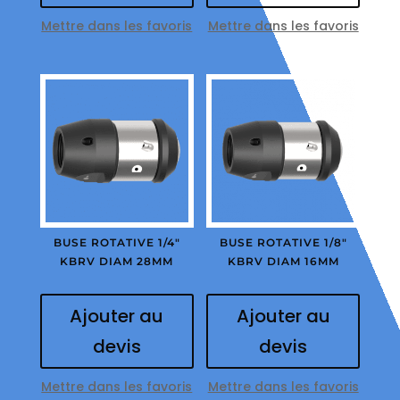
Mettre dans les favoris
Mettre dans les favoris
BUSE ROTATIVE 1/4″
BUSE ROTATIVE 1/8″
KBRV DIAM 28MM
KBRV DIAM 16MM
Ajouter au
Ajouter au
devis
devis
Mettre dans les favoris
Mettre dans les favoris