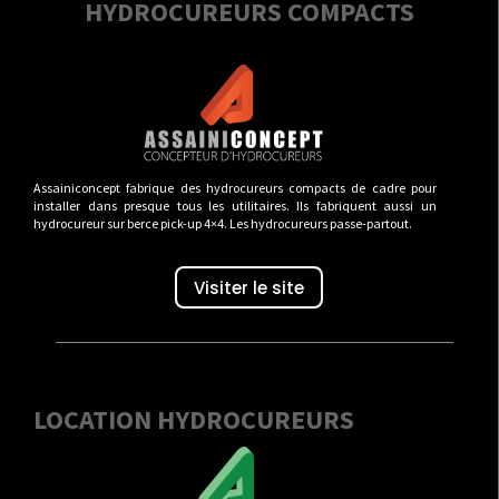
HYDROCUREURS COMPACTS
Assainiconcept fabrique des hydrocureurs compacts de cadre pour
installer dans presque tous les utilitaires. Ils fabriquent aussi un
hydrocureur sur berce pick-up 4×4. Les hydrocureurs passe-partout.
Visiter le site
LOCATION HYDROCUREURS