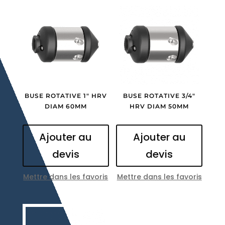
BUSE ROTATIVE 1″ HRV
BUSE ROTATIVE 3/4″
DIAM 60MM
HRV DIAM 50MM
Ajouter au
Ajouter au
devis
devis
Mettre dans les favoris
Mettre dans les favoris