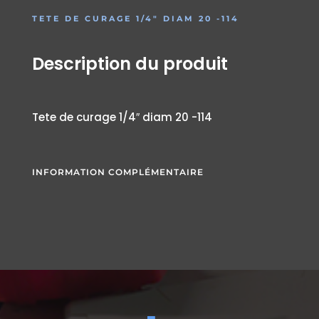
TETE DE CURAGE 1/4″ DIAM 20 -114
Description du produit
Tete de curage 1/4″ diam 20 -114
INFORMATION COMPLÉMENTAIRE