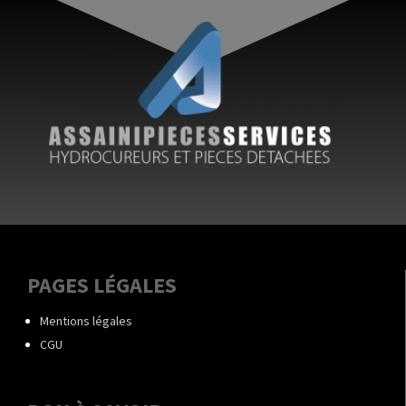
PAGES LÉGALES
Mentions légales
CGU