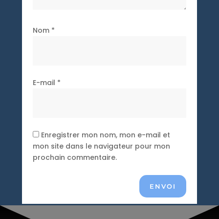
Nom
*
E-mail
*
Enregistrer mon nom, mon e-mail et
mon site dans le navigateur pour mon
prochain commentaire.
ENVOI