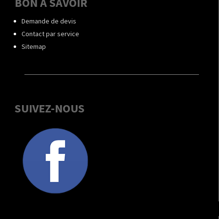
BON À SAVOIR
Demande de devis
Contact par service
Sitemap
SUIVEZ-NOUS