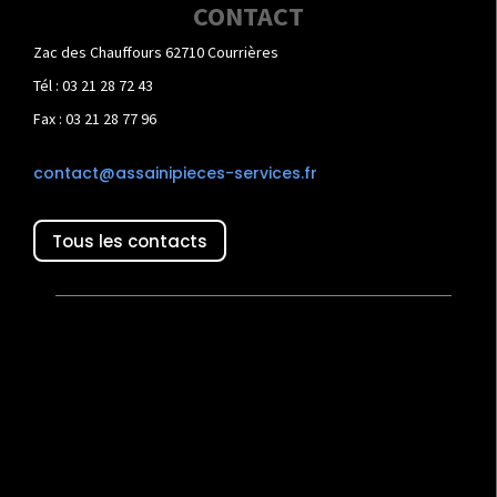
CONTACT
Zac des Chauffours 62710 Courrières
Tél : 03 21 28 72 43
Fax : 03 21 28 77 96
contact@assainipieces-services.fr
Tous les contacts