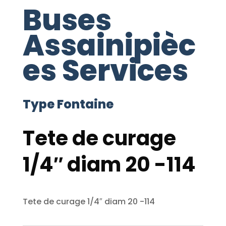
Buses
Assainipièc
es Services
Type Fontaine
Tete de curage
1/4″ diam 20 -114
Tete de curage 1/4″ diam 20 -114