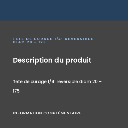
TETE DE CURAGE 1/4′ REVERSIBLE
DIAM 20 – 175
Description du produit
Tete de curage 1/4′ reversible diam 20 –
175
INFORMATION COMPLÉMENTAIRE