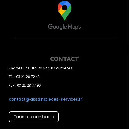
CONTACT
Zac des Chauffours 62710 Courrières
Tél : 03 21 28 72 43
Fax : 03 21 28 77 96
contact@assainipieces-services.fr
Tous les contacts