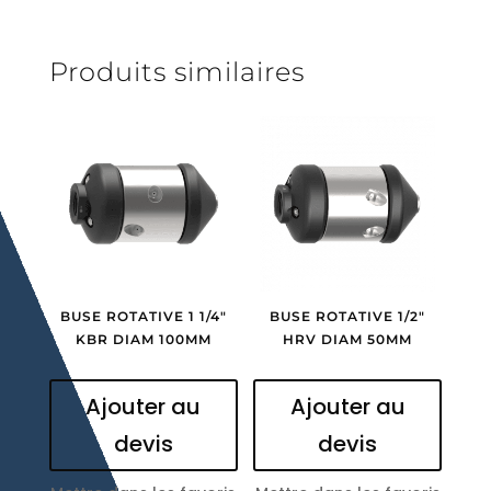
Produits similaires
BUSE ROTATIVE 1 1/4″
BUSE ROTATIVE 1/2″
KBR DIAM 100MM
HRV DIAM 50MM
Ajouter au
Ajouter au
devis
devis