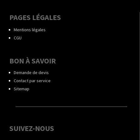
PAGES LÉGALES
Mentions légales
CGU
BON À SAVOIR
Demande de devis
Contact par service
Sitemap
SUIVEZ-NOUS