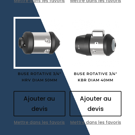
Mettre dans les favoris
Mettre dans les favoris
BUSE ROTATIVE 3/4″
BUSE ROTATIVE 3/4″
HRV DIAM 50MM
KBR DIAM 40MM
Ajouter au
Ajouter au
devis
devis
Mettre dans les favoris
Mettre dans les favoris