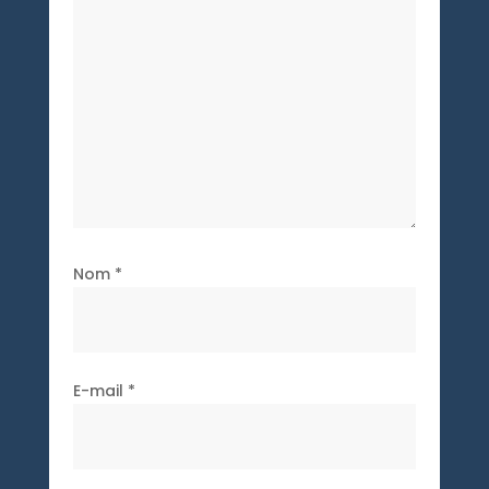
Nom
*
E-mail
*