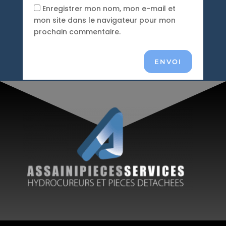
Enregistrer mon nom, mon e-mail et
mon site dans le navigateur pour mon
prochain commentaire.
ENVOI