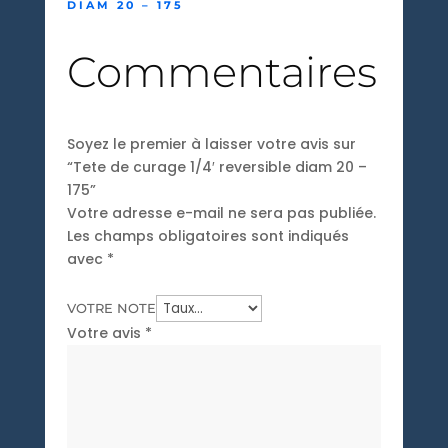
DIAM 20 – 175
Commentaires
Soyez le premier à laisser votre avis sur
“Tete de curage 1/4′ reversible diam 20 –
175”
Votre adresse e-mail ne sera pas publiée.
Les champs obligatoires sont indiqués
avec
*
VOTRE NOTE
Votre avis
*