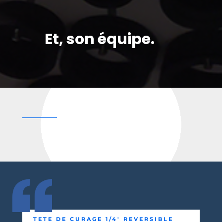
Et, son équipe.
TETE DE CURAGE 1/4′ REVERSIBLE