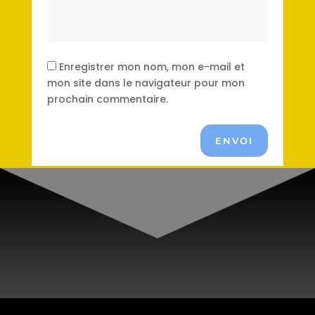
Enregistrer mon nom, mon e-mail et
mon site dans le navigateur pour mon
prochain commentaire.
ENVOI