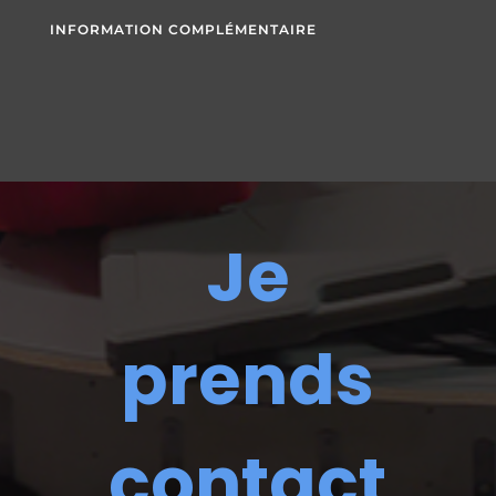
INFORMATION COMPLÉMENTAIRE
Je
prends
contact