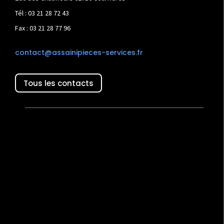
Tél : 03 21 28 72 43
Fax : 03 21 28 77 96
contact@assainipieces-services.fr
Tous les contacts