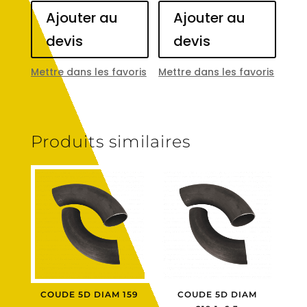
Ajouter au
Ajouter au
devis
devis
Mettre dans les favoris
Mettre dans les favoris
Produits similaires
COUDE 5D DIAM 159
COUDE 5D DIAM