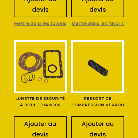
devis
devis
Mettre dans les favoris
Mettre dans les favoris
LUNETTE DE SECURITÉ
RESSORT DE
À BOULE DIAM 100
COMPRESSION VERROU
Ajouter au
Ajouter au
devis
devis