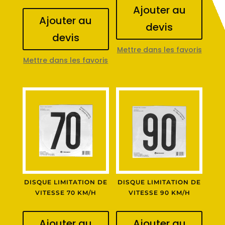
Ajouter au
Ajouter au
devis
devis
Mettre dans les favoris
Mettre dans les favoris
DISQUE LIMITATION DE
DISQUE LIMITATION DE
VITESSE 70 KM/H
VITESSE 90 KM/H
Ajouter au
Ajouter au