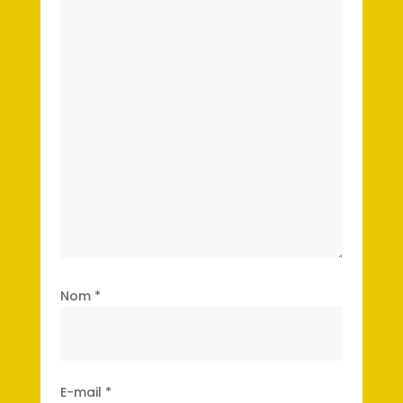
Nom
*
E-mail
*