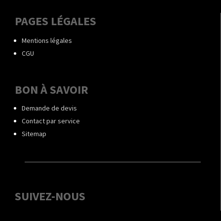
PAGES LÉGALES
Mentions légales
CGU
BON À SAVOIR
Demande de devis
Contact par service
Sitemap
SUIVEZ-NOUS