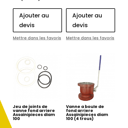
Ajouter au
Ajouter au
devis
devis
Mettre dans les favoris
Mettre dans les favoris
Jeu de joints de
Vanne a boule de
vanne fond arriere
fond arriere
Assainipieces diam
Assainipieces diam
100
100 (4 trous)