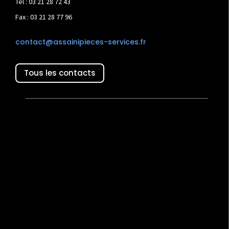
Tél : 03 21 28 72 43
Fax : 03 21 28 77 96
contact@assainipieces-services.fr
Tous les contacts