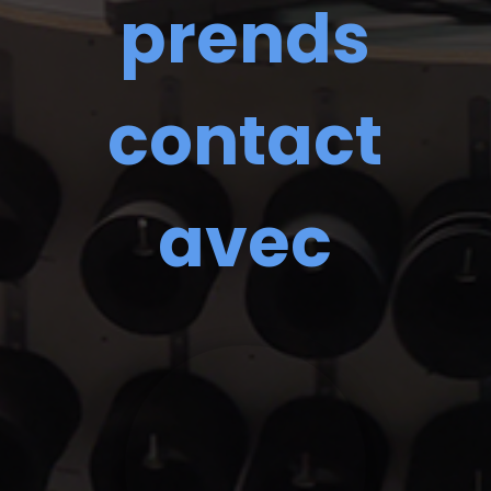
prends
contact
avec