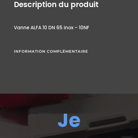
Description du produit
Vanne ALFA 10 DN 65 inox – 10NF
INFORMATION COMPLÉMENTAIRE
Je