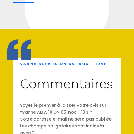
VANNE ALFA 10 DN 65 INOX – 10NF
Commentaires
Soyez le premier à laisser votre avis sur
“Vanne ALFA 10 DN 65 inox – 10NF”
Votre adresse e-mail ne sera pas publiée.
Les champs obligatoires sont indiqués
avec
*