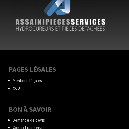
PAGES LÉGALES
Mentions légales
CGU
BON À SAVOIR
Demande de devis
Contact par service