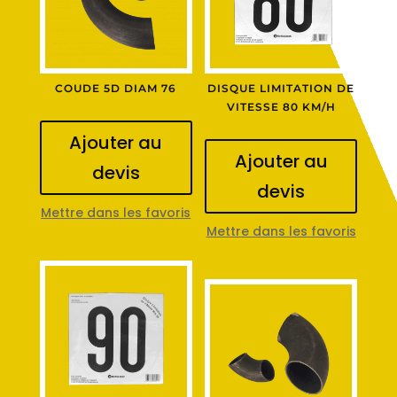
COUDE 5D DIAM 76
DISQUE LIMITATION DE
VITESSE 80 KM/H
Ajouter au
Ajouter au
devis
devis
Mettre dans les favoris
Mettre dans les favoris