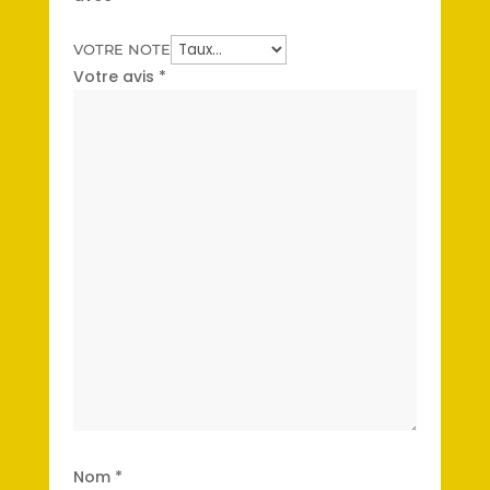
VOTRE NOTE
Votre avis
*
Nom
*