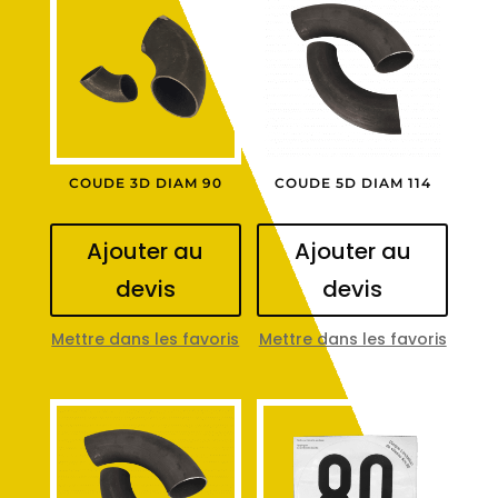
COUDE 3D DIAM 90
COUDE 5D DIAM 114
Ajouter au
Ajouter au
devis
devis
Mettre dans les favoris
Mettre dans les favoris