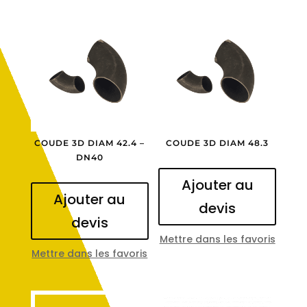
COUDE 3D DIAM 42.4 –
COUDE 3D DIAM 48.3
DN40
Ajouter au
Ajouter au
devis
devis
Mettre dans les favoris
Mettre dans les favoris