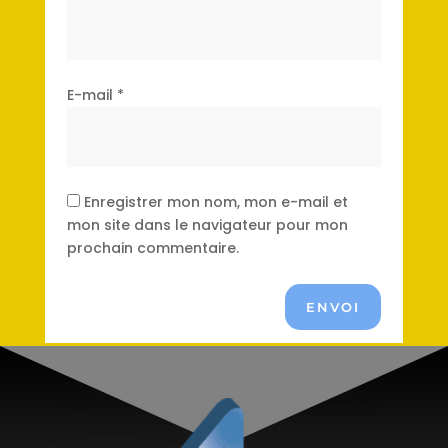
E-mail
*
Enregistrer mon nom, mon e-mail et
mon site dans le navigateur pour mon
prochain commentaire.
ENVOI