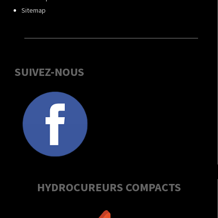
Sitemap
SUIVEZ-NOUS
HYDROCUREURS COMPACTS