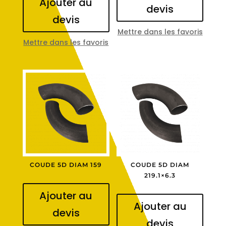
Ajouter au
devis
devis
Mettre dans les favoris
Mettre dans les favoris
COUDE 5D DIAM 159
COUDE 5D DIAM
219.1×6.3
Ajouter au
Ajouter au
devis
devis