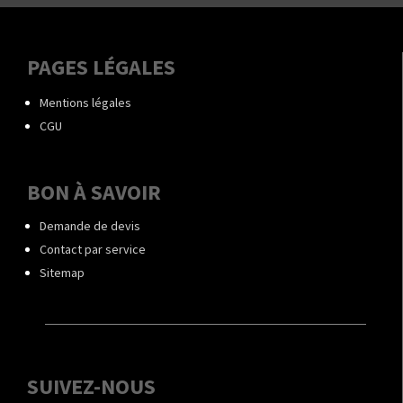
PAGES LÉGALES
Mentions légales
CGU
BON À SAVOIR
Demande de devis
Contact par service
Sitemap
SUIVEZ-NOUS