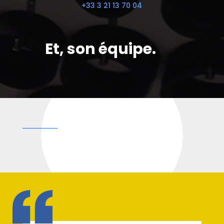
+33 3 21 13 70 04
Et, son équipe.