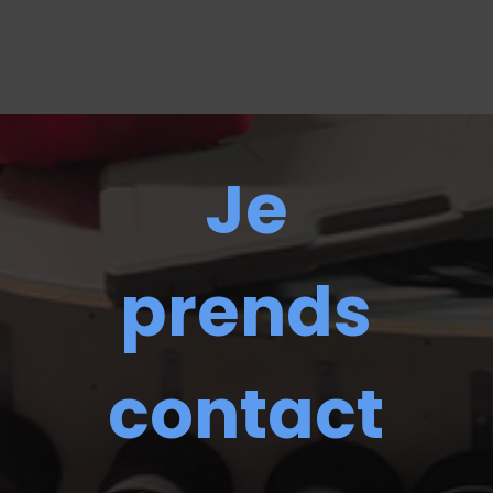
Je
prends
contact