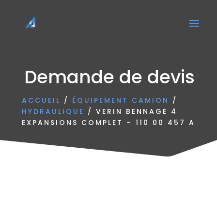
Demande de devis
ACCUEIL
/
ÉQUIPEMENT CAMION
/
HYDRAULIQUE
/ VERIN BENNAGE 4
EXPANSIONS COMPLET – 110 00 457 A