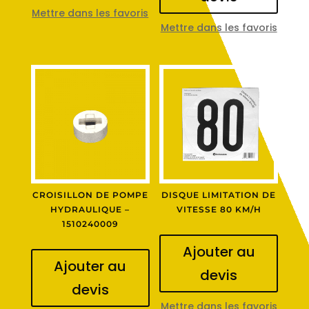
Mettre dans les favoris
Mettre dans les favoris
CROISILLON DE POMPE
DISQUE LIMITATION DE
HYDRAULIQUE –
VITESSE 80 KM/H
1510240009
Ajouter au
Ajouter au
devis
devis
Mettre dans les favoris