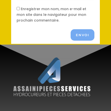
Enregistrer mon nom, mon e-mail et
mon site dans le navigateur pour mon
prochain commentaire.
ENVOI