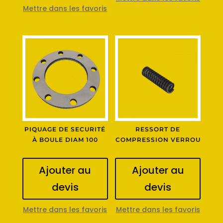
Mettre dans les favoris
PIQUAGE DE SECURITÉ
RESSORT DE
À BOULE DIAM 100
COMPRESSION VERROU
Ajouter au
Ajouter au
devis
devis
Mettre dans les favoris
Mettre dans les favoris