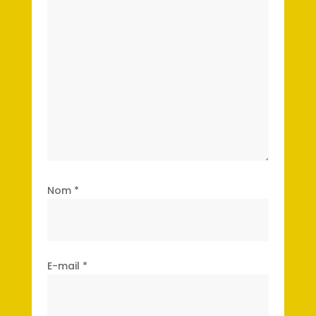
Nom
*
E-mail
*