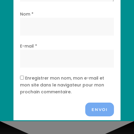
Nom
*
E-mail
*
Enregistrer mon nom, mon e-mail et
mon site dans le navigateur pour mon
prochain commentaire.
ENVOI