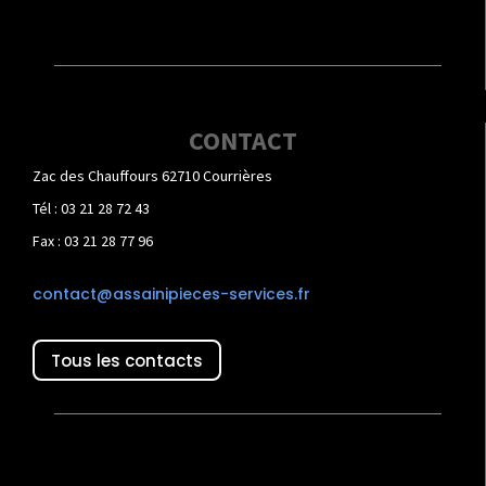
CONTACT
Zac des Chauffours 62710 Courrières
Tél : 03 21 28 72 43
Fax : 03 21 28 77 96
contact@assainipieces-services.fr
Tous les contacts