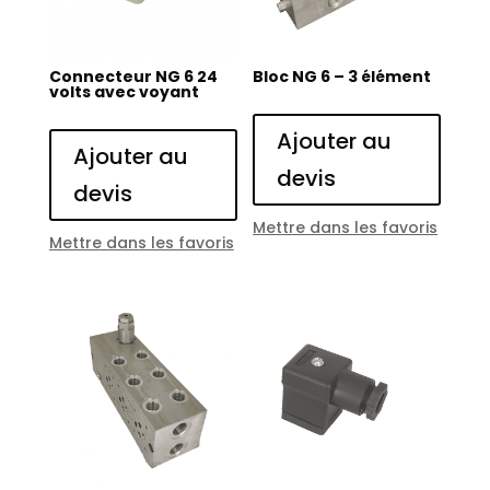
Connecteur NG 6 24
Bloc NG 6 – 3 élément
volts avec voyant
Ajouter au
Ajouter au
devis
devis
Mettre dans les favoris
Mettre dans les favoris