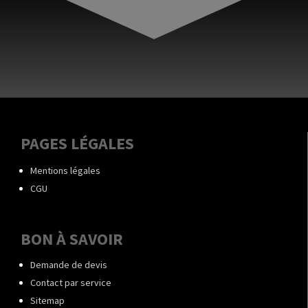
PAGES LÉGALES
Mentions légales
CGU
BON À SAVOIR
Demande de devis
Contact par service
Sitemap