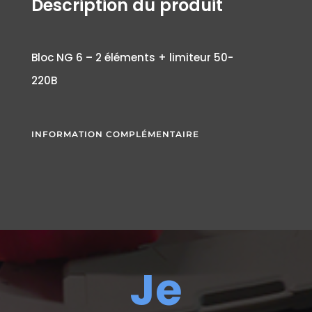
Description du produit
Bloc NG 6 – 2 éléments + limiteur 50-
220B
INFORMATION COMPLÉMENTAIRE
Je