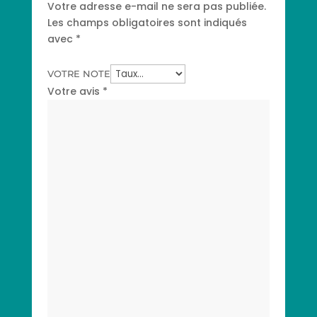
Votre adresse e-mail ne sera pas publiée.
Les champs obligatoires sont indiqués
avec
*
VOTRE NOTE
Votre avis
*