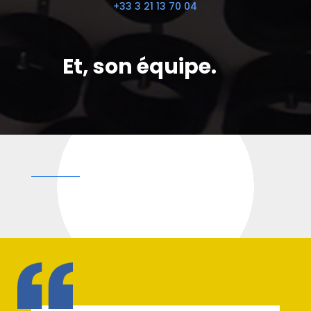
+33 3 21 13 70 04
Et, son équipe.