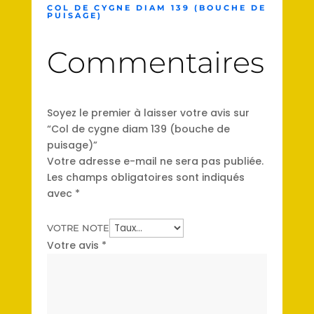
COL DE CYGNE DIAM 139 (BOUCHE DE
PUISAGE)
Commentaires
Soyez le premier à laisser votre avis sur
“Col de cygne diam 139 (bouche de
puisage)”
Votre adresse e-mail ne sera pas publiée.
Les champs obligatoires sont indiqués
avec
*
VOTRE NOTE
Votre avis
*