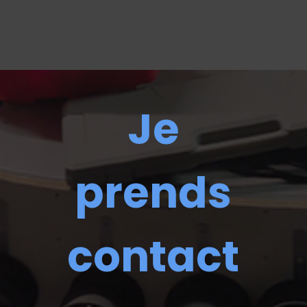
Je
prends
contact