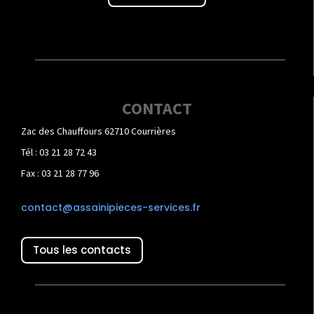
CONTACT
Zac des Chauffours 62710 Courrières
Tél : 03 21 28 72 43
Fax : 03 21 28 77 96
contact@assainipieces-services.fr
Tous les contacts