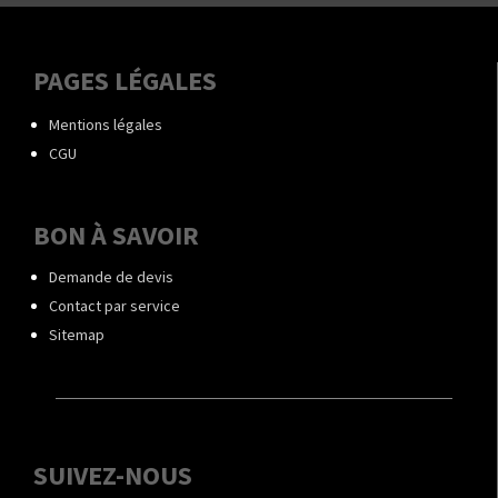
PAGES LÉGALES
Mentions légales
CGU
BON À SAVOIR
Demande de devis
Contact par service
Sitemap
SUIVEZ-NOUS