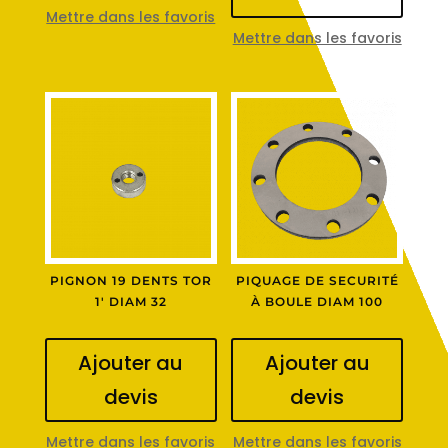
Mettre dans les favoris
Mettre dans les favoris
PIGNON 19 DENTS TOR
PIQUAGE DE SECURITÉ
1′ DIAM 32
À BOULE DIAM 100
Ajouter au
Ajouter au
devis
devis
Mettre dans les favoris
Mettre dans les favoris