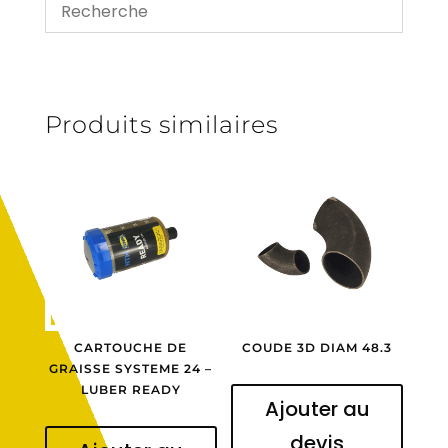
Produits similaires
CARTOUCHE DE
COUDE 3D DIAM 48.3
GRAISSE SYSTEME 24 –
LUBER READY
Ajouter au
devis