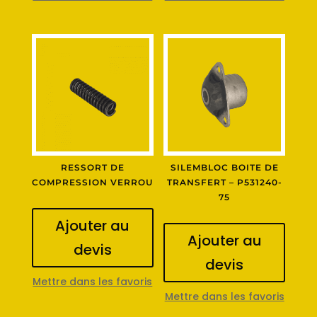
RESSORT DE
SILEMBLOC BOITE DE
COMPRESSION VERROU
TRANSFERT – P531240-
75
Ajouter au
Ajouter au
devis
devis
Mettre dans les favoris
Mettre dans les favoris