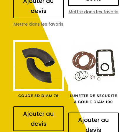
Ajouter au
devis
Mettre dans les favoris
Mettre dans les favoris
COUDE 5D DIAM 76
LUNETTE DE SECURITÉ
À BOULE DIAM 100
Ajouter au
Ajouter au
devis
devis