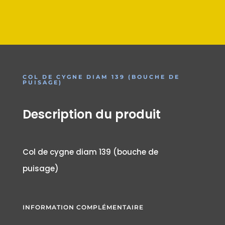
COL DE CYGNE DIAM 139 (BOUCHE DE
PUISAGE)
Description du produit
Col de cygne diam 139 (bouche de
puisage)
INFORMATION COMPLÉMENTAIRE