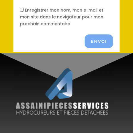
Enregistrer mon nom, mon e-mail et
mon site dans le navigateur pour mon
prochain commentaire.
ENVOI