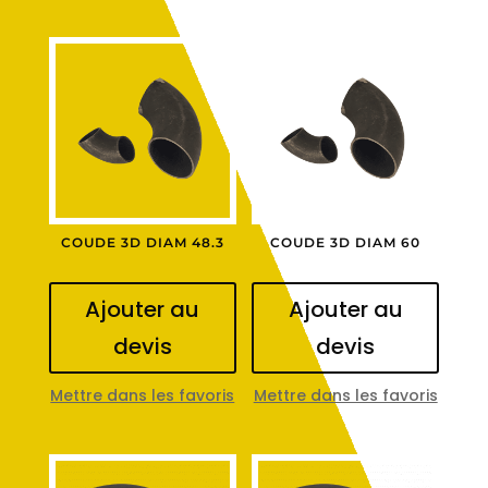
COUDE 3D DIAM 48.3
COUDE 3D DIAM 60
Ajouter au
Ajouter au
devis
devis
Mettre dans les favoris
Mettre dans les favoris