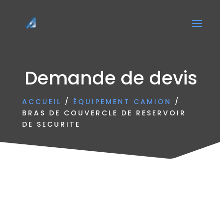
Demande de devis
ACCUEIL
/
ÉQUIPEMENT CAMION
/
BRAS DE COUVERCLE DE RESERVOIR
DE SECURITE