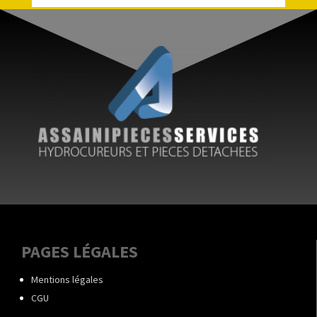
PAGES LÉGALES
Mentions légales
CGU