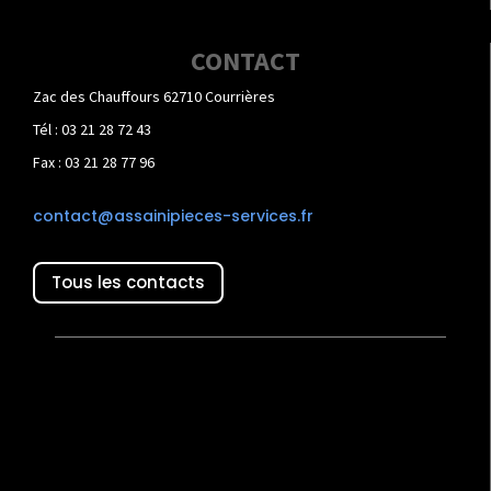
CONTACT
Zac des Chauffours 62710 Courrières
Tél : 03 21 28 72 43
Fax : 03 21 28 77 96
contact@assainipieces-services.fr
Tous les contacts