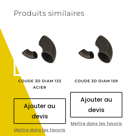
Produits similaires
COUDE 3D DIAM 133
COUDE 3D DIAM 159
ACIER
Ajouter au
Ajouter au
devis
devis
Mettre dans les favoris
Mettre dans les favoris