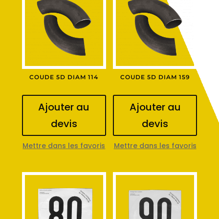
COUDE 5D DIAM 114
COUDE 5D DIAM 159
Ajouter au
Ajouter au
devis
devis
Mettre dans les favoris
Mettre dans les favoris