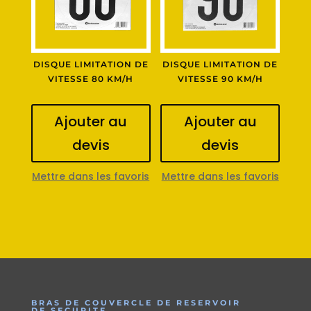
DISQUE LIMITATION DE
DISQUE LIMITATION DE
VITESSE 80 KM/H
VITESSE 90 KM/H
Ajouter au
Ajouter au
devis
devis
Mettre dans les favoris
Mettre dans les favoris
BRAS DE COUVERCLE DE RESERVOIR
DE SECURITE