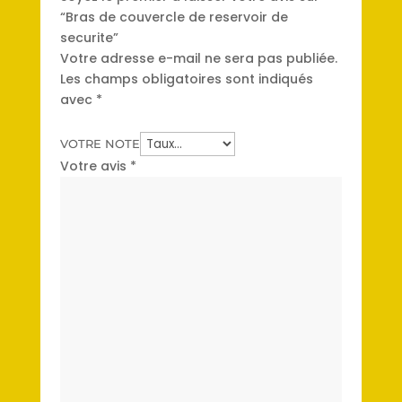
“Bras de couvercle de reservoir de
securite”
Votre adresse e-mail ne sera pas publiée.
Les champs obligatoires sont indiqués
avec
*
VOTRE NOTE
Votre avis
*