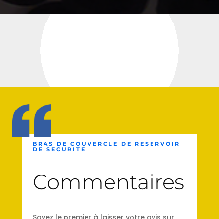
BRAS DE COUVERCLE DE RESERVOIR
DE SECURITE
Commentaires
Soyez le premier à laisser votre avis sur