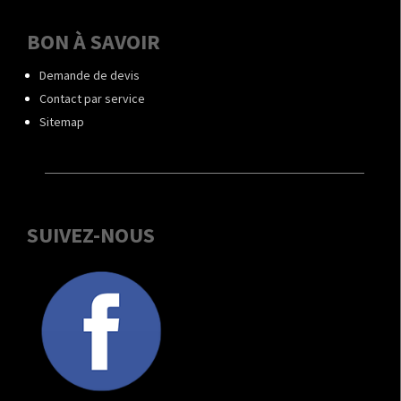
BON À SAVOIR
Demande de devis
Contact par service
Sitemap
SUIVEZ-NOUS