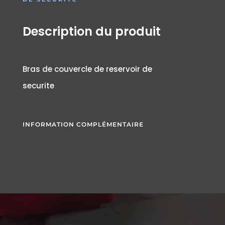
Description du produit
Bras de couvercle de reservoir de
securite
INFORMATION COMPLÉMENTAIRE