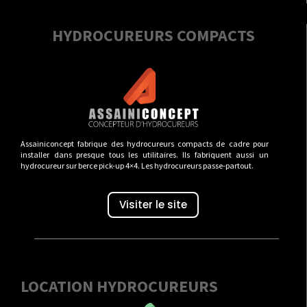
HYDROCUREURS COMPACTS
Assainiconcept fabrique des hydrocureurs compacts de cadre pour
installer dans presque tous les utilitaires. Ils fabriquent aussi un
hydrocureur sur berce pick-up 4×4. Les hydrocureurs passe-partout.
Visiter le site
LOCATION HYDROCUREURS