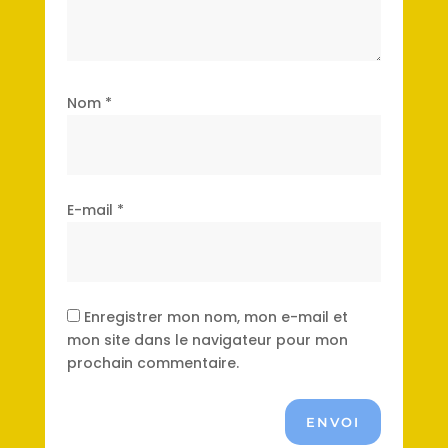
Nom
*
E-mail
*
Enregistrer mon nom, mon e-mail et
mon site dans le navigateur pour mon
prochain commentaire.
ENVOI