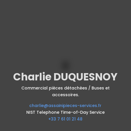
Charlie DUQUESNOY
Commercial pièces détachèes / Buses et
accessoires.
charlie@assainipieces-services.fr
NIST Telephone Time-of-Day Service
+33 7 61 01 21 48