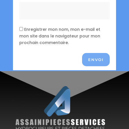
Enregistrer mon nom, mon e-mail et
mon site dans le navigateur pour mon
prochain commentaire.
ENVOI