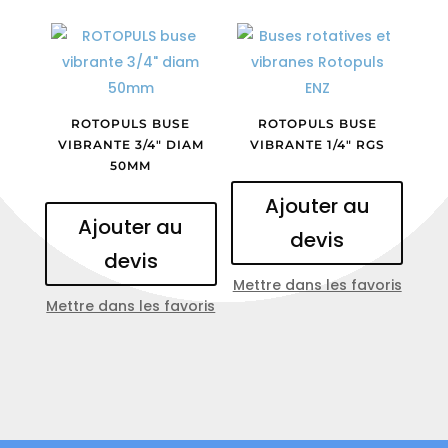
ROTOPULS BUSE
ROTOPULS BUSE
VIBRANTE 3/4″ DIAM
VIBRANTE 1/4″ RGS
50MM
Ajouter au
Ajouter au
devis
devis
Mettre dans les favoris
Mettre dans les favoris