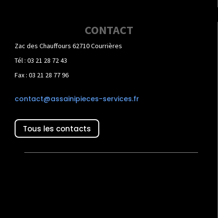
CONTACT
Zac des Chauffours 62710 Courrières
Tél : 03 21 28 72 43
Fax : 03 21 28 77 96
contact@assainipieces-services.fr
Tous les contacts