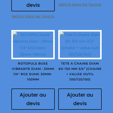
devis
Mettre dans les favoris
Mettre dans les favoris
ROTOPULS BUSE
TETE A CHAINE DIAM
VIBRANTE DIAM : 30MM
60-150 MM 3/4” (CHAINE
1/4″ RGS DIAM: 30MM-
+ VALISE OUTIL
100MM
100/125/150)
Ajouter au
Ajouter au
devis
devis