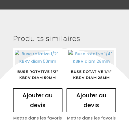
Produits similaires
BUSE ROTATIVE 1/2″
BUSE ROTATIVE 1/4″
KBRV DIAM 50MM
KBRV DIAM 28MM
Ajouter au
Ajouter au
devis
devis
Mettre dans les favoris
Mettre dans les favoris