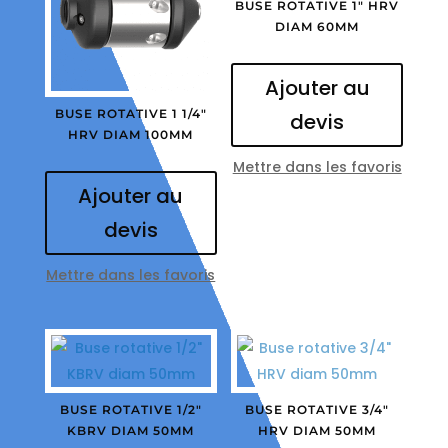
BUSE ROTATIVE 1″ HRV
DIAM 60MM
Ajouter au
BUSE ROTATIVE 1 1/4″
devis
HRV DIAM 100MM
Mettre dans les favoris
Ajouter au
devis
Mettre dans les favoris
BUSE ROTATIVE 1/2″
BUSE ROTATIVE 3/4″
KBRV DIAM 50MM
HRV DIAM 50MM