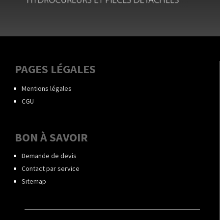
PAGES LÉGALES
Mentions légales
CGU
BON À SAVOIR
Demande de devis
Contact par service
Sitemap