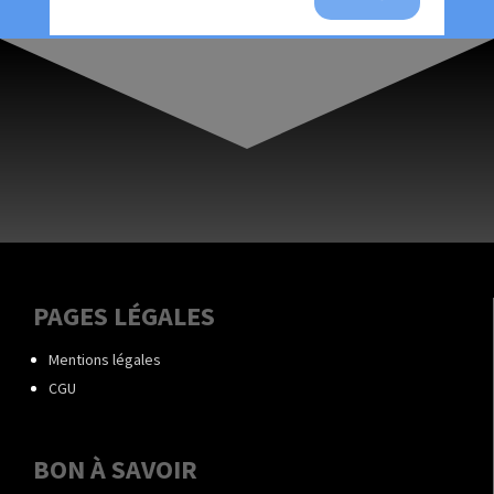
PAGES LÉGALES
Mentions légales
CGU
BON À SAVOIR