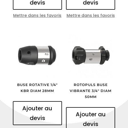
devis
devis
Mettre dans les favoris
Mettre dans les favoris
BUSE ROTATIVE 1/4″
ROTOPULS BUSE
KBR DIAM 28MM
VIBRANTE 3/4″ DIAM
50MM
Ajouter au
Ajouter au
devis
devis