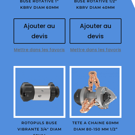
BUSE ROTATIVE 1″
BUSE ROTATIVE 1/2″
KBRV DIAM 60MM
KBRV DIAM 40MM
Ajouter au
Ajouter au
devis
devis
Mettre dans les favoris
Mettre dans les favoris
ROTOPULS BUSE
TETE A CHAINE 60MM
VIBRANTE 3/4″ DIAM
DIAM 80-150 MM 1/2”