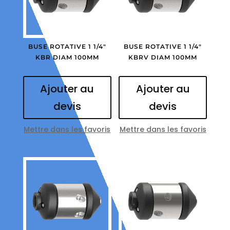
BUSE ROTATIVE 1 1/4″
BUSE ROTATIVE 1 1/4″
KBR DIAM 100MM
KBRV DIAM 100MM
Ajouter au
Ajouter au
devis
devis
Mettre dans les favoris
Mettre dans les favoris