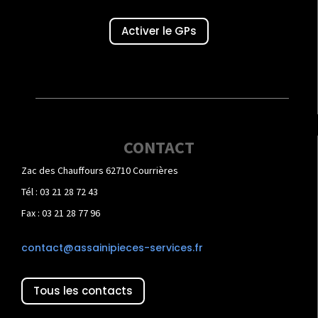
Activer le GPs
CONTACT
Zac des Chauffours 62710 Courrières
Tél : 03 21 28 72 43
Fax : 03 21 28 77 96
contact@assainipieces-services.fr
Tous les contacts