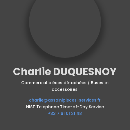
Charlie DUQUESNOY
Commercial pièces détachèes / Buses et
accessoires.
charlie@assainipieces-services.fr
NIST Telephone Time-of-Day Service
+33 7 61 01 21 48