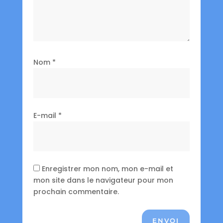
Nom
*
E-mail
*
Enregistrer mon nom, mon e-mail et
mon site dans le navigateur pour mon
prochain commentaire.
ENVOI