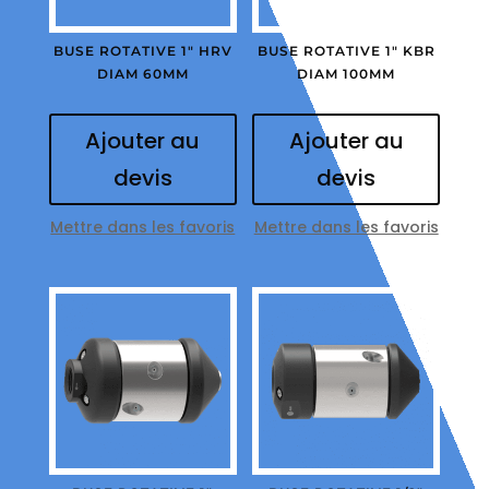
BUSE ROTATIVE 1″ HRV
BUSE ROTATIVE 1″ KBR
DIAM 60MM
DIAM 100MM
Ajouter au
Ajouter au
devis
devis
Mettre dans les favoris
Mettre dans les favoris