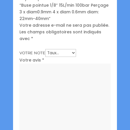
“Buse pointue 1/8” 15L/min 100bar Perçage
3 x diam0.9mm 4 x diam 0.6mm diam:
22mm-40mm”
Votre adresse e-mail ne sera pas publiée.
Les champs obligatoires sont indiqués
avec
*
VOTRE NOTE
Votre avis
*