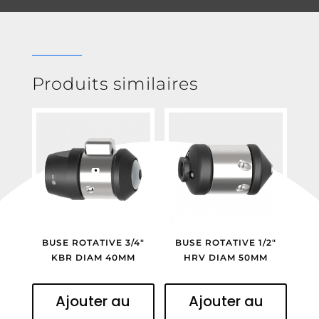
Produits similaires
BUSE ROTATIVE 3/4″
BUSE ROTATIVE 1/2″
KBR DIAM 40MM
HRV DIAM 50MM
Ajouter au
Ajouter au