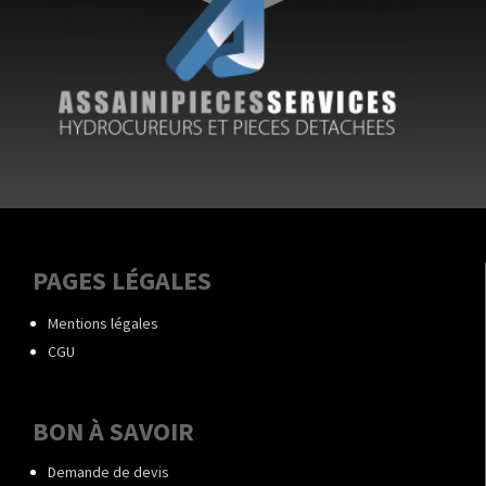
PAGES LÉGALES
Mentions légales
CGU
BON À SAVOIR
Demande de devis