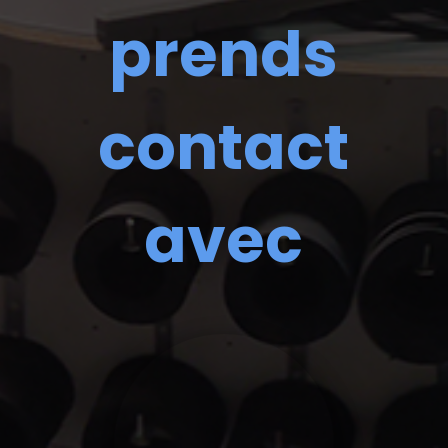
prends
contact
avec