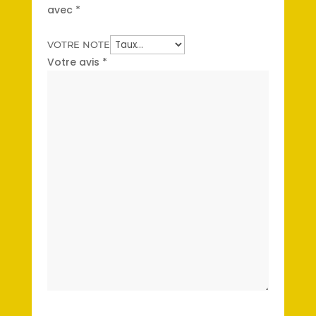
avec
*
VOTRE NOTE
Votre avis
*