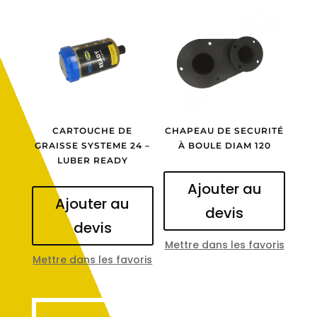
CARTOUCHE DE
CHAPEAU DE SECURITÉ
GRAISSE SYSTEME 24 –
À BOULE DIAM 120
LUBER READY
Ajouter au
Ajouter au
devis
devis
Mettre dans les favoris
Mettre dans les favoris