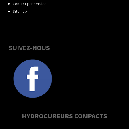
Contact par service
Sitemap
SUIVEZ-NOUS
HYDROCUREURS COMPACTS