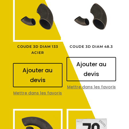
COUDE 3D DIAM 133
COUDE 3D DIAM 48.3
ACIER
Ajouter au
Ajouter au
devis
devis
Mettre dans les favoris
Mettre dans les favoris