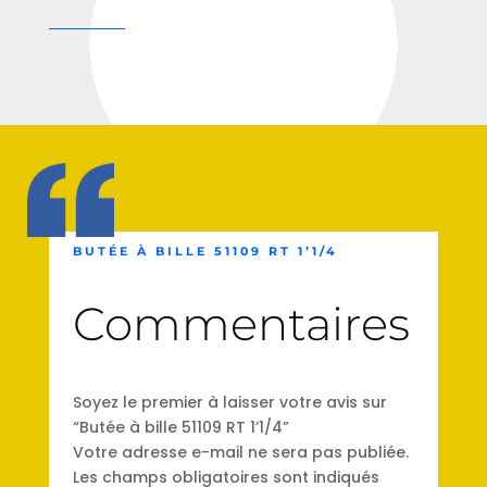
BUTÉE À BILLE 51109 RT 1’1/4
Commentaires
Soyez le premier à laisser votre avis sur
“Butée à bille 51109 RT 1’1/4”
Votre adresse e-mail ne sera pas publiée.
Les champs obligatoires sont indiqués