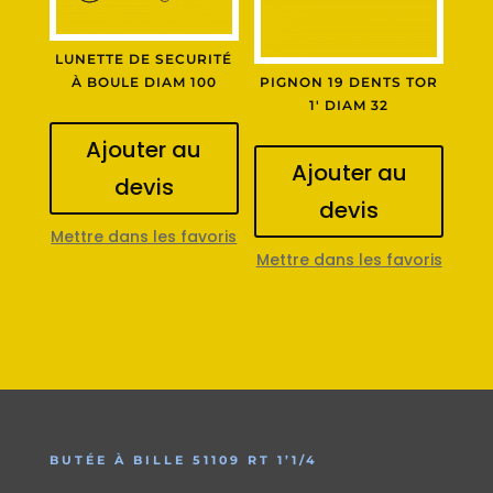
LUNETTE DE SECURITÉ
À BOULE DIAM 100
PIGNON 19 DENTS TOR
1′ DIAM 32
Ajouter au
Ajouter au
devis
devis
Mettre dans les favoris
Mettre dans les favoris
BUTÉE À BILLE 51109 RT 1’1/4