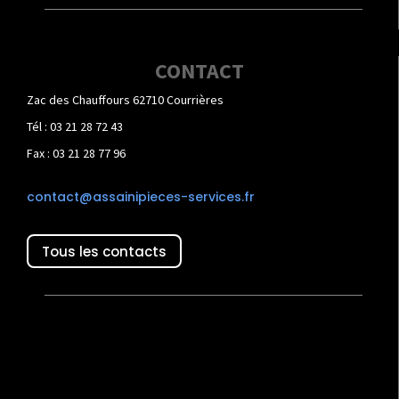
CONTACT
Zac des Chauffours 62710 Courrières
Tél : 03 21 28 72 43
Fax : 03 21 28 77 96
contact@assainipieces-services.fr
Tous les contacts