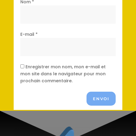
Nom
*
E-mail
*
Enregistrer mon nom, mon e-mail et
mon site dans le navigateur pour mon
prochain commentaire.
ENVOI