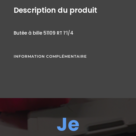
Description du produit
Butée à bille 51109 RT 1’1/4
INFORMATION COMPLÉMENTAIRE
Je