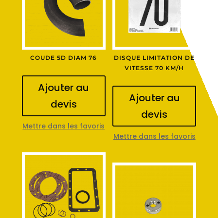
COUDE 5D DIAM 76
DISQUE LIMITATION DE
VITESSE 70 KM/H
Ajouter au
Ajouter au
devis
devis
Mettre dans les favoris
Mettre dans les favoris