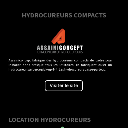
HYDROCUREURS COMPACTS
Assainiconcept fabrique des hydrocureurs compacts de cadre pour
installer dans presque tous les utilitaires. Ils fabriquent aussi un
hydrocureur sur berce pick-up 4×4. Les hydrocureurs passe-partout.
Visiter le site
LOCATION HYDROCUREURS