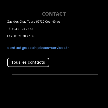
CONTACT
Zac des Chauffours 62710 Courrières
Tél : 03 21 28 72 43
Fax : 03 21 28 77 96
contact@assainipieces-services.fr
Tous les contacts