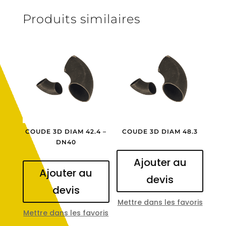
Produits similaires
COUDE 3D DIAM 42.4 –
COUDE 3D DIAM 48.3
DN40
Ajouter au
Ajouter au
devis
devis
Mettre dans les favoris
Mettre dans les favoris