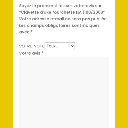
Soyez le premier à laisser votre avis sur
“Clavette d’axe fourchette HA 1100/3000”
Votre adresse e-mail ne sera pas publiée.
Les champs obligatoires sont indiqués
avec
*
VOTRE NOTE
Votre avis
*