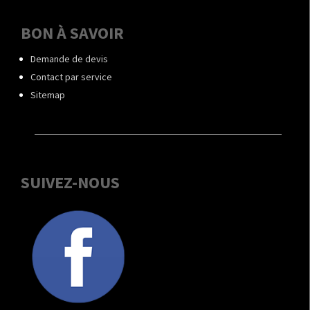
BON À SAVOIR
Demande de devis
Contact par service
Sitemap
SUIVEZ-NOUS