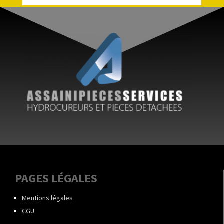
PAGES LÉGALES
Mentions légales
CGU