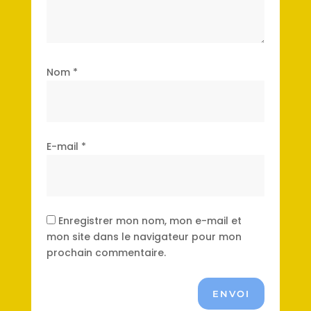
Nom
*
E-mail
*
Enregistrer mon nom, mon e-mail et
mon site dans le navigateur pour mon
prochain commentaire.
ENVOI