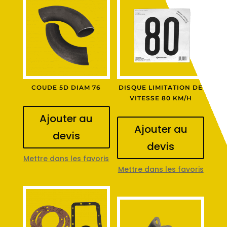
COUDE 5D DIAM 76
DISQUE LIMITATION DE
VITESSE 80 KM/H
Ajouter au
Ajouter au
devis
devis
Mettre dans les favoris
Mettre dans les favoris