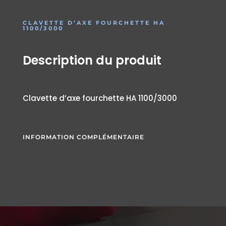
CLAVETTE D’AXE FOURCHETTE HA
1100/3000
Description du produit
Clavette d’axe fourchette HA 1100/3000
INFORMATION COMPLÉMENTAIRE