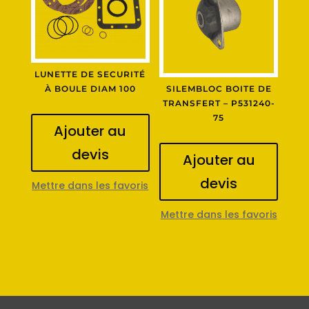
LUNETTE DE SECURITÉ
À BOULE DIAM 100
SILEMBLOC BOITE DE
TRANSFERT – P531240-
75
Ajouter au
devis
Ajouter au
devis
Mettre dans les favoris
Mettre dans les favoris