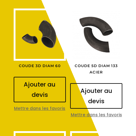
COUDE 3D DIAM 60
COUDE 5D DIAM 133
ACIER
Ajouter au
Ajouter au
devis
devis
Mettre dans les favoris
Mettre dans les favoris