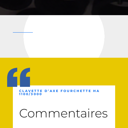
CLAVETTE D’AXE FOURCHETTE HA
1100/3000
Commentaires