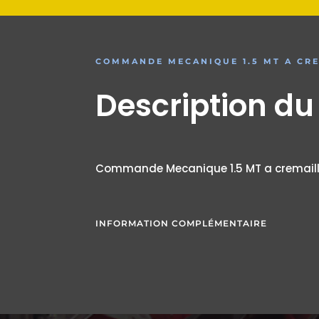
COMMANDE MECANIQUE 1.5 MT A CR
Description du
Commande Mecanique 1.5 MT a cremaill
INFORMATION COMPLÉMENTAIRE