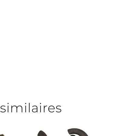
similaires