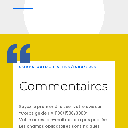
CORPS GUIDE HA 1100/1500/3000
Commentaires
Soyez le premier à laisser votre avis sur
“Corps guide HA 1100/1500/3000”
Votre adresse e-mail ne sera pas publiée.
Les champs obligatoires sont indiqués