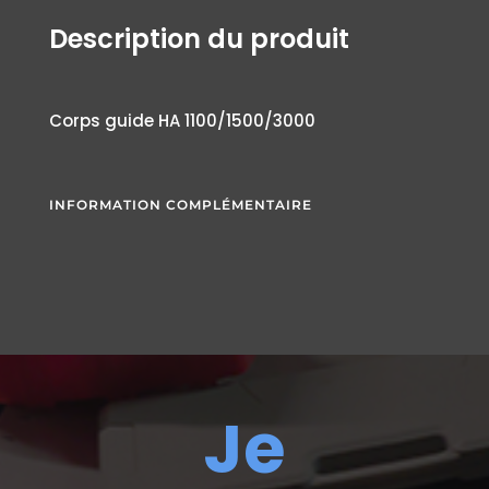
Description du produit
Corps guide HA 1100/1500/3000
INFORMATION COMPLÉMENTAIRE
Je