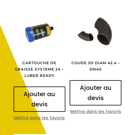
CARTOUCHE DE
COUDE 3D DIAM 42.4 –
GRAISSE SYSTEME 24 –
DN40
LUBER READY
Ajouter au
Ajouter au
devis
devis
Mettre dans les favoris
Mettre dans les favoris