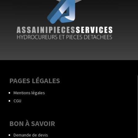
PAGES LÉGALES
Mentions légales
CGU
BON À SAVOIR
Demande de devis