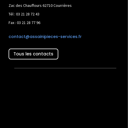
Zac des Chauffours 62710 Courrières
Tél : 03 21 28 72 43
Fax : 03 21 28 77 96
contact@assainipieces-services.fr
Tous les contacts