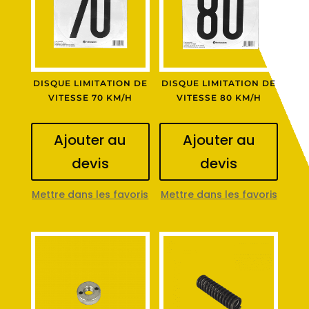
DISQUE LIMITATION DE
DISQUE LIMITATION DE
VITESSE 70 KM/H
VITESSE 80 KM/H
Ajouter au
Ajouter au
devis
devis
Mettre dans les favoris
Mettre dans les favoris