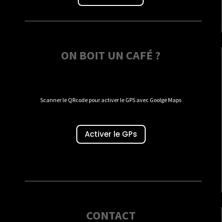
ON BOIT UN CAFÉ ?
Scanner le QRcode pour activer le GPS avec Goolge Maps
Activer le GPs
CONTACT