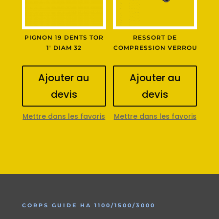
PIGNON 19 DENTS TOR
RESSORT DE
1′ DIAM 32
COMPRESSION VERROU
Ajouter au
Ajouter au
devis
devis
Mettre dans les favoris
Mettre dans les favoris
CORPS GUIDE HA 1100/1500/3000