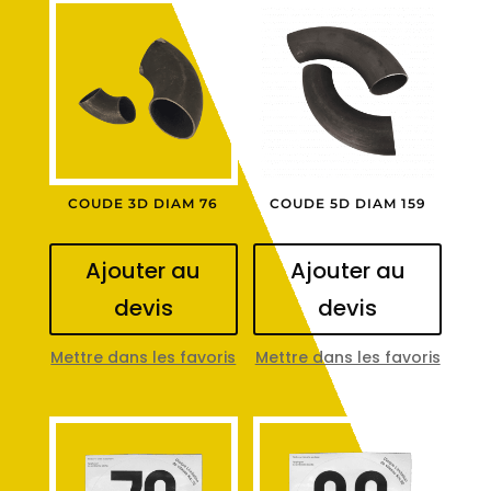
COUDE 3D DIAM 76
COUDE 5D DIAM 159
Ajouter au
Ajouter au
devis
devis
Mettre dans les favoris
Mettre dans les favoris