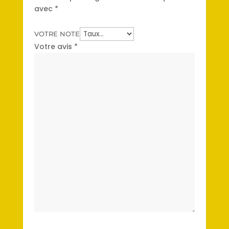
avec
*
VOTRE NOTE
Votre avis
*