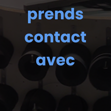
prends
contact
avec