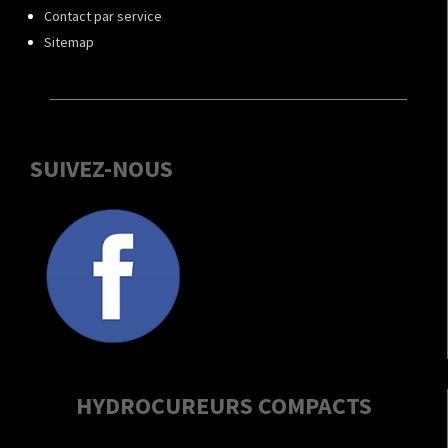
Contact par service
Sitemap
SUIVEZ-NOUS
HYDROCUREURS COMPACTS