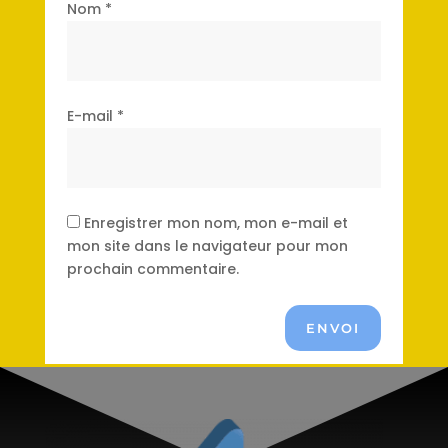
Nom
*
E-mail
*
Enregistrer mon nom, mon e-mail et
mon site dans le navigateur pour mon
prochain commentaire.
ENVOI