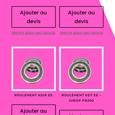
Ajouter au
Ajouter au
devis
devis
Mettre dans les favoris
Mettre dans les favoris
ROULEMENT 6209 EE
ROULEMENT 6211 EE –
JUROP PR200
Ajouter au