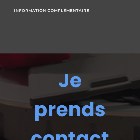
INFORMATION COMPLÉMENTAIRE
Je
prends
contact