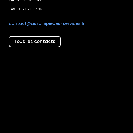
Fax : 03 21 28 77 96
contact@assainipieces-services.fr
Tous les contacts