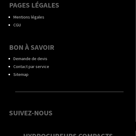
PAGES LÉGALES
Mentions légales
CGU
BON À SAVOIR
Demande de devis
Contact par service
Sitemap
SUIVEZ-NOUS
HYDROCUREURS COMPACTS