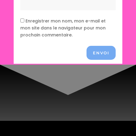
Enregistrer mon nom, mon e-mail et
mon site dans le navigateur pour mon
prochain commentaire.
ENVOI