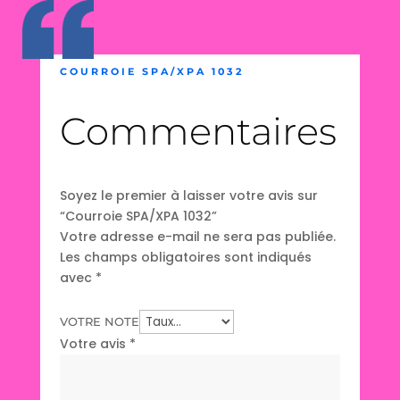
COURROIE SPA/XPA 1032
Commentaires
Soyez le premier à laisser votre avis sur
“Courroie SPA/XPA 1032”
Votre adresse e-mail ne sera pas publiée.
Les champs obligatoires sont indiqués
avec
*
VOTRE NOTE
Votre avis
*