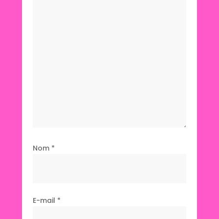
Nom
*
E-mail
*