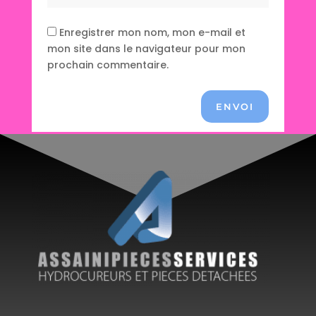
Enregistrer mon nom, mon e-mail et
mon site dans le navigateur pour mon
prochain commentaire.
ENVOI