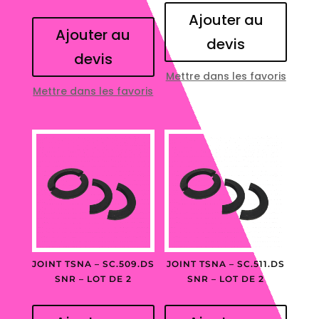
Ajouter au
Ajouter au
devis
devis
Mettre dans les favoris
Mettre dans les favoris
JOINT TSNA – SC.509.DS
JOINT TSNA – SC.511.DS
SNR – LOT DE 2
SNR – LOT DE 2