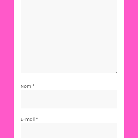
Nom
*
E-mail
*