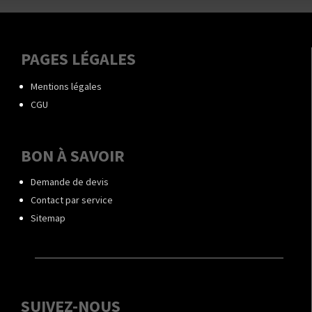
PAGES LÉGALES
Mentions légales
CGU
BON À SAVOIR
Demande de devis
Contact par service
Sitemap
SUIVEZ-NOUS