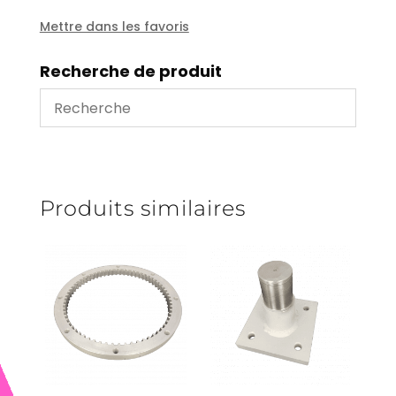
Mettre dans les favoris
Recherche de produit
Produits similaires