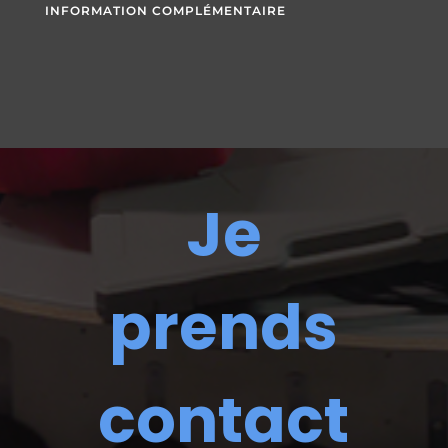
INFORMATION COMPLÉMENTAIRE
Je
prends
contact