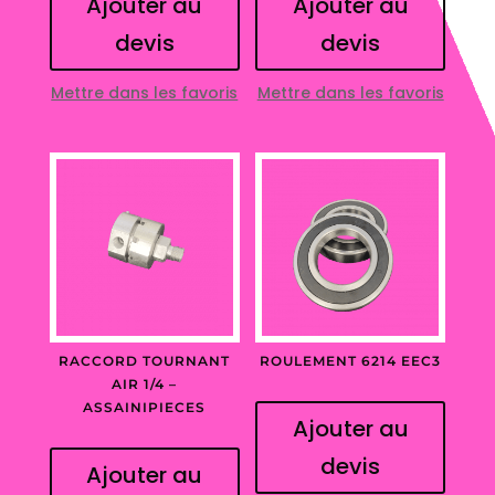
Ajouter au
Ajouter au
devis
devis
Mettre dans les favoris
Mettre dans les favoris
RACCORD TOURNANT
ROULEMENT 6214 EEC3
AIR 1/4 –
ASSAINIPIECES
Ajouter au
devis
Ajouter au