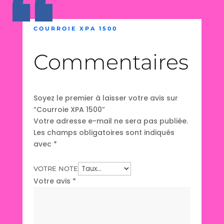
COURROIE XPA 1500
Commentaires
Soyez le premier à laisser votre avis sur
“Courroie XPA 1500”
Votre adresse e-mail ne sera pas publiée.
Les champs obligatoires sont indiqués
avec
*
VOTRE NOTE
Votre avis
*