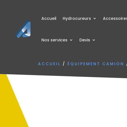
Accueil
Hydrocureurs
Accessoire
Nos services
Devis
ACCUEIL
/
ÉQUIPEMENT CAMION