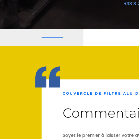
+33 3 
COUVERCLE DE FILTRE ALU 
Commentai
Soyez le premier à laisser votre a