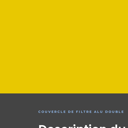
COUVERCLE DE FILTRE ALU DOUBLE